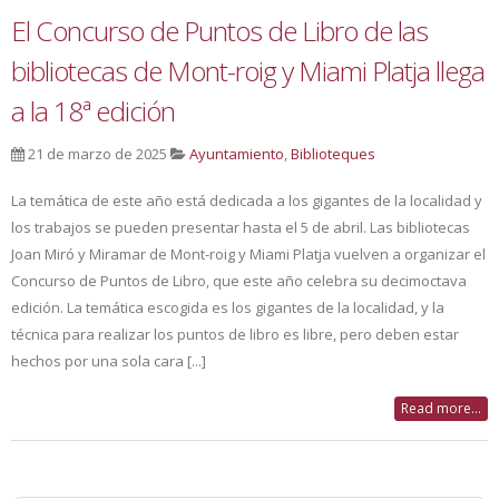
El Concurso de Puntos de Libro de las
bibliotecas de Mont-roig y Miami Platja llega
a la 18ª edición
21 de marzo de 2025
Ayuntamiento
,
Biblioteques
La temática de este año está dedicada a los gigantes de la localidad y
los trabajos se pueden presentar hasta el 5 de abril. Las bibliotecas
Joan Miró y Miramar de Mont-roig y Miami Platja vuelven a organizar el
Concurso de Puntos de Libro, que este año celebra su decimoctava
edición. La temática escogida es los gigantes de la localidad, y la
técnica para realizar los puntos de libro es libre, pero deben estar
hechos por una sola cara [...]
Read more...