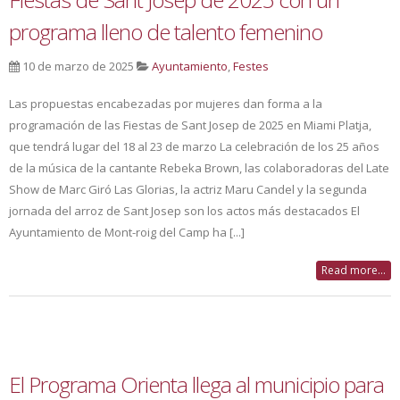
programa lleno de talento femenino
10 de marzo de 2025
Ayuntamiento
,
Festes
Las propuestas encabezadas por mujeres dan forma a la
programación de las Fiestas de Sant Josep de 2025 en Miami Platja,
que tendrá lugar del 18 al 23 de marzo La celebración de los 25 años
de la música de la cantante Rebeka Brown, las colaboradoras del Late
Show de Marc Giró Las Glorias, la actriz Maru Candel y la segunda
jornada del arroz de Sant Josep son los actos más destacados El
Ayuntamiento de Mont-roig del Camp ha [...]
Read more...
El Programa Orienta llega al municipio para