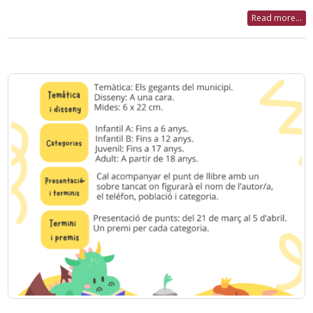
Read more...