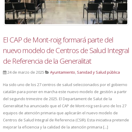
El CAP de Mont-roig formará parte del
nuevo modelo de Centros de Salud Integral
de Referencia de la Generalitat
24 de marzo de 2025
Ayuntamiento
,
Sanidad y Salud pública
Ha sido uno de los 27 centros de salud seleccionados por el gobierno
catalán para poner en marcha este nuevo modelo de gestión a partir
del segundo trimestre de 2025. El Departament de Salut de la
Generalitat ha anunciado que el CAP de Mont-roig será uno de los 27
equipos de atención primaria que aplicarán el nuevo modelo de
Centros de Salud Integral de Referencia (CSIR). Esta iniciativa pretende
mejorar la eficiencia y la calidad de la atención primaria [...]