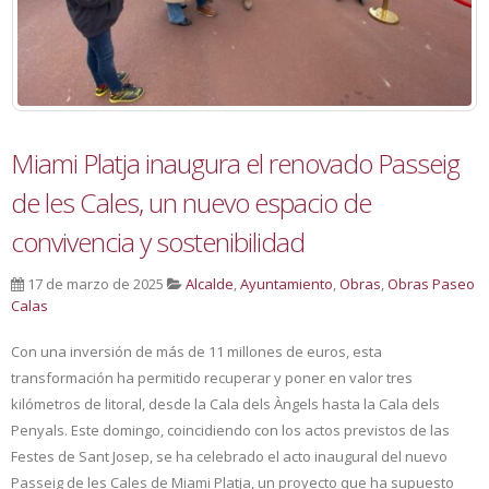
Miami Platja inaugura el renovado Passeig
de les Cales, un nuevo espacio de
convivencia y sostenibilidad
17 de marzo de 2025
Alcalde
,
Ayuntamiento
,
Obras
,
Obras Paseo
Calas
Con una inversión de más de 11 millones de euros, esta
transformación ha permitido recuperar y poner en valor tres
kilómetros de litoral, desde la Cala dels Àngels hasta la Cala dels
Penyals. Este domingo, coincidiendo con los actos previstos de las
Festes de Sant Josep, se ha celebrado el acto inaugural del nuevo
Passeig de les Cales de Miami Platja, un proyecto que ha supuesto