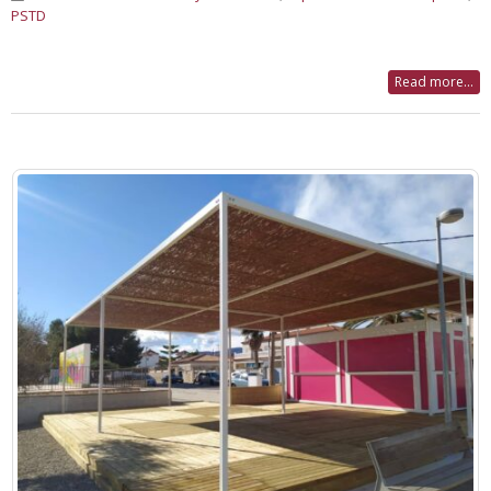
PSTD
Read more...