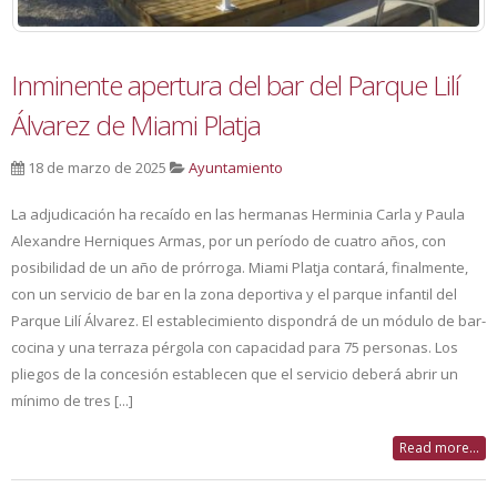
Inminente apertura del bar del Parque Lilí
Álvarez de Miami Platja
18 de marzo de 2025
Ayuntamiento
La adjudicación ha recaído en las hermanas Herminia Carla y Paula
Alexandre Herniques Armas, por un período de cuatro años, con
posibilidad de un año de prórroga. Miami Platja contará, finalmente,
con un servicio de bar en la zona deportiva y el parque infantil del
Parque Lilí Álvarez. El establecimiento dispondrá de un módulo de bar-
cocina y una terraza pérgola con capacidad para 75 personas. Los
pliegos de la concesión establecen que el servicio deberá abrir un
mínimo de tres [...]
Read more...