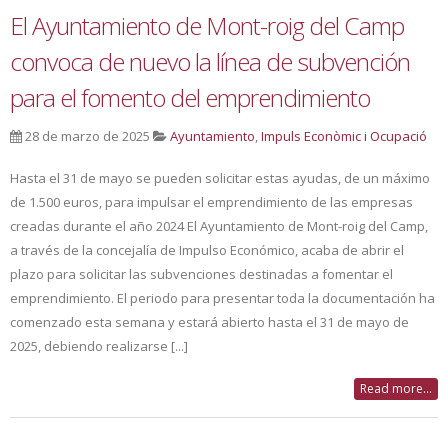
El Ayuntamiento de Mont-roig del Camp
convoca de nuevo la línea de subvención
para el fomento del emprendimiento
28 de marzo de 2025
Ayuntamiento
,
Impuls Econòmic i Ocupació
Hasta el 31 de mayo se pueden solicitar estas ayudas, de un máximo
de 1.500 euros, para impulsar el emprendimiento de las empresas
creadas durante el año 2024 El Ayuntamiento de Mont-roig del Camp,
a través de la concejalía de Impulso Económico, acaba de abrir el
plazo para solicitar las subvenciones destinadas a fomentar el
emprendimiento. El periodo para presentar toda la documentación ha
comenzado esta semana y estará abierto hasta el 31 de mayo de
2025, debiendo realizarse [...]
Read more...