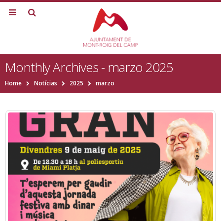
Monthly Archives - marzo 2025
Home
Notícias
2025
marzo