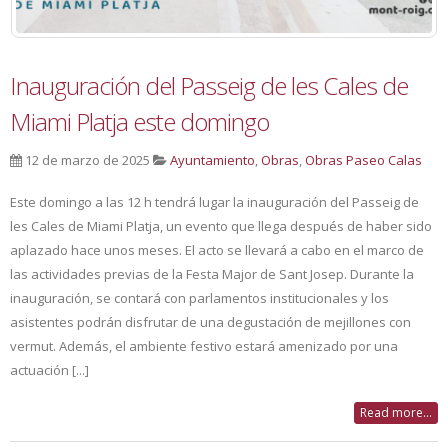
Inauguración del Passeig de les Cales de
Miami Platja este domingo
12 de marzo de 2025
Ayuntamiento
,
Obras
,
Obras Paseo Calas
Este domingo a las 12 h tendrá lugar la inauguración del Passeig de
les Cales de Miami Platja, un evento que llega después de haber sido
aplazado hace unos meses. El acto se llevará a cabo en el marco de
las actividades previas de la Festa Major de Sant Josep. Durante la
inauguración, se contará con parlamentos institucionales y los
asistentes podrán disfrutar de una degustación de mejillones con
vermut. Además, el ambiente festivo estará amenizado por una
actuación [...]
Read more...