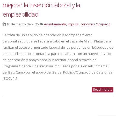
mejorar la inserción laboral y la
empleabilidad
10 de marzo de 2025
Ayuntamiento
,
Impuls Econòmic i Ocupació
Se trata de un servicio de orientación y acompañamiento
personalizado que se llevará a cabo en el Espai de Miami Platja para
facilitar el acceso al mercado laboral de las personas en búsqueda de
empleo El municipio contará, a partir de ahora, con un nuevo servicio
de orientación y apoyo para la inserción laboral a través del
Programa Orienta, una iniciativa impulsada por el Consell Comarcal
del Baix Camp con el apoyo del Servei Públic d’Ocupació de Catalunya
(SOC). [...]
Read more...