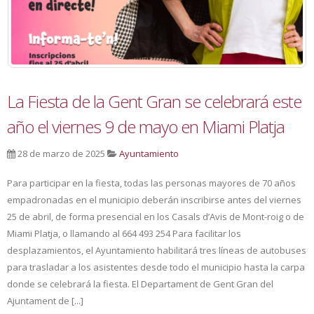
La Fiesta de la Gent Gran se celebrará este
año el viernes 9 de mayo en Miami Platja
28 de marzo de 2025
Ayuntamiento
Para participar en la fiesta, todas las personas mayores de 70 años
empadronadas en el municipio deberán inscribirse antes del viernes
25 de abril, de forma presencial en los Casals d’Avis de Mont-roig o de
Miami Platja, o llamando al 664 493 254 Para facilitar los
desplazamientos, el Ayuntamiento habilitará tres líneas de autobuses
para trasladar a los asistentes desde todo el municipio hasta la carpa
donde se celebrará la fiesta. El Departament de Gent Gran del
Ajuntament de [...]