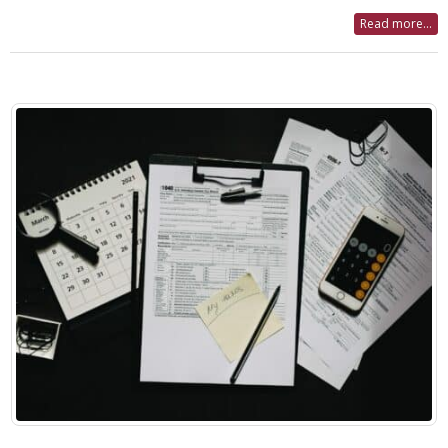
Read more...