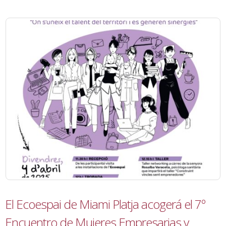
El Ecoespai de Miami Platja acogerá el 7º
Encuentro de Mujeres Empresarias y