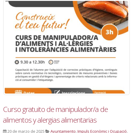
Curso gratuito de manipulador/a de
alimentos y alergias alimentarias
20 de marzo de 2025
Ayuntamiento
,
Impuls Econòmic i Ocupació
,