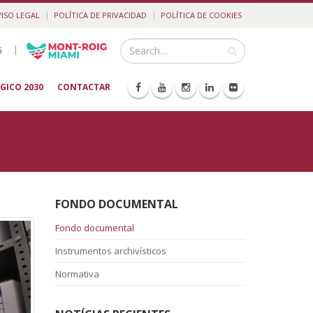
VISO LEGAL
POLÍTICA DE PRIVACIDAD
POLÍTICA DE COOKIES
|
5
GICO 2030
CONTACTAR
FONDO DOCUMENTAL
Fondo documental
Instrumentos archivísticos
Normativa