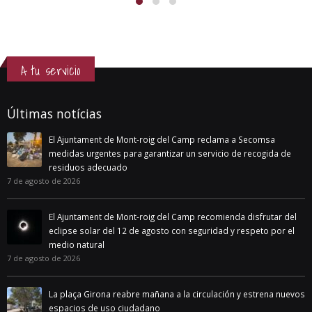
A tu servicio
Últimas notícias
El Ajuntament de Mont-roig del Camp reclama a Secomsa
medidas urgentes para garantizar un servicio de recogida de
residuos adecuado
7 de agosto de 2026
El Ajuntament de Mont-roig del Camp recomienda disfrutar del
eclipse solar del 12 de agosto con seguridad y respeto por el
medio natural
7 de agosto de 2026
La plaça Girona reabre mañana a la circulación y estrena nuevos
espacios de uso ciudadano