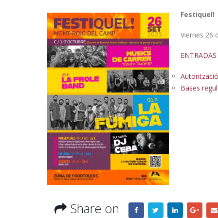
Festiquel!
Viernes 26 
ENTRADAS 
Autoritzac
Bases regul
Share on