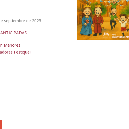
de septiembre de 2025
ANTICIPADAS
ión Menores
adoras Festiquel!