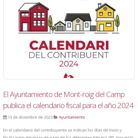
El Ayuntamiento de Mont-roig del Camp
publica el calendario fiscal para el año 2024
13 de diciembre de 2023
Ayuntamiento
En el calendario del contribuyente se indican los días de inicio y
finalización del plazo de pago de los diferentes tributos (IBI, Impuesto