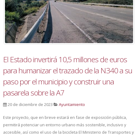
El Estado invertirá 10,5 millones de euros
para humanizar el trazado de la N340 a su
paso por el municipio y construir una
pasarela sobre la A7
20 de diciembre de 2023
Ayuntamiento
Este proyecto, que en breve estará en fase de exposición pública,
permitirá potenciar un entorno urbano más sostenible, inclusivo y
accesible, así como el uso de la bicicleta El Ministerio de Transportes y