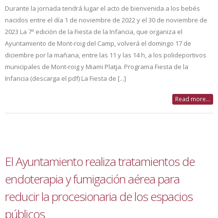
Durante la jornada tendrá lugar el acto de bienvenida a los bebés
nacidos entre el día 1 de noviembre de 2022 y el 30 de noviembre de
2023 La 7ª edición de la Fiesta de la Infancia, que organiza el
Ayuntamiento de Mont-roig del Camp, volverá el domingo 17 de
diciembre por la mañana, entre las 11 y las 14 h, a los polideportivos
municipales de Mont-roig y Miami Platja. Programa Fiesta de la
Infancia (descarga el pdf) La Fiesta de [...]
Read more...
El Ayuntamiento realiza tratamientos de
endoterapia y fumigación aérea para
reducir la procesionaria de los espacios
públicos