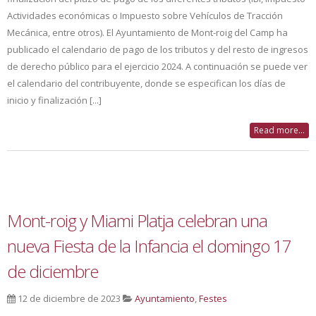
Actividades económicas o Impuesto sobre Vehículos de Tracción
Mecánica, entre otros). El Ayuntamiento de Mont-roig del Camp ha
publicado el calendario de pago de los tributos y del resto de ingresos
de derecho público para el ejercicio 2024. A continuación se puede ver
el calendario del contribuyente, donde se especifican los días de
inicio y finalización [...]
Read more...
Mont-roig y Miami Platja celebran una
nueva Fiesta de la Infancia el domingo 17
de diciembre
12 de diciembre de 2023
Ayuntamiento
,
Festes