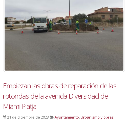
Empiezan las obras de reparación de las
rotondas de la avenida Diversidad de
Miami Platja
21 de diciembre de 2023
Ayuntamiento
,
Urbanismo y obras