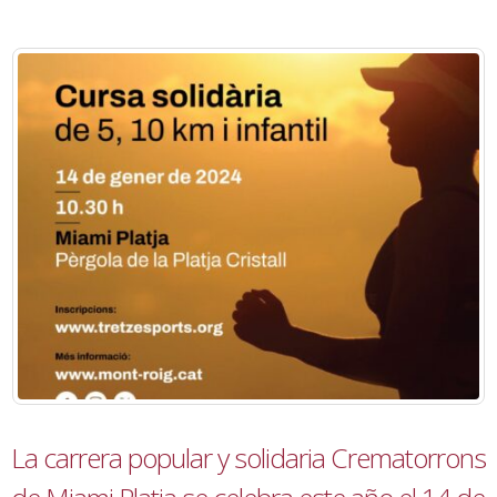
La carrera popular y solidaria Crematorrons