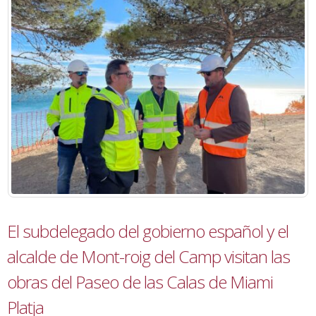
El subdelegado del gobierno español y el
alcalde de Mont-roig del Camp visitan las
obras del Paseo de las Calas de Miami
Platja