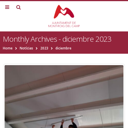
Monthly Archives - diciembre 2023
Home
Notícias
2023
diciembre