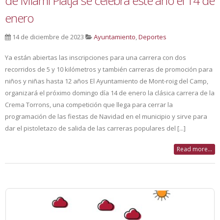
de Miami Platja se celebra este año el 14 de
enero
14 de diciembre de 2023
Ayuntamiento
,
Deportes
Ya están abiertas las inscripciones para una carrera con dos
recorridos de 5 y 10 kilómetros y también carreras de promoción para
niños y niñas hasta 12 años El Ayuntamiento de Mont-roig del Camp,
organizará el próximo domingo día 14 de enero la clásica carrera de la
Crema Torrons, una competición que llega para cerrar la
programación de las fiestas de Navidad en el municipio y sirve para
dar el pistoletazo de salida de las carreras populares del [...]
Read more...