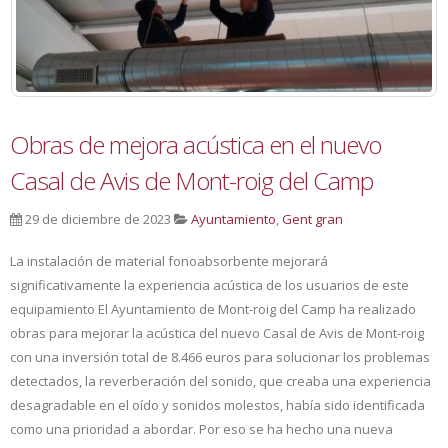
Obras de mejora acústica en el nuevo
Casal de Avis de Mont-roig del Camp
29 de diciembre de 2023
Ayuntamiento
,
Gent gran
La instalación de material fonoabsorbente mejorará
significativamente la experiencia acústica de los usuarios de este
equipamiento El Ayuntamiento de Mont-roig del Camp ha realizado
obras para mejorar la acústica del nuevo Casal de Avis de Mont-roig
con una inversión total de 8.466 euros para solucionar los problemas
detectados, la reverberación del sonido, que creaba una experiencia
desagradable en el oído y sonidos molestos, había sido identificada
como una prioridad a abordar. Por eso se ha hecho una nueva