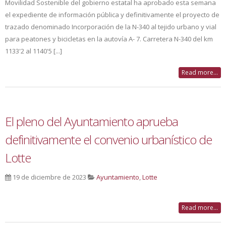
Movilidad Sostenible del gobierno estatal ha aprobado esta semana
el expediente de información pública y definitivamente el proyecto de
trazado denominado Incorporación de la N-340 al tejido urbano y vial
para peatones y bicicletas en la autovía A- 7. Carretera N-340 del km
1133'2 al 1140'5 [...]
Read more...
El pleno del Ayuntamiento aprueba
definitivamente el convenio urbanístico de
Lotte
19 de diciembre de 2023
Ayuntamiento
,
Lotte
Read more...