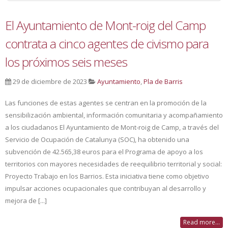
El Ayuntamiento de Mont-roig del Camp
contrata a cinco agentes de civismo para
los próximos seis meses
29 de diciembre de 2023
Ayuntamiento
,
Pla de Barris
Las funciones de estas agentes se centran en la promoción de la
sensibilización ambiental, información comunitaria y acompañamiento
a los ciudadanos El Ayuntamiento de Mont-roig de Camp, a través del
Servicio de Ocupación de Catalunya (SOC), ha obtenido una
subvención de 42.565,38 euros para el Programa de apoyo a los
territorios con mayores necesidades de reequilibrio territorial y social:
Proyecto Trabajo en los Barrios. Esta iniciativa tiene como objetivo
impulsar acciones ocupacionales que contribuyan al desarrollo y
mejora de [...]
Read more...