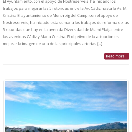
El Ayuntamiento, con el apoyo de Nostreserveis, ha iniciado los
trabajos para mejorar las 5 rotondas entre la Av. Cádiz hasta la Av. M.
Cristina El ayuntamiento de Mont-roig del Camp, con el apoyo de
Nostreserveis, ha iniciado esta semana los trabajos de reforma de las
5 rotondas que hay en la avenida Diversidad de Miami Platja, entre
las avenidas Cádiz y Maria Cristina. El objetivo de la actuación es
mejorar la imagen de una de las principales arterias [...]
Read more...