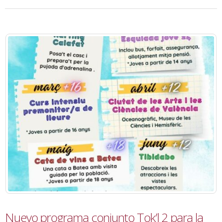
Nuevo programa conjunto Tok’l 2 para la