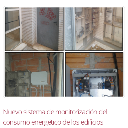
Nuevo sistema de monitorización del
consumo energético de los edificios