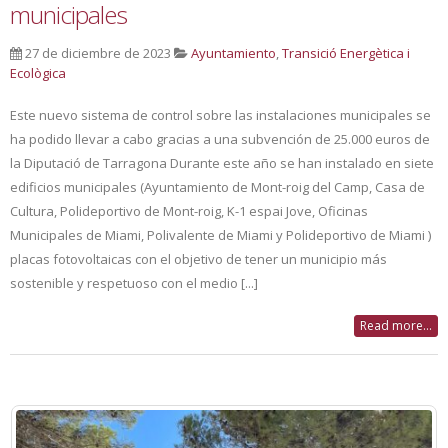
municipales
27 de diciembre de 2023
Ayuntamiento
,
Transició Energètica i
Ecològica
Este nuevo sistema de control sobre las instalaciones municipales se
ha podido llevar a cabo gracias a una subvención de 25.000 euros de
la Diputació de Tarragona Durante este año se han instalado en siete
edificios municipales (Ayuntamiento de Mont-roig del Camp, Casa de
Cultura, Polideportivo de Mont-roig, K-1 espai Jove, Oficinas
Municipales de Miami, Polivalente de Miami y Polideportivo de Miami )
placas fotovoltaicas con el objetivo de tener un municipio más
sostenible y respetuoso con el medio [...]
Read more...