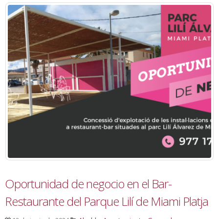
Oportunidad de negocio en el Bar-
Restaurante del Parque Lilí de Miami Platja