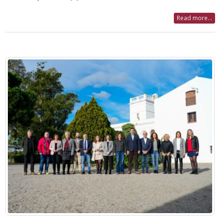
Read more...