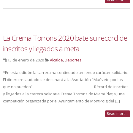
La Crema Torrons 2020 bate su record de
inscritos y llegados a meta
13 de enero de 2020
Alcalde
,
Deportes
*En esta edición la carrera ha continuado teniendo carácter solidario.
El dinero recaudado se destinará a la Asociación "Muévete por los
que no pueden". Récord de inscritos
y llegados a la carrera solidaria Crema Torrons de Miami Platja, una
competición organizada por el Ayuntamiento de Mont-roig del [...]
Read more...