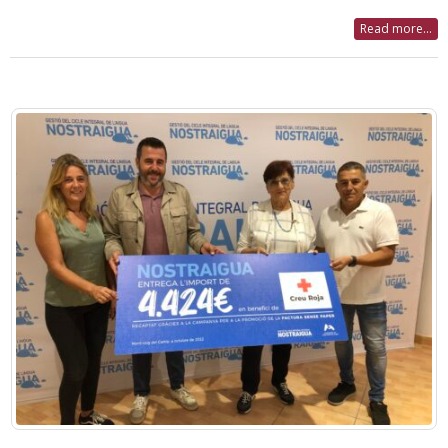
Read more...