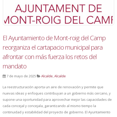
El Ayuntamiento de Mont-roig del Camp
reorganiza el cartapacio municipal para
afrontar con más fuerza los retos del
mandato
7 de mayo de 2025
Alcalde
,
Alcalde
La reestructuración aporta un aire de renovación y permite que
nuevas ideas y enfoques contribuyan a un gobierno más cercano, y
supone una oportunidad para aprovechar mejor las capacidades de
cada concejal y concejala, garantizando al mismo tiempo la
continuidad y estabilidad del proyecto de gobierno. El Ayuntamiento