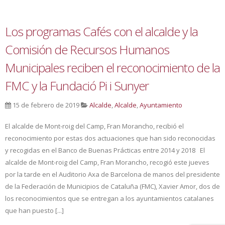
Los programas Cafés con el alcalde y la
Comisión de Recursos Humanos
Municipales reciben el reconocimiento de la
FMC y la Fundació Pi i Sunyer
15 de febrero de 2019
Alcalde
,
Alcalde
,
Ayuntamiento
El alcalde de Mont-roig del Camp, Fran Morancho, recibió el
reconocimiento por estas dos actuaciones que han sido reconocidas
y recogidas en el Banco de Buenas Prácticas entre 2014 y 2018 El
alcalde de Mont-roig del Camp, Fran Morancho, recogió este jueves
por la tarde en el Auditorio Axa de Barcelona de manos del presidente
de la Federación de Municipios de Cataluña (FMC), Xavier Amor, dos de
los reconocimientos que se entregan a los ayuntamientos catalanes
que han puesto [...]