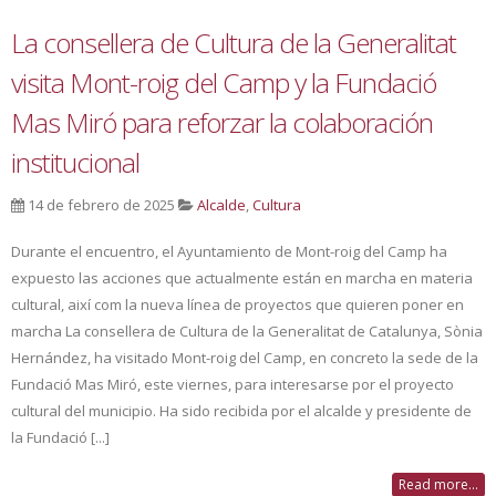
La consellera de Cultura de la Generalitat
visita Mont-roig del Camp y la Fundació
Mas Miró para reforzar la colaboración
institucional
14 de febrero de 2025
Alcalde
,
Cultura
Durante el encuentro, el Ayuntamiento de Mont-roig del Camp ha
expuesto las acciones que actualmente están en marcha en materia
cultural, així com la nueva línea de proyectos que quieren poner en
marcha La consellera de Cultura de la Generalitat de Catalunya, Sònia
Hernández, ha visitado Mont-roig del Camp, en concreto la sede de la
Fundació Mas Miró, este viernes, para interesarse por el proyecto
cultural del municipio. Ha sido recibida por el alcalde y presidente de
la Fundació [...]
Read more...