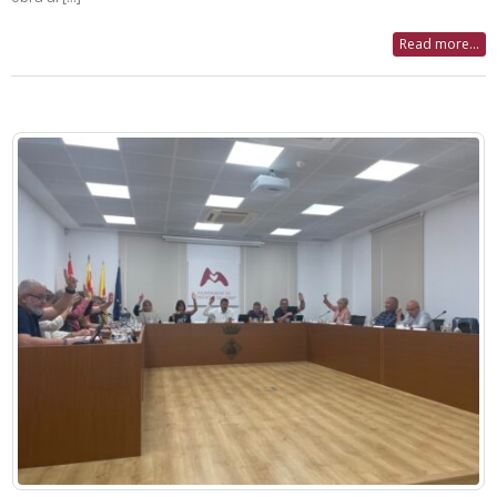
Read more...