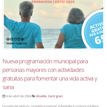
Nueva programación municipal para
personas mayores con actividades
gratuitas para fomentar una vida activa y
sana
4 de abril de 2024
Alcalde
,
Gent gran
Escuela de pintura, cosmética natural, informática costura creativa,