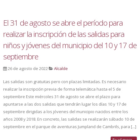
El 31 de agosto se abre el período para
realizar la inscripción de las salidas para
niños y jóvenes del municipio del 10 y 17 de
septiembre
26 de agosto de 2022
Alcalde
Las salidas son gratuitas pero con plazas limitadas. Es necesario
realizar la inscripción previa de forma telemática hasta el 5 de
septiembre Este miércoles 31 de agosto se abre el plazo para
apuntarse a las dos salidas que tendrán lugar los días 10 y 17 de
septiembre dirigidas a los jóvenes del municipio nacidos entre los
años 2008 y 2018. En concreto, las salidas se realizarán sábado 10 de
septiembre en el parque de aventuras Jumpland de Cambrils, para [...]
Read more...