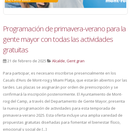
Programación de primavera-verano para la
gente mayor con todas las actividades
gratuitas
21 de febrero de 2025
Alcalde
,
Gent gran
Para participar, es necesario inscribirse presencialmente en los
Casals d’Avis de Mont-roig y Miami Platja, que estarán abiertos por las
tardes. Las plazas se asignarán por orden de preinscripción y se
confirmará la inscripción posteriormente. El Ayuntamiento de Mont-
roig del Camp, a través del Departamento de Gente Mayor, presenta
la nueva programación de actividades para esta temporada de
primavera-verano 2025. Esta oferta incluye una amplia variedad de
propuestas gratuitas diseñadas para fomentar el bienestar físico,
emocional y social de [...]