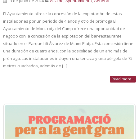
13 de junio de 2024
Alcalde
,
Ayuntamiento
,
General
El Ayuntamiento ofrece la concesión de la explotación de estas
instalaciones por un período de 4 años y otro de prórroga El
Ayuntamiento de Mont-roig del Camp ofrece una oportunidad de
negocio con la concesión de la explotación del bar-restaurante
situado en el Parque Lilí Álvarez de Miami Platja. Esta concesión tiene
una duración de cuatro años, con la posibilidad de un año más de
prórroga. Las instalaciones incluyen una terraza y una pérgola de 75
metros cuadrados, además de [...]
Read more...