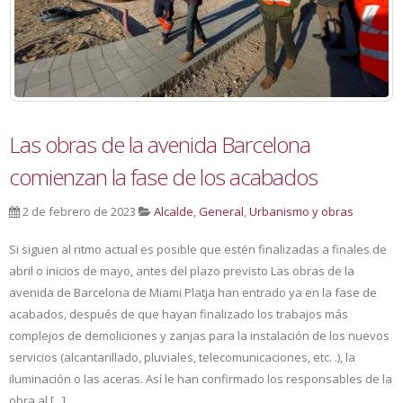
Las obras de la avenida Barcelona
comienzan la fase de los acabados
2 de febrero de 2023
Alcalde
,
General
,
Urbanismo y obras
Si siguen al ritmo actual es posible que estén finalizadas a finales de
abril o inicios de mayo, antes del plazo previsto Las obras de la
avenida de Barcelona de Miami Platja han entrado ya en la fase de
acabados, después de que hayan finalizado los trabajos más
complejos de demoliciones y zanjas para la instalación de los nuevos
servicios (alcantarillado, pluviales, telecomunicaciones, etc. .), la
iluminación o las aceras. Así le han confirmado los responsables de la
obra al [...]