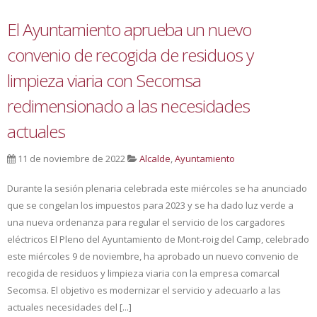
El Ayuntamiento aprueba un nuevo
convenio de recogida de residuos y
limpieza viaria con Secomsa
redimensionado a las necesidades
actuales
11 de noviembre de 2022
Alcalde
,
Ayuntamiento
Durante la sesión plenaria celebrada este miércoles se ha anunciado
que se congelan los impuestos para 2023 y se ha dado luz verde a
una nueva ordenanza para regular el servicio de los cargadores
eléctricos El Pleno del Ayuntamiento de Mont-roig del Camp, celebrado
este miércoles 9 de noviembre, ha aprobado un nuevo convenio de
recogida de residuos y limpieza viaria con la empresa comarcal
Secomsa. El objetivo es modernizar el servicio y adecuarlo a las
actuales necesidades del [...]