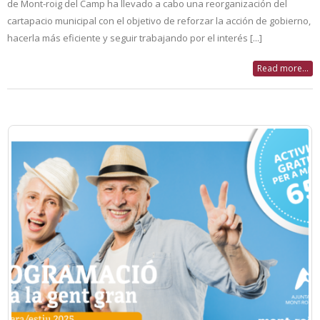
de Mont-roig del Camp ha llevado a cabo una reorganización del
cartapacio municipal con el objetivo de reforzar la acción de gobierno,
hacerla más eficiente y seguir trabajando por el interés [...]
Read more...