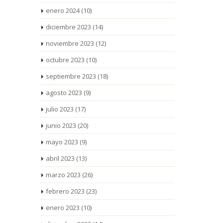
enero 2024
(10)
diciembre 2023
(14)
noviembre 2023
(12)
octubre 2023
(10)
septiembre 2023
(18)
agosto 2023
(9)
julio 2023
(17)
junio 2023
(20)
mayo 2023
(9)
abril 2023
(13)
marzo 2023
(26)
febrero 2023
(23)
enero 2023
(10)