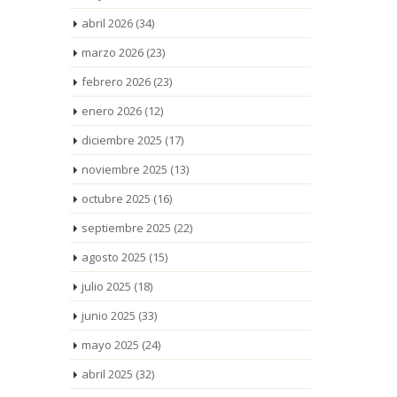
abril 2026
(34)
marzo 2026
(23)
febrero 2026
(23)
enero 2026
(12)
diciembre 2025
(17)
noviembre 2025
(13)
octubre 2025
(16)
septiembre 2025
(22)
agosto 2025
(15)
julio 2025
(18)
junio 2025
(33)
mayo 2025
(24)
abril 2025
(32)