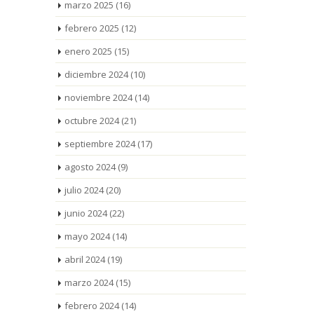
marzo 2025
(16)
febrero 2025
(12)
enero 2025
(15)
diciembre 2024
(10)
noviembre 2024
(14)
octubre 2024
(21)
septiembre 2024
(17)
agosto 2024
(9)
julio 2024
(20)
junio 2024
(22)
mayo 2024
(14)
abril 2024
(19)
marzo 2024
(15)
febrero 2024
(14)