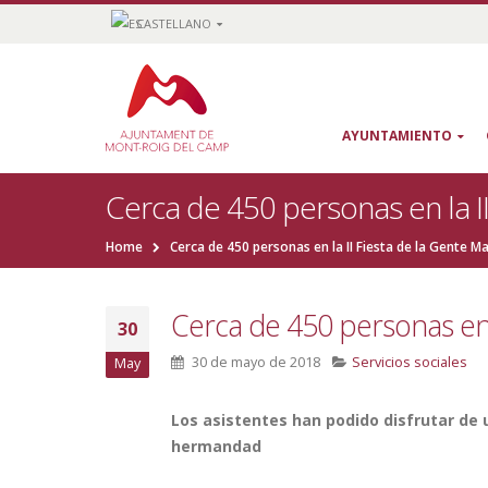
CASTELLANO
AYUNTAMIENTO
Cerca de 450 personas en la I
Home
Cerca de 450 personas en la II Fiesta de la Gente M
Cerca de 450 personas en 
30
30 de mayo de 2018
Servicios sociales
May
Los asistentes han podido disfrutar de 
hermandad