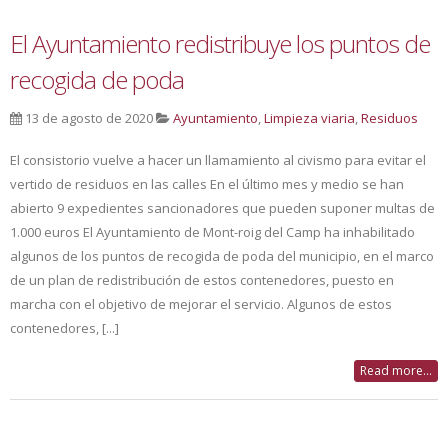
El Ayuntamiento redistribuye los puntos de
recogida de poda
13 de agosto de 2020
Ayuntamiento
,
Limpieza viaria
,
Residuos
El consistorio vuelve a hacer un llamamiento al civismo para evitar el
vertido de residuos en las calles En el último mes y medio se han
abierto 9 expedientes sancionadores que pueden suponer multas de
1.000 euros El Ayuntamiento de Mont-roig del Camp ha inhabilitado
algunos de los puntos de recogida de poda del municipio, en el marco
de un plan de redistribución de estos contenedores, puesto en
marcha con el objetivo de mejorar el servicio. Algunos de estos
contenedores, [...]
Read more...