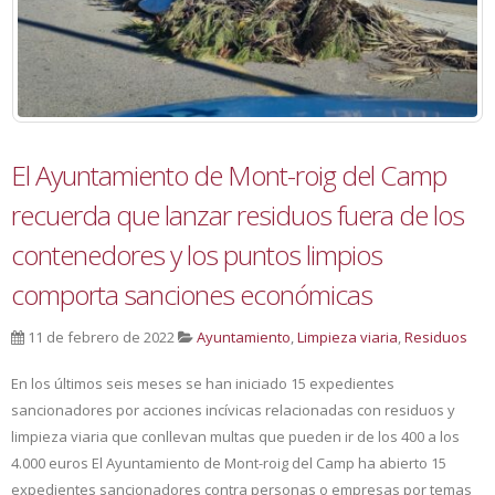
El Ayuntamiento de Mont-roig del Camp
recuerda que lanzar residuos fuera de los
contenedores y los puntos limpios
comporta sanciones económicas
11 de febrero de 2022
Ayuntamiento
,
Limpieza viaria
,
Residuos
En los últimos seis meses se han iniciado 15 expedientes
sancionadores por acciones incívicas relacionadas con residuos y
limpieza viaria que conllevan multas que pueden ir de los 400 a los
4.000 euros El Ayuntamiento de Mont-roig del Camp ha abierto 15
expedientes sancionadores contra personas o empresas por temas