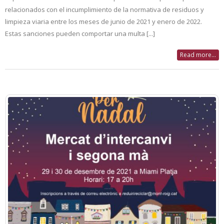
relacionados con el incumplimiento de la normativa de residuos y
limpieza viaria entre los meses de junio de 2021 y enero de 2022.
Estas sanciones pueden comportar una multa [...]
Read more...