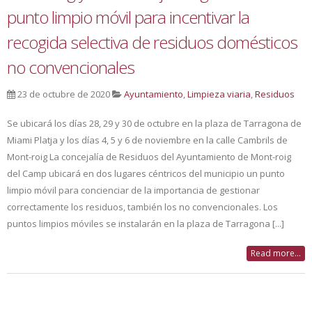
punto limpio móvil para incentivar la
recogida selectiva de residuos domésticos
no convencionales
23 de octubre de 2020
Ayuntamiento
,
Limpieza viaria
,
Residuos
Se ubicará los días 28, 29 y 30 de octubre en la plaza de Tarragona de
Miami Platja y los días 4, 5 y 6 de noviembre en la calle Cambrils de
Mont-roig La concejalía de Residuos del Ayuntamiento de Mont-roig
del Camp ubicará en dos lugares céntricos del municipio un punto
limpio móvil para concienciar de la importancia de gestionar
correctamente los residuos, también los no convencionales. Los
puntos limpios móviles se instalarán en la plaza de Tarragona [...]
Read more...