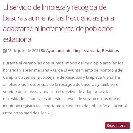
El servicio de limpieza y recogida de
basuras aumenta las frecuencias para
adaptarse al incremento de población
estacional
23 de julio de 2021
Ayuntamiento
,
Limpieza viaria
,
Residuos
Durante el verano las dos puntos limpios del municipio amplían los
horarios y abren mañana y tarde El Ayuntamiento de Mont-roig del
Camp, a través de la concejalía de Residuos y Limpieza Viaria, ha
ampliado las frecuencias de la recogida de basuras y también el
servicio de limpieza viaria con el objetivo de adaptarse a las
necesidades especiales de estos meses de verano en los que el
municipio registra un importante incremento de población estacional.
Entre otras medidas, las 2 [...]
Read more...