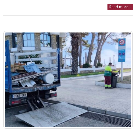
Read more...