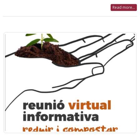
Read more...