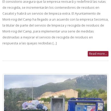
El consistorio asegura que la empresa revisará y redefinirá las rutas
de recogida, se incrementarán los contenedores de residuos en
Casalot y habrá un servicio de limpieza extra. El Ayuntamiento de
Mont-roig del Camp ha llegado a un acuerdo con la empresa Secomsa,
la titular de parte del servicio de limpieza y recogida de residuos de
Mont-roig del Camp, para implementar una serie de medidas
destinadas a mejorar el servicio de recogida de residuos en
respuesta a las quejas recibidas [...]
Read more...