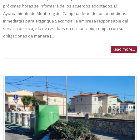
próximas horas se informará de los acuerdos adoptados. El
Ayuntamiento de Mont-roig del Camp ha decidido tomar medidas
inmediatas para exigir que Secomsa, la empresa responsable del
servicio de recogida de residuos en el municipio, cumpla con sus
obligaciones de manera [...]
Read more...