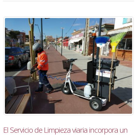
El Servicio de Limpieza viaria incorpora un