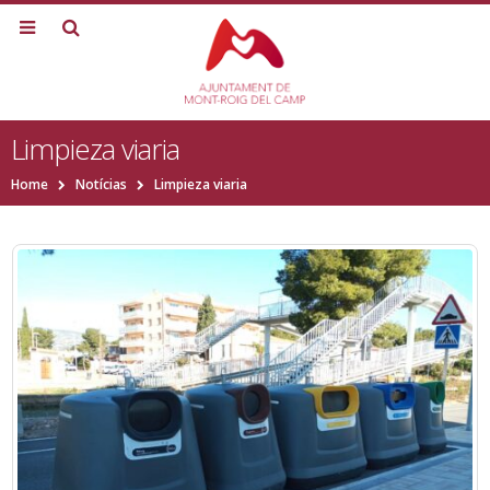
Limpieza viaria
Home
Notícias
Limpieza viaria