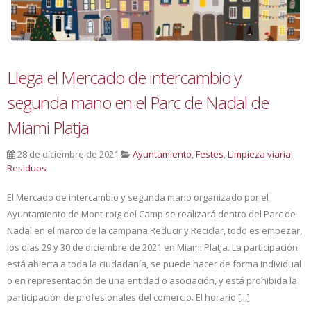
Llega el Mercado de intercambio y
segunda mano en el Parc de Nadal de
Miami Platja
28 de diciembre de 2021
Ayuntamiento
,
Festes
,
Limpieza viaria
,
Residuos
El Mercado de intercambio y segunda mano organizado por el
Ayuntamiento de Mont-roig del Camp se realizará dentro del Parc de
Nadal en el marco de la campaña Reducir y Reciclar, todo es empezar,
los días 29 y 30 de diciembre de 2021 en Miami Platja. La participación
está abierta a toda la ciudadanía, se puede hacer de forma individual
o en representación de una entidad o asociación, y está prohibida la
participación de profesionales del comercio. El horario [...]