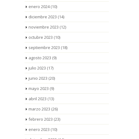
enero 2024
(10)
diciembre 2023
(14)
noviembre 2023
(12)
octubre 2023
(10)
septiembre 2023
(18)
agosto 2023
(9)
julio 2023
(17)
junio 2023
(20)
mayo 2023
(9)
abril 2023
(13)
marzo 2023
(26)
febrero 2023
(23)
enero 2023
(10)