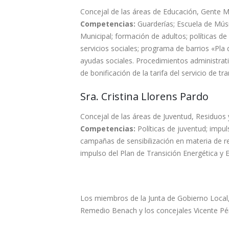
Concejal de las áreas de Educación, Gente Ma
Competencias:
Guarderías; Escuela de Músi
Municipal; formación de adultos; políticas de
servicios sociales; programa de barrios «Pla 
ayudas sociales. Procedimientos administrati
de bonificación de la tarifa del servicio de tr
Sra. Cristina Llorens Pardo
Concejal de las áreas de Juventud, Residuos y
Competencias:
Políticas de juventud; impul
campañas de sensibilización en materia de redu
impulso del Plan de Transición Energética y E
Los miembros de la Junta de Gobierno Local,
Remedio Benach y los concejales Vicente Pé