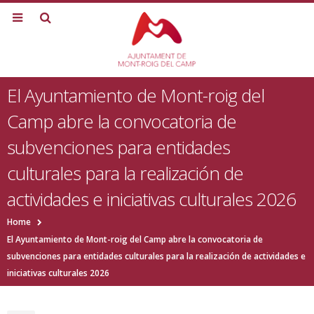
El Ayuntamiento de Mont-roig del
Camp abre la convocatoria de
subvenciones para entidades
culturales para la realización de
actividades e iniciativas culturales 2026
Home
El Ayuntamiento de Mont-roig del Camp abre la convocatoria de
subvenciones para entidades culturales para la realización de actividades e
iniciativas culturales 2026