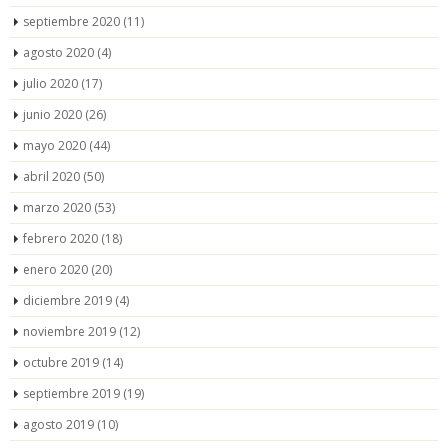
septiembre 2020
(11)
agosto 2020
(4)
julio 2020
(17)
junio 2020
(26)
mayo 2020
(44)
abril 2020
(50)
marzo 2020
(53)
febrero 2020
(18)
enero 2020
(20)
diciembre 2019
(4)
noviembre 2019
(12)
octubre 2019
(14)
septiembre 2019
(19)
agosto 2019
(10)