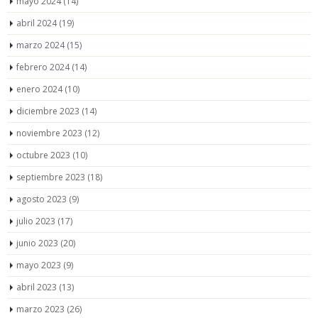
mayo 2024
(14)
abril 2024
(19)
marzo 2024
(15)
febrero 2024
(14)
enero 2024
(10)
diciembre 2023
(14)
noviembre 2023
(12)
octubre 2023
(10)
septiembre 2023
(18)
agosto 2023
(9)
julio 2023
(17)
junio 2023
(20)
mayo 2023
(9)
abril 2023
(13)
marzo 2023
(26)