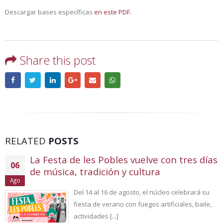
Descargar bases específicas
en este PDF.
Share this post
RELATED
POSTS
La Festa de les Pobles vuelve con tres días
06
de música, tradición y cultura
Ago
Del 14 al 16 de agosto, el núcleo celebrará su
fiesta de verano con fuegos artificiales, baile,
actividades [...]