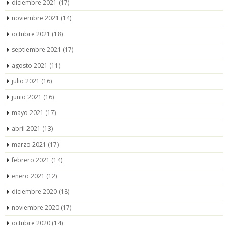
diciembre 2021
(17)
noviembre 2021
(14)
octubre 2021
(18)
septiembre 2021
(17)
agosto 2021
(11)
julio 2021
(16)
junio 2021
(16)
mayo 2021
(17)
abril 2021
(13)
marzo 2021
(17)
febrero 2021
(14)
enero 2021
(12)
diciembre 2020
(18)
noviembre 2020
(17)
octubre 2020
(14)