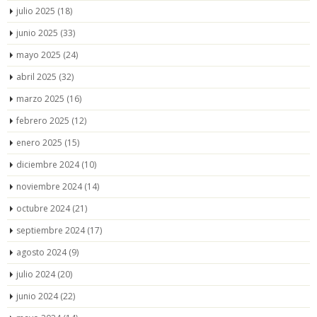
julio 2025
(18)
junio 2025
(33)
mayo 2025
(24)
abril 2025
(32)
marzo 2025
(16)
febrero 2025
(12)
enero 2025
(15)
diciembre 2024
(10)
noviembre 2024
(14)
octubre 2024
(21)
septiembre 2024
(17)
agosto 2024
(9)
julio 2024
(20)
junio 2024
(22)