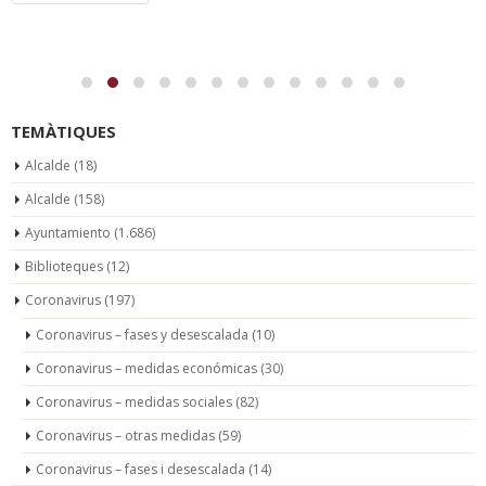
TEMÀTIQUES
Alcalde
(18)
Alcalde
(158)
Ayuntamiento
(1.686)
Biblioteques
(12)
Coronavirus
(197)
Coronavirus – fases y desescalada
(10)
Coronavirus – medidas económicas
(30)
Coronavirus – medidas sociales
(82)
Coronavirus – otras medidas
(59)
Coronavirus – fases i desescalada
(14)