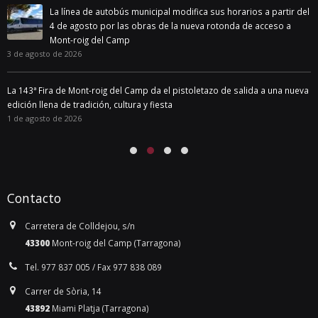
La línea de autobús municipal modifica sus horarios a partir del
4 de agosto por las obras de la nueva rotonda de acceso a
Mont-roig del Camp
3 de agosto de 2026
La 143ª Fira de Mont-roig del Camp da el pistoletazo de salida a una nueva
edición llena de tradición, cultura y fiesta
1 de agosto de 2026
Contacto
Carretera de Colldejou, s/n
43300
Mont-roig del Camp (Tarragona)
Tel. 977 837 005 / Fax 977 838 089
Carrer de Sòria, 14
43892
Miami Platja (Tarragona)