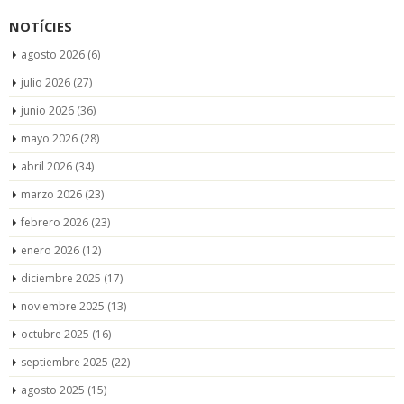
NOTÍCIES
agosto 2026
(6)
julio 2026
(27)
junio 2026
(36)
mayo 2026
(28)
abril 2026
(34)
marzo 2026
(23)
febrero 2026
(23)
enero 2026
(12)
diciembre 2025
(17)
noviembre 2025
(13)
octubre 2025
(16)
septiembre 2025
(22)
agosto 2025
(15)