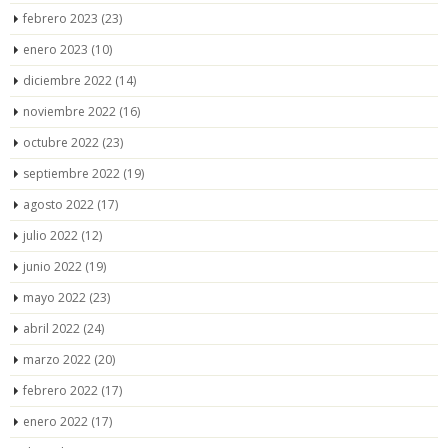
febrero 2023
(23)
enero 2023
(10)
diciembre 2022
(14)
noviembre 2022
(16)
octubre 2022
(23)
septiembre 2022
(19)
agosto 2022
(17)
julio 2022
(12)
junio 2022
(19)
mayo 2022
(23)
abril 2022
(24)
marzo 2022
(20)
febrero 2022
(17)
enero 2022
(17)