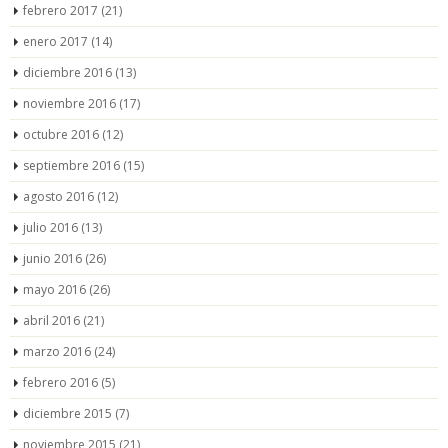
febrero 2017
(21)
enero 2017
(14)
diciembre 2016
(13)
noviembre 2016
(17)
octubre 2016
(12)
septiembre 2016
(15)
agosto 2016
(12)
julio 2016
(13)
junio 2016
(26)
mayo 2016
(26)
abril 2016
(21)
marzo 2016
(24)
febrero 2016
(5)
diciembre 2015
(7)
noviembre 2015
(21)