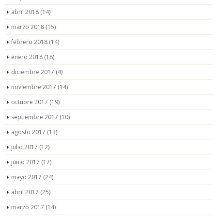
abril 2018
(14)
marzo 2018
(15)
febrero 2018
(14)
enero 2018
(18)
diciembre 2017
(4)
noviembre 2017
(14)
octubre 2017
(19)
septiembre 2017
(10)
agosto 2017
(13)
julio 2017
(12)
junio 2017
(17)
mayo 2017
(24)
abril 2017
(25)
marzo 2017
(14)