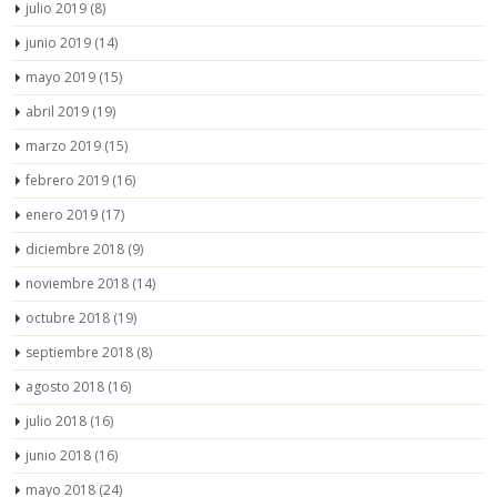
julio 2019
(8)
junio 2019
(14)
mayo 2019
(15)
abril 2019
(19)
marzo 2019
(15)
febrero 2019
(16)
enero 2019
(17)
diciembre 2018
(9)
noviembre 2018
(14)
octubre 2018
(19)
septiembre 2018
(8)
agosto 2018
(16)
julio 2018
(16)
junio 2018
(16)
mayo 2018
(24)