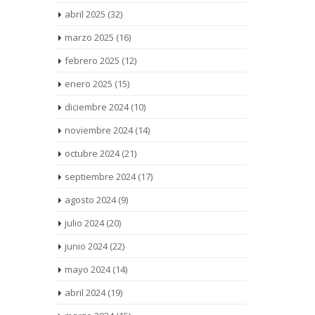
abril 2025
(32)
marzo 2025
(16)
febrero 2025
(12)
enero 2025
(15)
diciembre 2024
(10)
noviembre 2024
(14)
octubre 2024
(21)
septiembre 2024
(17)
agosto 2024
(9)
julio 2024
(20)
junio 2024
(22)
mayo 2024
(14)
abril 2024
(19)