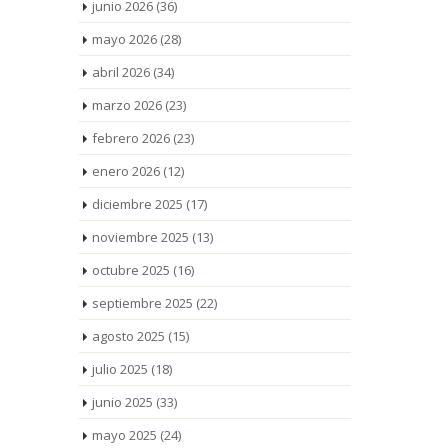
junio 2026
(36)
mayo 2026
(28)
abril 2026
(34)
marzo 2026
(23)
febrero 2026
(23)
enero 2026
(12)
diciembre 2025
(17)
noviembre 2025
(13)
octubre 2025
(16)
septiembre 2025
(22)
agosto 2025
(15)
julio 2025
(18)
junio 2025
(33)
mayo 2025
(24)