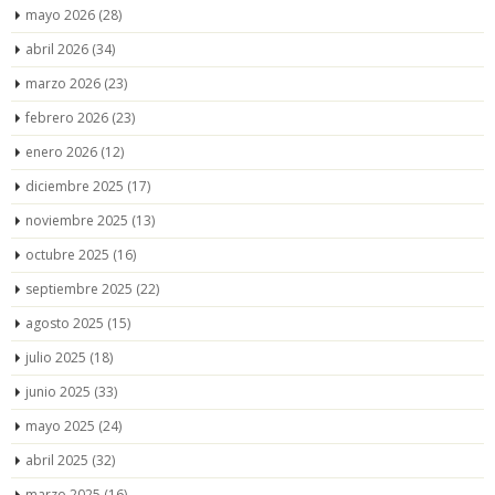
mayo 2026
(28)
abril 2026
(34)
marzo 2026
(23)
febrero 2026
(23)
enero 2026
(12)
diciembre 2025
(17)
noviembre 2025
(13)
octubre 2025
(16)
septiembre 2025
(22)
agosto 2025
(15)
julio 2025
(18)
junio 2025
(33)
mayo 2025
(24)
abril 2025
(32)
marzo 2025
(16)