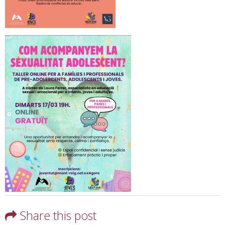
Share this post