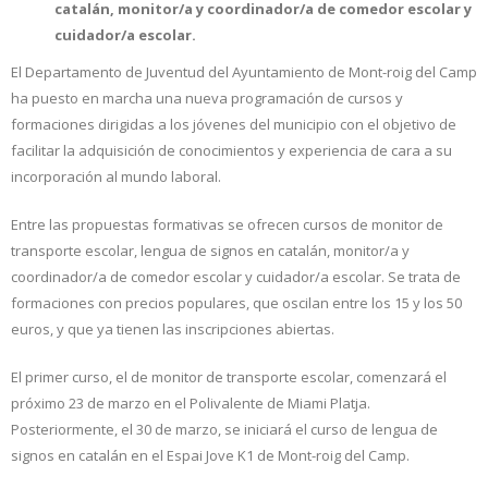
catalán, monitor/a y coordinador/a de comedor escolar y
cuidador/a escolar.
El Departamento de Juventud del Ayuntamiento de Mont-roig del Camp
ha puesto en marcha una nueva programación de cursos y
formaciones dirigidas a los jóvenes del municipio con el objetivo de
facilitar la adquisición de conocimientos y experiencia de cara a su
incorporación al mundo laboral.
Entre las propuestas formativas se ofrecen cursos de monitor de
transporte escolar, lengua de signos en catalán, monitor/a y
coordinador/a de comedor escolar y cuidador/a escolar. Se trata de
formaciones con precios populares, que oscilan entre los 15 y los 50
euros, y que ya tienen las inscripciones abiertas.
El primer curso, el de monitor de transporte escolar, comenzará el
próximo 23 de marzo en el Polivalente de Miami Platja.
Posteriormente, el 30 de marzo, se iniciará el curso de lengua de
signos en catalán en el Espai Jove K1 de Mont-roig del Camp.