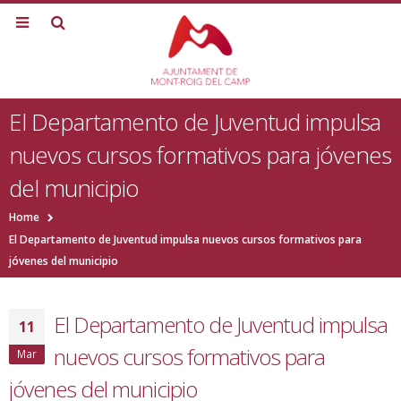
El Departamento de Juventud impulsa
nuevos cursos formativos para jóvenes
del municipio
Home
El Departamento de Juventud impulsa nuevos cursos formativos para
jóvenes del municipio
El Departamento de Juventud impulsa
11
nuevos cursos formativos para
Mar
jóvenes del municipio