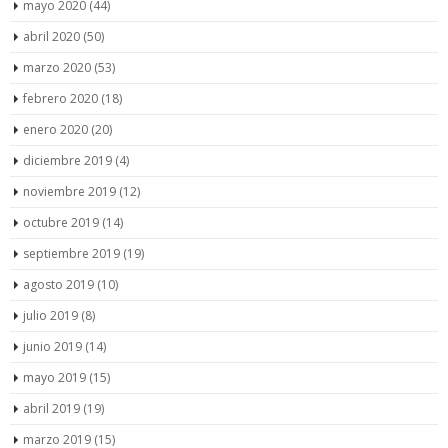
mayo 2020
(44)
abril 2020
(50)
marzo 2020
(53)
febrero 2020
(18)
enero 2020
(20)
diciembre 2019
(4)
noviembre 2019
(12)
octubre 2019
(14)
septiembre 2019
(19)
agosto 2019
(10)
julio 2019
(8)
junio 2019
(14)
mayo 2019
(15)
abril 2019
(19)
marzo 2019
(15)