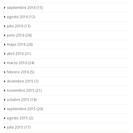
septiembre 2016
(15)
agosto 2016
(12)
julio 2016
(13)
junio 2016
(26)
mayo 2016
(26)
abril 2016
(21)
marzo 2016
(24)
febrero 2016
(5)
diciembre 2015
(7)
noviembre 2015
(21)
octubre 2015
(18)
septiembre 2015
(20)
agosto 2015
(2)
julio 2015
(17)