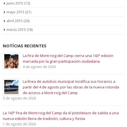
junio 2015
(13)
mayo 2015
(21)
abril 2015
(26)
marzo 2015
(18)
NOTÍCIAS RECIENTES
La Fira de Mont-roig del Camp cierra una 143ª edición
marcada por la gran participación ciudadana
4 de agosto de 2026
La línea de autobús municipal modifica sus horarios a
partir del 4 de agosto por las obras de la nueva rotonda
de acceso a Mont-roig del Camp
3 de agosto de 2026
La 143ª Fira de Mont-roig del Camp da el pistoletazo de salida a una
nueva edición llena de tradición, cultura y fiesta
1 de agosto de 2026