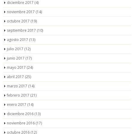
diciembre 2017
(4)
noviembre 2017
(14)
octubre 2017
(19)
septiembre 2017
(10)
agosto 2017
(13)
julio 2017
(12)
junio 2017
(17)
mayo 2017
(24)
abril 2017
(25)
marzo 2017
(14)
febrero 2017
(21)
enero 2017
(14)
diciembre 2016
(13)
noviembre 2016
(17)
octubre 2016
(12)