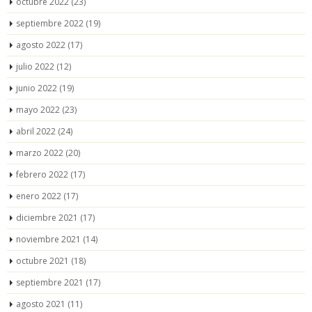
octubre 2022
(23)
septiembre 2022
(19)
agosto 2022
(17)
julio 2022
(12)
junio 2022
(19)
mayo 2022
(23)
abril 2022
(24)
marzo 2022
(20)
febrero 2022
(17)
enero 2022
(17)
diciembre 2021
(17)
noviembre 2021
(14)
octubre 2021
(18)
septiembre 2021
(17)
agosto 2021
(11)