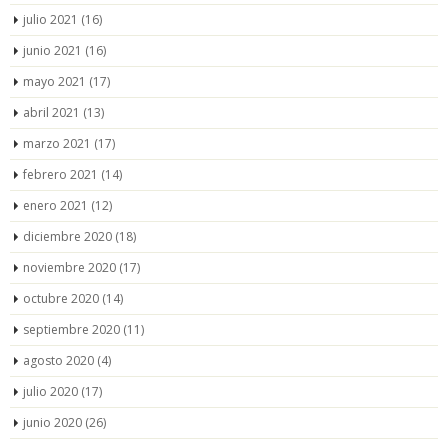
julio 2021
(16)
junio 2021
(16)
mayo 2021
(17)
abril 2021
(13)
marzo 2021
(17)
febrero 2021
(14)
enero 2021
(12)
diciembre 2020
(18)
noviembre 2020
(17)
octubre 2020
(14)
septiembre 2020
(11)
agosto 2020
(4)
julio 2020
(17)
junio 2020
(26)