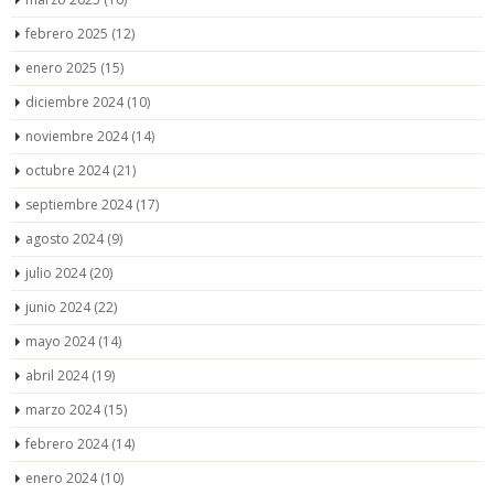
febrero 2025
(12)
enero 2025
(15)
diciembre 2024
(10)
noviembre 2024
(14)
octubre 2024
(21)
septiembre 2024
(17)
agosto 2024
(9)
julio 2024
(20)
junio 2024
(22)
mayo 2024
(14)
abril 2024
(19)
marzo 2024
(15)
febrero 2024
(14)
enero 2024
(10)