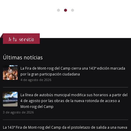
A tu servicio
Últimas notícias
La Fira de Mont-roig del Camp cierra una 143ª edición marcada
por la gran participación ciudadana
4 de agosto de 2026
La línea de autobús municipal modifica sus horarios a partir del
4 de agosto por las obras de la nueva rotonda de acceso a
Mont-roig del Camp
3 de agosto de 2026
La 143ª Fira de Mont-roig del Camp da el pistoletazo de salida a una nueva