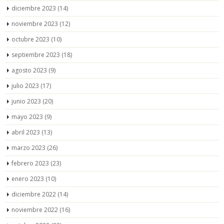
diciembre 2023
(14)
noviembre 2023
(12)
octubre 2023
(10)
septiembre 2023
(18)
agosto 2023
(9)
julio 2023
(17)
junio 2023
(20)
mayo 2023
(9)
abril 2023
(13)
marzo 2023
(26)
febrero 2023
(23)
enero 2023
(10)
diciembre 2022
(14)
noviembre 2022
(16)