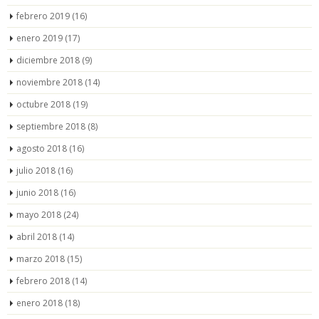
febrero 2019
(16)
enero 2019
(17)
diciembre 2018
(9)
noviembre 2018
(14)
octubre 2018
(19)
septiembre 2018
(8)
agosto 2018
(16)
julio 2018
(16)
junio 2018
(16)
mayo 2018
(24)
abril 2018
(14)
marzo 2018
(15)
febrero 2018
(14)
enero 2018
(18)