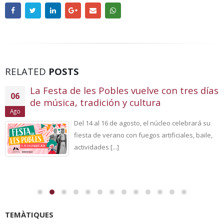
RELATED
POSTS
La Festa de les Pobles vuelve con tres días
06
de música, tradición y cultura
Ago
Del 14 al 16 de agosto, el núcleo celebrará su
fiesta de verano con fuegos artificiales, baile,
actividades [...]
TEMÀTIQUES