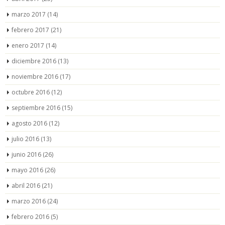
marzo 2017
(14)
febrero 2017
(21)
enero 2017
(14)
diciembre 2016
(13)
noviembre 2016
(17)
octubre 2016
(12)
septiembre 2016
(15)
agosto 2016
(12)
julio 2016
(13)
junio 2016
(26)
mayo 2016
(26)
abril 2016
(21)
marzo 2016
(24)
febrero 2016
(5)