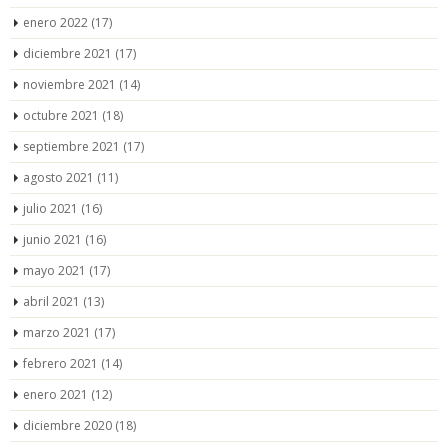
enero 2022
(17)
diciembre 2021
(17)
noviembre 2021
(14)
octubre 2021
(18)
septiembre 2021
(17)
agosto 2021
(11)
julio 2021
(16)
junio 2021
(16)
mayo 2021
(17)
abril 2021
(13)
marzo 2021
(17)
febrero 2021
(14)
enero 2021
(12)
diciembre 2020
(18)