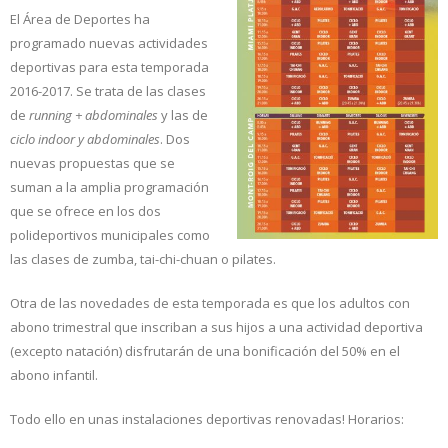
El Área de Deportes ha
programado nuevas actividades
deportivas para esta temporada
2016-2017. Se trata de las clases
de
running + abdominales
y las de
ciclo indoor y abdominales
. Dos
nuevas propuestas que se
suman a la amplia programación
que se ofrece en los dos
polideportivos municipales como
las clases de zumba, tai-chi-chuan o pilates.
Otra de las novedades de esta temporada es que los adultos con
abono trimestral que inscriban a sus hijos a una actividad deportiva
(excepto natación) disfrutarán de una bonificación del 50% en el
abono infantil.
Todo ello en unas instalaciones deportivas renovadas! Horarios: