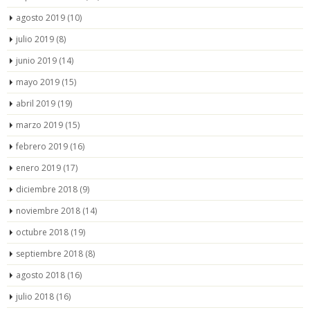
agosto 2019
(10)
julio 2019
(8)
junio 2019
(14)
mayo 2019
(15)
abril 2019
(19)
marzo 2019
(15)
febrero 2019
(16)
enero 2019
(17)
diciembre 2018
(9)
noviembre 2018
(14)
octubre 2018
(19)
septiembre 2018
(8)
agosto 2018
(16)
julio 2018
(16)