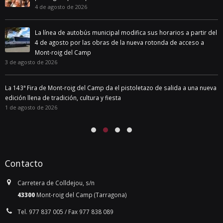
4 de agosto de 2026
La línea de autobús municipal modifica sus horarios a partir del
4 de agosto por las obras de la nueva rotonda de acceso a
Mont-roig del Camp
3 de agosto de 2026
La 143ª Fira de Mont-roig del Camp da el pistoletazo de salida a una nueva
edición llena de tradición, cultura y fiesta
1 de agosto de 2026
Contacto
Carretera de Colldejou, s/n
43300
Mont-roig del Camp (Tarragona)
Tel. 977 837 005 / Fax 977 838 089