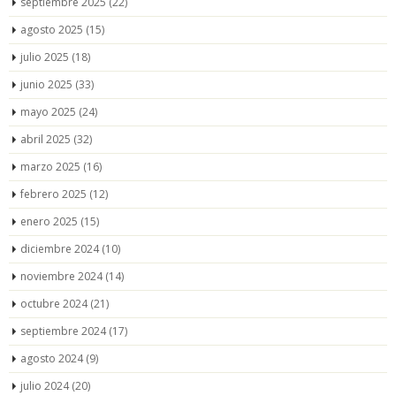
septiembre 2025
(22)
agosto 2025
(15)
julio 2025
(18)
junio 2025
(33)
mayo 2025
(24)
abril 2025
(32)
marzo 2025
(16)
febrero 2025
(12)
enero 2025
(15)
diciembre 2024
(10)
noviembre 2024
(14)
octubre 2024
(21)
septiembre 2024
(17)
agosto 2024
(9)
julio 2024
(20)