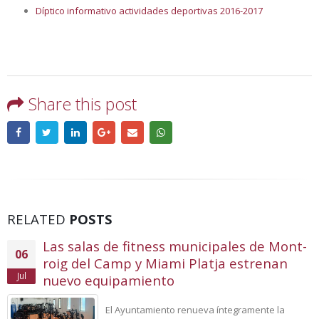
Díptico informativo actividades deportivas 2016-2017
Share this post
RELATED
POSTS
Las salas de fitness municipales de Mont-
06
roig del Camp y Miami Platja estrenan
Jul
nuevo equipamiento
El Ayuntamiento renueva íntegramente la