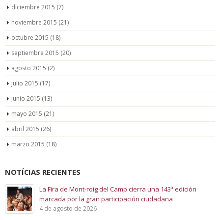
diciembre 2015
(7)
noviembre 2015
(21)
octubre 2015
(18)
septiembre 2015
(20)
agosto 2015
(2)
julio 2015
(17)
junio 2015
(13)
mayo 2015
(21)
abril 2015
(26)
marzo 2015
(18)
NOTÍCIAS RECIENTES
La Fira de Mont-roig del Camp cierra una 143ª edición
marcada por la gran participación ciudadana
4 de agosto de 2026