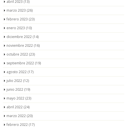
abril 2023
(13)
marzo 2023
(26)
febrero 2023
(23)
enero 2023
(10)
diciembre 2022
(14)
noviembre 2022
(16)
octubre 2022
(23)
septiembre 2022
(19)
agosto 2022
(17)
julio 2022
(12)
junio 2022
(19)
mayo 2022
(23)
abril 2022
(24)
marzo 2022
(20)
febrero 2022
(17)