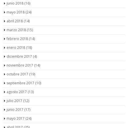
junio 2018
(16)
mayo 2018
(24)
abril 2018
(14)
marzo 2018
(15)
febrero 2018
(14)
enero 2018
(18)
diciembre 2017
(4)
noviembre 2017
(14)
octubre 2017
(19)
septiembre 2017
(10)
agosto 2017
(13)
julio 2017
(12)
junio 2017
(17)
mayo 2017
(24)
abril 2017
(25)