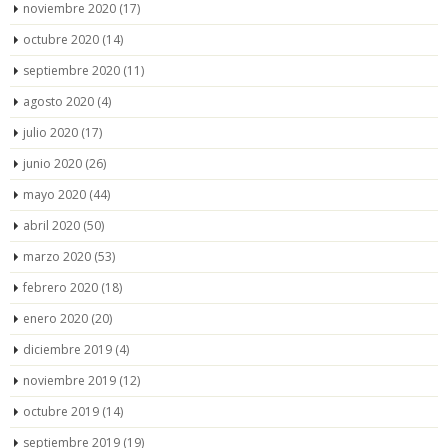
noviembre 2020
(17)
octubre 2020
(14)
septiembre 2020
(11)
agosto 2020
(4)
julio 2020
(17)
junio 2020
(26)
mayo 2020
(44)
abril 2020
(50)
marzo 2020
(53)
febrero 2020
(18)
enero 2020
(20)
diciembre 2019
(4)
noviembre 2019
(12)
octubre 2019
(14)
septiembre 2019
(19)