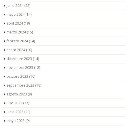
junio 2024
(22)
mayo 2024
(14)
abril 2024
(19)
marzo 2024
(15)
febrero 2024
(14)
enero 2024
(10)
diciembre 2023
(14)
noviembre 2023
(12)
octubre 2023
(10)
septiembre 2023
(18)
agosto 2023
(9)
julio 2023
(17)
junio 2023
(20)
mayo 2023
(9)