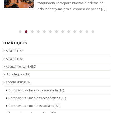
maquinaria, incorpora nuevas bicicletas de
ciclo indoor y mejora el espacio de pesos [...]
TEMÀTIQUES
Alcalde
(158)
Alcalde
(18)
Ayuntamiento
(1.686)
Biblioteques
(12)
Coronavirus
(197)
Coronavirus – fases y desescalada
(10)
Coronavirus – medidas económicas
(30)
Coronavirus – medidas sociales
(82)