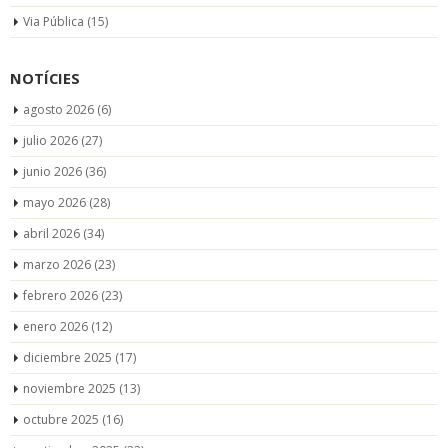
Via Pública
(15)
NOTÍCIES
agosto 2026
(6)
julio 2026
(27)
junio 2026
(36)
mayo 2026
(28)
abril 2026
(34)
marzo 2026
(23)
febrero 2026
(23)
enero 2026
(12)
diciembre 2025
(17)
noviembre 2025
(13)
octubre 2025
(16)