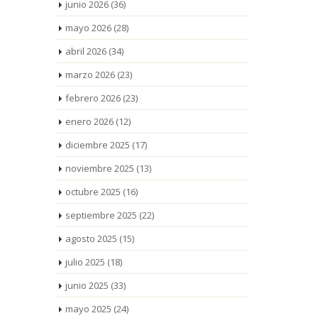
junio 2026
(36)
mayo 2026
(28)
abril 2026
(34)
marzo 2026
(23)
febrero 2026
(23)
enero 2026
(12)
diciembre 2025
(17)
noviembre 2025
(13)
octubre 2025
(16)
septiembre 2025
(22)
agosto 2025
(15)
julio 2025
(18)
junio 2025
(33)
mayo 2025
(24)