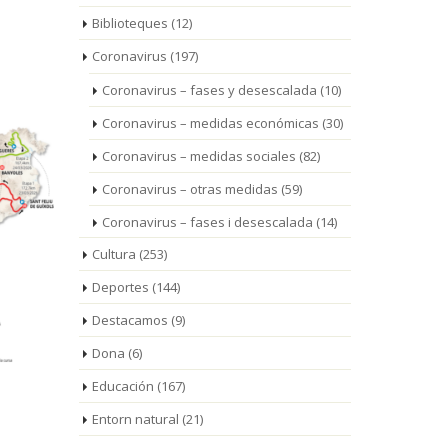
Biblioteques
(12)
Coronavirus
(197)
Coronavirus – fases y desescalada
(10)
Coronavirus – medidas económicas
(30)
Coronavirus – medidas sociales
(82)
Coronavirus – otras medidas
(59)
Coronavirus – fases i desescalada
(14)
Cultura
(253)
Deportes
(144)
Destacamos
(9)
Dona
(6)
Educación
(167)
Entorn natural
(21)