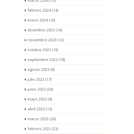
marzo 2024
(15)
febrero 2024
(14)
enero 2024
(10)
diciembre 2023
(14)
noviembre 2023
(12)
octubre 2023
(10)
septiembre 2023
(18)
agosto 2023
(9)
julio 2023
(17)
junio 2023
(20)
mayo 2023
(9)
abril 2023
(13)
marzo 2023
(26)
febrero 2023
(23)