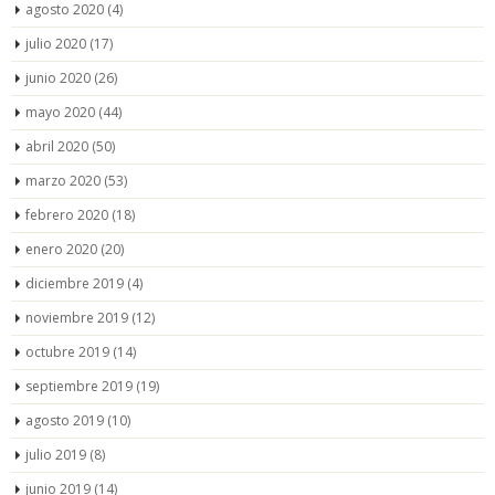
agosto 2020
(4)
julio 2020
(17)
junio 2020
(26)
mayo 2020
(44)
abril 2020
(50)
marzo 2020
(53)
febrero 2020
(18)
enero 2020
(20)
diciembre 2019
(4)
noviembre 2019
(12)
octubre 2019
(14)
septiembre 2019
(19)
agosto 2019
(10)
julio 2019
(8)
junio 2019
(14)