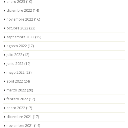
enero 2023
(10)
diciembre 2022
(14)
noviembre 2022
(16)
octubre 2022
(23)
septiembre 2022
(19)
agosto 2022
(17)
julio 2022
(12)
junio 2022
(19)
mayo 2022
(23)
abril 2022
(24)
marzo 2022
(20)
febrero 2022
(17)
enero 2022
(17)
diciembre 2021
(17)
noviembre 2021
(14)