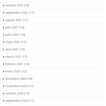
octubre 2021
(18)
septiembre 2021
(17)
agosto 2021
(11)
julio 2021
(16)
junio 2021
(16)
mayo 2021
(17)
abril 2021
(13)
marzo 2021
(17)
febrero 2021
(14)
enero 2021
(12)
diciembre 2020
(18)
noviembre 2020
(17)
octubre 2020
(14)
septiembre 2020
(11)