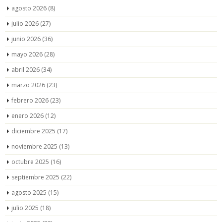
agosto 2026
(8)
julio 2026
(27)
junio 2026
(36)
mayo 2026
(28)
abril 2026
(34)
marzo 2026
(23)
febrero 2026
(23)
enero 2026
(12)
diciembre 2025
(17)
noviembre 2025
(13)
octubre 2025
(16)
septiembre 2025
(22)
agosto 2025
(15)
julio 2025
(18)