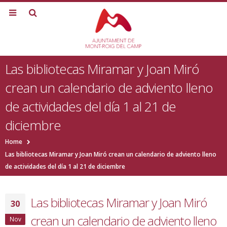
Las bibliotecas Miramar y Joan Miró
crean un calendario de adviento lleno
de actividades del día 1 al 21 de
diciembre
Home
Las bibliotecas Miramar y Joan Miró crean un calendario de adviento lleno
de actividades del día 1 al 21 de diciembre
Las bibliotecas Miramar y Joan Miró
30
crean un calendario de adviento lleno
Nov