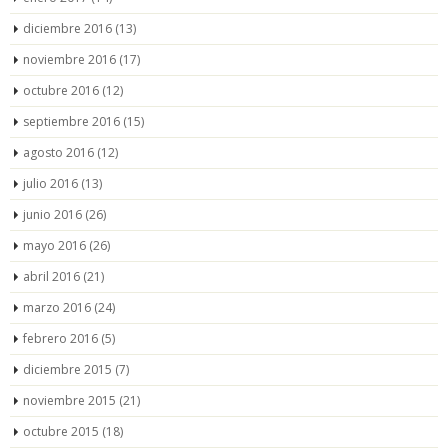
diciembre 2016
(13)
noviembre 2016
(17)
octubre 2016
(12)
septiembre 2016
(15)
agosto 2016
(12)
julio 2016
(13)
junio 2016
(26)
mayo 2016
(26)
abril 2016
(21)
marzo 2016
(24)
febrero 2016
(5)
diciembre 2015
(7)
noviembre 2015
(21)
octubre 2015
(18)