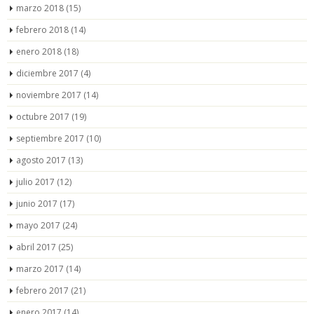
marzo 2018
(15)
febrero 2018
(14)
enero 2018
(18)
diciembre 2017
(4)
noviembre 2017
(14)
octubre 2017
(19)
septiembre 2017
(10)
agosto 2017
(13)
julio 2017
(12)
junio 2017
(17)
mayo 2017
(24)
abril 2017
(25)
marzo 2017
(14)
febrero 2017
(21)
enero 2017
(14)