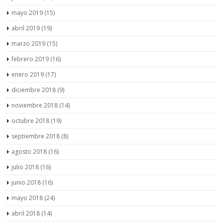
mayo 2019
(15)
abril 2019
(19)
marzo 2019
(15)
febrero 2019
(16)
enero 2019
(17)
diciembre 2018
(9)
noviembre 2018
(14)
octubre 2018
(19)
septiembre 2018
(8)
agosto 2018
(16)
julio 2018
(16)
junio 2018
(16)
mayo 2018
(24)
abril 2018
(14)