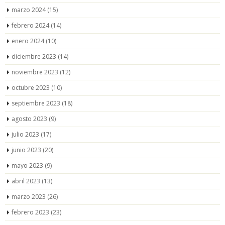
marzo 2024
(15)
febrero 2024
(14)
enero 2024
(10)
diciembre 2023
(14)
noviembre 2023
(12)
octubre 2023
(10)
septiembre 2023
(18)
agosto 2023
(9)
julio 2023
(17)
junio 2023
(20)
mayo 2023
(9)
abril 2023
(13)
marzo 2023
(26)
febrero 2023
(23)