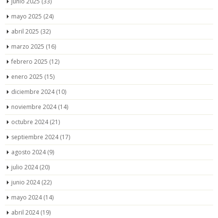
junio 2025
(33)
mayo 2025
(24)
abril 2025
(32)
marzo 2025
(16)
febrero 2025
(12)
enero 2025
(15)
diciembre 2024
(10)
noviembre 2024
(14)
octubre 2024
(21)
septiembre 2024
(17)
agosto 2024
(9)
julio 2024
(20)
junio 2024
(22)
mayo 2024
(14)
abril 2024
(19)