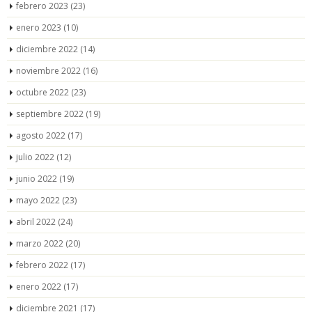
febrero 2023
(23)
enero 2023
(10)
diciembre 2022
(14)
noviembre 2022
(16)
octubre 2022
(23)
septiembre 2022
(19)
agosto 2022
(17)
julio 2022
(12)
junio 2022
(19)
mayo 2022
(23)
abril 2022
(24)
marzo 2022
(20)
febrero 2022
(17)
enero 2022
(17)
diciembre 2021
(17)