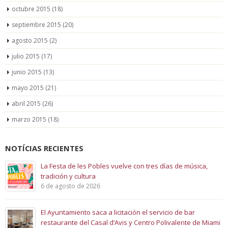
octubre 2015
(18)
septiembre 2015
(20)
agosto 2015
(2)
julio 2015
(17)
junio 2015
(13)
mayo 2015
(21)
abril 2015
(26)
marzo 2015
(18)
NOTÍCIAS RECIENTES
La Festa de les Pobles vuelve con tres días de música,
tradición y cultura
6 de agosto de 2026
El Ayuntamiento saca a licitación el servicio de bar
restaurante del Casal d’Avis y Centro Polivalente de Miami