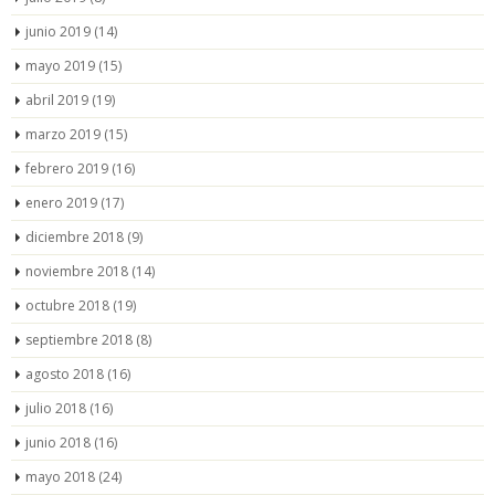
junio 2019
(14)
mayo 2019
(15)
abril 2019
(19)
marzo 2019
(15)
febrero 2019
(16)
enero 2019
(17)
diciembre 2018
(9)
noviembre 2018
(14)
octubre 2018
(19)
septiembre 2018
(8)
agosto 2018
(16)
julio 2018
(16)
junio 2018
(16)
mayo 2018
(24)