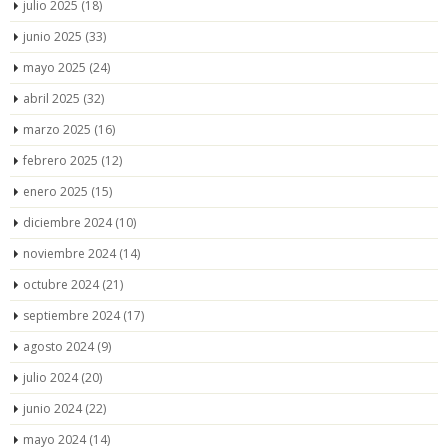
julio 2025
(18)
junio 2025
(33)
mayo 2025
(24)
abril 2025
(32)
marzo 2025
(16)
febrero 2025
(12)
enero 2025
(15)
diciembre 2024
(10)
noviembre 2024
(14)
octubre 2024
(21)
septiembre 2024
(17)
agosto 2024
(9)
julio 2024
(20)
junio 2024
(22)
mayo 2024
(14)