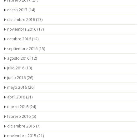
febrero 2017
(21)
enero 2017
(14)
diciembre 2016
(13)
noviembre 2016
(17)
octubre 2016
(12)
septiembre 2016
(15)
agosto 2016
(12)
julio 2016
(13)
junio 2016
(26)
mayo 2016
(26)
abril 2016
(21)
marzo 2016
(24)
febrero 2016
(5)
diciembre 2015
(7)
noviembre 2015
(21)