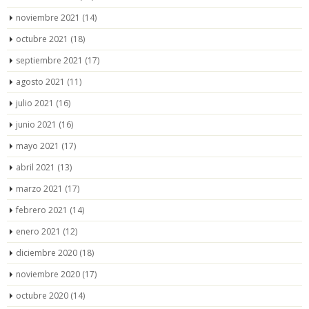
noviembre 2021
(14)
octubre 2021
(18)
septiembre 2021
(17)
agosto 2021
(11)
julio 2021
(16)
junio 2021
(16)
mayo 2021
(17)
abril 2021
(13)
marzo 2021
(17)
febrero 2021
(14)
enero 2021
(12)
diciembre 2020
(18)
noviembre 2020
(17)
octubre 2020
(14)