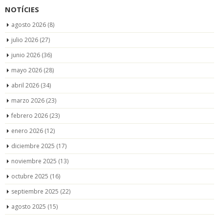
NOTÍCIES
agosto 2026
(8)
julio 2026
(27)
junio 2026
(36)
mayo 2026
(28)
abril 2026
(34)
marzo 2026
(23)
febrero 2026
(23)
enero 2026
(12)
diciembre 2025
(17)
noviembre 2025
(13)
octubre 2025
(16)
septiembre 2025
(22)
agosto 2025
(15)