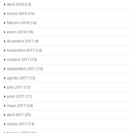
abril 2018
(14)
marzo 2018
(15)
febrero 2018
(14)
enero 2018
(18)
diciembre 2017
(4)
noviembre 2017
(14)
octubre 2017
(19)
septiembre 2017
(10)
agosto 2017
(13)
julio 2017
(12)
junio 2017
(17)
mayo 2017
(24)
abril 2017
(25)
marzo 2017
(14)