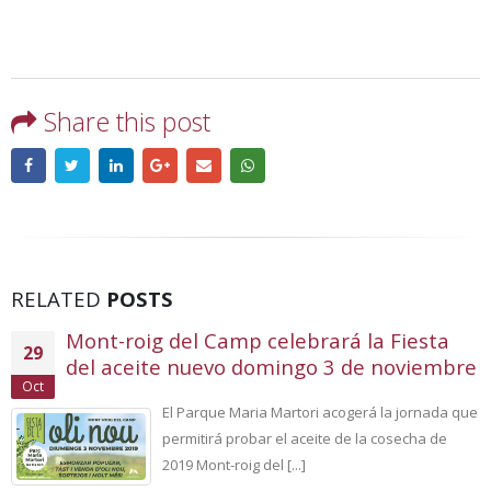
Share this post
RELATED
POSTS
Mont-roig del Camp celebrará la Fiesta
29
del aceite nuevo domingo 3 de noviembre
Oct
El Parque Maria Martori acogerá la jornada que
permitirá probar el aceite de la cosecha de
2019 Mont-roig del [...]