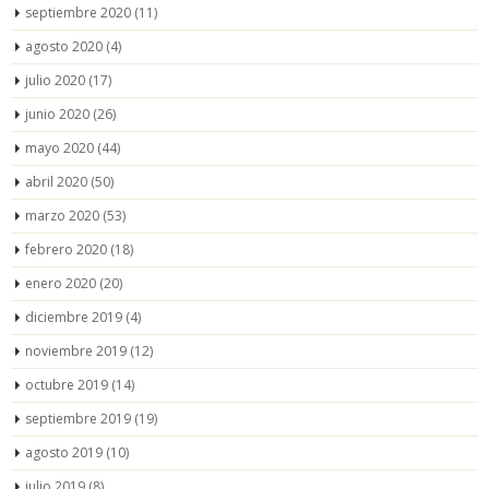
septiembre 2020
(11)
agosto 2020
(4)
julio 2020
(17)
junio 2020
(26)
mayo 2020
(44)
abril 2020
(50)
marzo 2020
(53)
febrero 2020
(18)
enero 2020
(20)
diciembre 2019
(4)
noviembre 2019
(12)
octubre 2019
(14)
septiembre 2019
(19)
agosto 2019
(10)
julio 2019
(8)