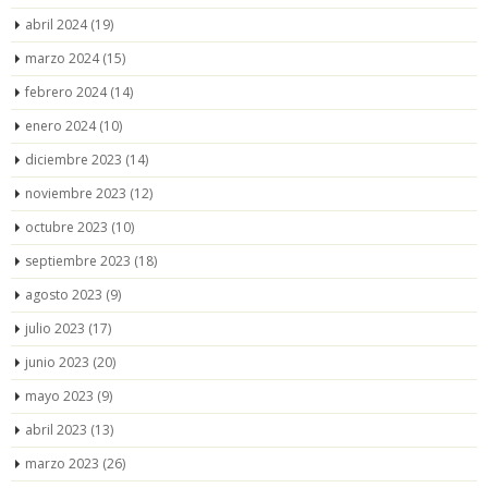
abril 2024
(19)
marzo 2024
(15)
febrero 2024
(14)
enero 2024
(10)
diciembre 2023
(14)
noviembre 2023
(12)
octubre 2023
(10)
septiembre 2023
(18)
agosto 2023
(9)
julio 2023
(17)
junio 2023
(20)
mayo 2023
(9)
abril 2023
(13)
marzo 2023
(26)