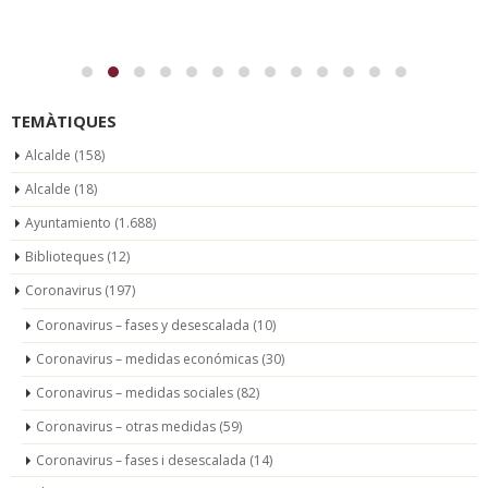
TEMÀTIQUES
Alcalde
(158)
Alcalde
(18)
Ayuntamiento
(1.688)
Biblioteques
(12)
Coronavirus
(197)
Coronavirus – fases y desescalada
(10)
Coronavirus – medidas económicas
(30)
Coronavirus – medidas sociales
(82)
Coronavirus – otras medidas
(59)
Coronavirus – fases i desescalada
(14)