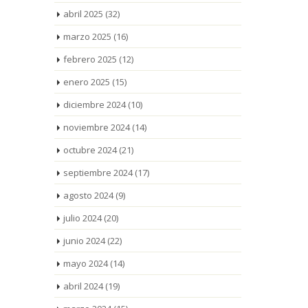
abril 2025
(32)
marzo 2025
(16)
febrero 2025
(12)
enero 2025
(15)
diciembre 2024
(10)
noviembre 2024
(14)
octubre 2024
(21)
septiembre 2024
(17)
agosto 2024
(9)
julio 2024
(20)
junio 2024
(22)
mayo 2024
(14)
abril 2024
(19)