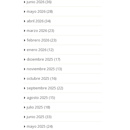
junio 2026
(36)
mayo 2026
(28)
abril 2026
(34)
marzo 2026
(23)
febrero 2026
(23)
enero 2026
(12)
diciembre 2025
(17)
noviembre 2025
(13)
octubre 2025
(16)
septiembre 2025
(22)
agosto 2025
(15)
julio 2025
(18)
junio 2025
(33)
mayo 2025
(24)