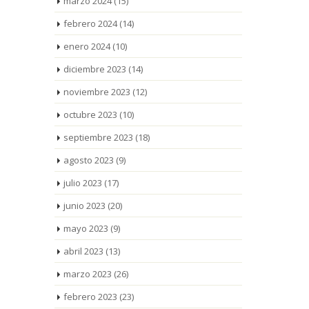
marzo 2024
(15)
febrero 2024
(14)
enero 2024
(10)
diciembre 2023
(14)
noviembre 2023
(12)
octubre 2023
(10)
septiembre 2023
(18)
agosto 2023
(9)
julio 2023
(17)
junio 2023
(20)
mayo 2023
(9)
abril 2023
(13)
marzo 2023
(26)
febrero 2023
(23)