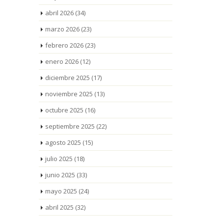
abril 2026
(34)
marzo 2026
(23)
febrero 2026
(23)
enero 2026
(12)
diciembre 2025
(17)
noviembre 2025
(13)
octubre 2025
(16)
septiembre 2025
(22)
agosto 2025
(15)
julio 2025
(18)
junio 2025
(33)
mayo 2025
(24)
abril 2025
(32)