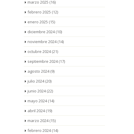
marzo 2025
(16)
febrero 2025
(12)
enero 2025
(15)
diciembre 2024
(10)
noviembre 2024
(14)
octubre 2024
(21)
septiembre 2024
(17)
agosto 2024
(9)
julio 2024
(20)
junio 2024
(22)
mayo 2024
(14)
abril 2024
(19)
marzo 2024
(15)
febrero 2024
(14)