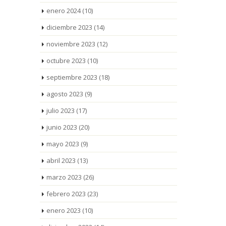
enero 2024
(10)
diciembre 2023
(14)
noviembre 2023
(12)
octubre 2023
(10)
septiembre 2023
(18)
agosto 2023
(9)
julio 2023
(17)
junio 2023
(20)
mayo 2023
(9)
abril 2023
(13)
marzo 2023
(26)
febrero 2023
(23)
enero 2023
(10)