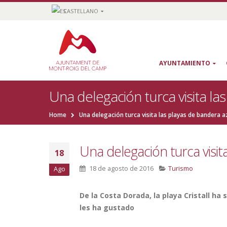
CASTELLANO
AYUNTAMIENTO
Una delegación turca visita la
Home
Una delegación turca visita las playas de bandera a
Una delegación turca visit
18
18 de agosto de 2016
Turismo
Ago
De la Costa Dorada, la playa Cristall ha
les ha gustado