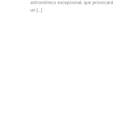
astronómico excepcional, que provocará
un [...]