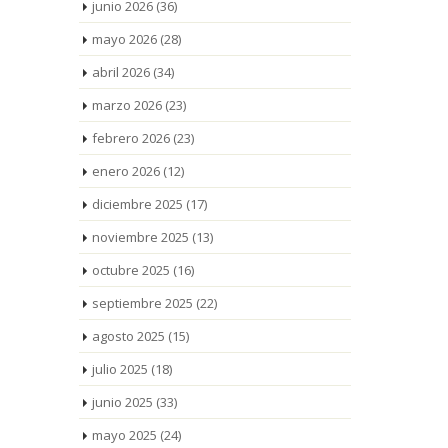
junio 2026
(36)
mayo 2026
(28)
abril 2026
(34)
marzo 2026
(23)
febrero 2026
(23)
enero 2026
(12)
diciembre 2025
(17)
noviembre 2025
(13)
octubre 2025
(16)
septiembre 2025
(22)
agosto 2025
(15)
julio 2025
(18)
junio 2025
(33)
mayo 2025
(24)