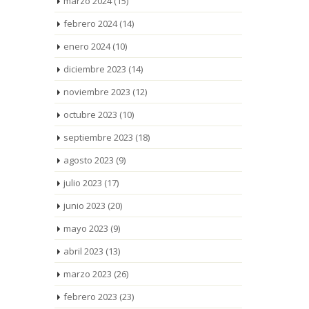
marzo 2024
(15)
febrero 2024
(14)
enero 2024
(10)
diciembre 2023
(14)
noviembre 2023
(12)
octubre 2023
(10)
septiembre 2023
(18)
agosto 2023
(9)
julio 2023
(17)
junio 2023
(20)
mayo 2023
(9)
abril 2023
(13)
marzo 2023
(26)
febrero 2023
(23)