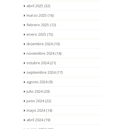
abril 2025
(32)
marzo 2025
(16)
febrero 2025
(12)
enero 2025
(15)
diciembre 2024
(10)
noviembre 2024
(14)
octubre 2024
(21)
septiembre 2024
(17)
agosto 2024
(9)
julio 2024
(20)
junio 2024
(22)
mayo 2024
(14)
abril 2024
(19)