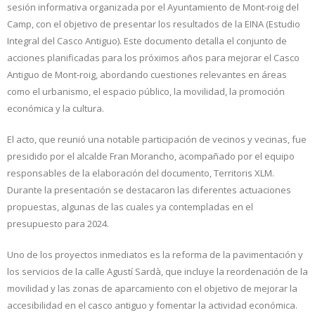
sesión informativa organizada por el Ayuntamiento de Mont-roig del
Camp, con el objetivo de presentar los resultados de la EINA (Estudio
Integral del Casco Antiguo). Este documento detalla el conjunto de
acciones planificadas para los próximos años para mejorar el Casco
Antiguo de Mont-roig, abordando cuestiones relevantes en áreas
como el urbanismo, el espacio público, la movilidad, la promoción
económica y la cultura.
El acto, que reunió una notable participación de vecinos y vecinas, fue
presidido por el alcalde Fran Morancho, acompañado por el equipo
responsables de la elaboración del documento, Territoris XLM.
Durante la presentación se destacaron las diferentes actuaciones
propuestas, algunas de las cuales ya contempladas en el
presupuesto para 2024.
Uno de los proyectos inmediatos es la reforma de la pavimentación y
los servicios de la calle Agustí Sardà, que incluye la reordenación de la
movilidad y las zonas de aparcamiento con el objetivo de mejorar la
accesibilidad en el casco antiguo y fomentar la actividad económica.