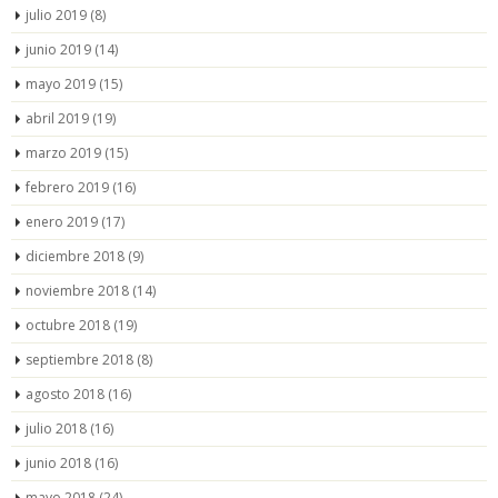
julio 2019
(8)
junio 2019
(14)
mayo 2019
(15)
abril 2019
(19)
marzo 2019
(15)
febrero 2019
(16)
enero 2019
(17)
diciembre 2018
(9)
noviembre 2018
(14)
octubre 2018
(19)
septiembre 2018
(8)
agosto 2018
(16)
julio 2018
(16)
junio 2018
(16)
mayo 2018
(24)