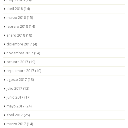
abril 2018
(14)
marzo 2018
(15)
febrero 2018
(14)
enero 2018
(18)
diciembre 2017
(4)
noviembre 2017
(14)
octubre 2017
(19)
septiembre 2017
(10)
agosto 2017
(13)
julio 2017
(12)
junio 2017
(17)
mayo 2017
(24)
abril 2017
(25)
marzo 2017
(14)