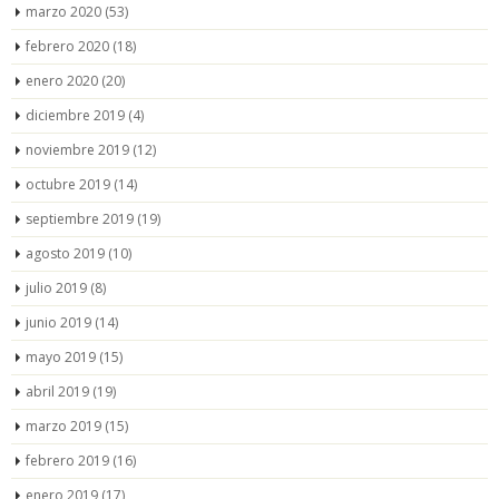
marzo 2020
(53)
febrero 2020
(18)
enero 2020
(20)
diciembre 2019
(4)
noviembre 2019
(12)
octubre 2019
(14)
septiembre 2019
(19)
agosto 2019
(10)
julio 2019
(8)
junio 2019
(14)
mayo 2019
(15)
abril 2019
(19)
marzo 2019
(15)
febrero 2019
(16)
enero 2019
(17)