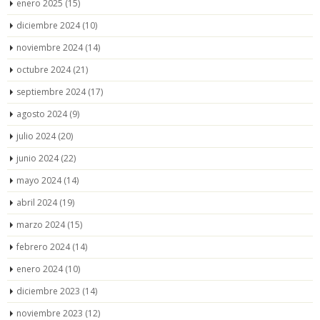
enero 2025
(15)
diciembre 2024
(10)
noviembre 2024
(14)
octubre 2024
(21)
septiembre 2024
(17)
agosto 2024
(9)
julio 2024
(20)
junio 2024
(22)
mayo 2024
(14)
abril 2024
(19)
marzo 2024
(15)
febrero 2024
(14)
enero 2024
(10)
diciembre 2023
(14)
noviembre 2023
(12)