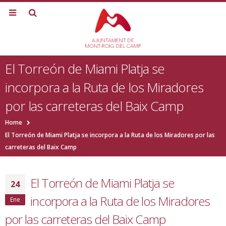
El Torreón de Miami Platja se
incorpora a la Ruta de los Miradores
por las carreteras del Baix Camp
Home
El Torreón de Miami Platja se incorpora a la Ruta de los Miradores por las
carreteras del Baix Camp
El Torreón de Miami Platja se
24
incorpora a la Ruta de los Miradores
Ene
por las carreteras del Baix Camp