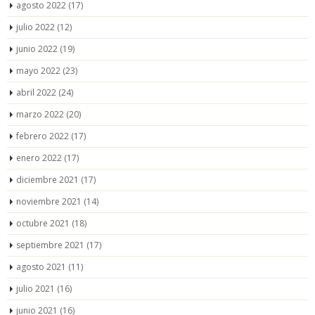
agosto 2022
(17)
julio 2022
(12)
junio 2022
(19)
mayo 2022
(23)
abril 2022
(24)
marzo 2022
(20)
febrero 2022
(17)
enero 2022
(17)
diciembre 2021
(17)
noviembre 2021
(14)
octubre 2021
(18)
septiembre 2021
(17)
agosto 2021
(11)
julio 2021
(16)
junio 2021
(16)