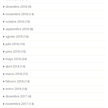
diciembre 2018
(9)
noviembre 2018
(14)
octubre 2018
(19)
septiembre 2018
(8)
agosto 2018
(16)
julio 2018
(16)
junio 2018
(16)
mayo 2018
(24)
abril 2018
(14)
marzo 2018
(15)
febrero 2018
(14)
enero 2018
(18)
diciembre 2017
(4)
noviembre 2017
(14)