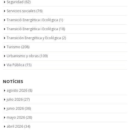
Seguridad
(62)
Servicios sociales
(76)
Transició Energètica i Ecològica
(1)
Transició Energètica i Ecològica
(18)
Transición Energética y Ecológica
(2)
Turismo
(208)
Urbanismo y obras
(109)
Via Pública
(15)
NOTÍCIES
agosto 2026
(8)
julio 2026
(27)
junio 2026
(36)
mayo 2026
(28)
abril 2026
(34)