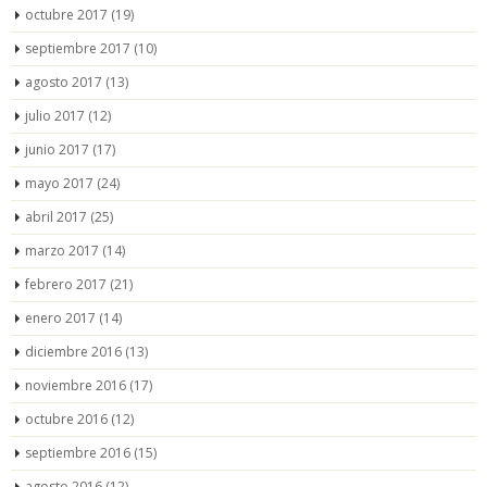
octubre 2017
(19)
septiembre 2017
(10)
agosto 2017
(13)
julio 2017
(12)
junio 2017
(17)
mayo 2017
(24)
abril 2017
(25)
marzo 2017
(14)
febrero 2017
(21)
enero 2017
(14)
diciembre 2016
(13)
noviembre 2016
(17)
octubre 2016
(12)
septiembre 2016
(15)
agosto 2016
(12)