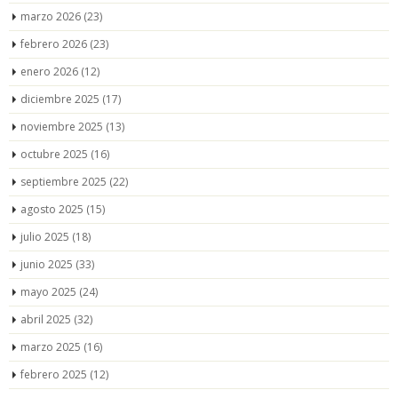
marzo 2026
(23)
febrero 2026
(23)
enero 2026
(12)
diciembre 2025
(17)
noviembre 2025
(13)
octubre 2025
(16)
septiembre 2025
(22)
agosto 2025
(15)
julio 2025
(18)
junio 2025
(33)
mayo 2025
(24)
abril 2025
(32)
marzo 2025
(16)
febrero 2025
(12)