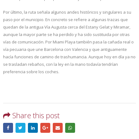
Por último, la ruta señala algunos andes históricos y singulares a su
paso por el municipio. En concreto se refiere a algunas trazas que
quedan de la antigua Vía Augusta cerca del Estany Gelat y Miramar,
aunque la mayor parte se ha perdido y ha sido sustituida por otras
vías de comunicación. Por Miami Playa también pasa la cañada real o
vía pecuaria que une Barcelona con Valencia y que antiguamente
hacía funciones de camino de trashumancia. Aunque hoy en día ya no
se trasladan rebaños, con la ley en la mano todavía tendrían
preferencia sobre los coches.
Share this post