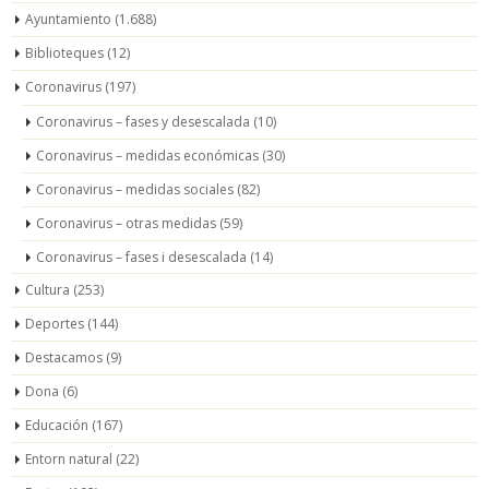
Ayuntamiento
(1.688)
Biblioteques
(12)
Coronavirus
(197)
Coronavirus – fases y desescalada
(10)
Coronavirus – medidas económicas
(30)
Coronavirus – medidas sociales
(82)
Coronavirus – otras medidas
(59)
Coronavirus – fases i desescalada
(14)
Cultura
(253)
Deportes
(144)
Destacamos
(9)
Dona
(6)
Educación
(167)
Entorn natural
(22)