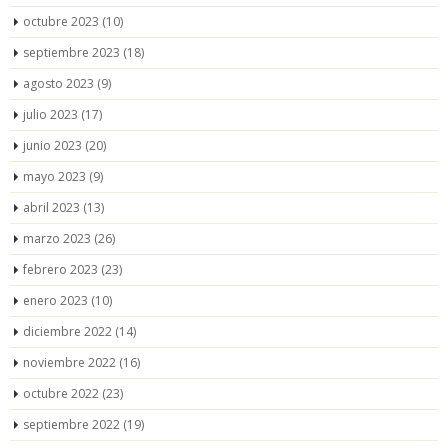
octubre 2023
(10)
septiembre 2023
(18)
agosto 2023
(9)
julio 2023
(17)
junio 2023
(20)
mayo 2023
(9)
abril 2023
(13)
marzo 2023
(26)
febrero 2023
(23)
enero 2023
(10)
diciembre 2022
(14)
noviembre 2022
(16)
octubre 2022
(23)
septiembre 2022
(19)