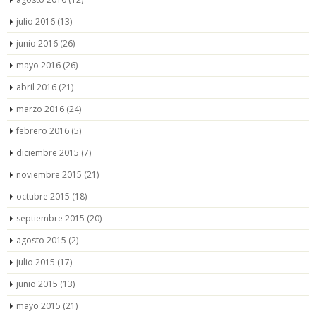
julio 2016
(13)
junio 2016
(26)
mayo 2016
(26)
abril 2016
(21)
marzo 2016
(24)
febrero 2016
(5)
diciembre 2015
(7)
noviembre 2015
(21)
octubre 2015
(18)
septiembre 2015
(20)
agosto 2015
(2)
julio 2015
(17)
junio 2015
(13)
mayo 2015
(21)