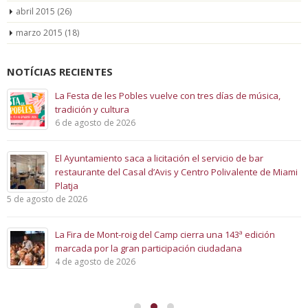
abril 2015
(26)
marzo 2015
(18)
NOTÍCIAS RECIENTES
La Festa de les Pobles vuelve con tres días de música,
tradición y cultura
6 de agosto de 2026
El Ayuntamiento saca a licitación el servicio de bar
restaurante del Casal d’Avis y Centro Polivalente de Miami
Platja
5 de agosto de 2026
La Fira de Mont-roig del Camp cierra una 143ª edición
marcada por la gran participación ciudadana
4 de agosto de 2026