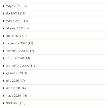
mayo 2021
(17)
abril 2021
(13)
marzo 2021
(17)
febrero 2021
(14)
enero 2021
(12)
diciembre 2020
(18)
noviembre 2020
(17)
octubre 2020
(14)
septiembre 2020
(11)
agosto 2020
(4)
julio 2020
(17)
junio 2020
(26)
mayo 2020
(44)
abril 2020
(50)