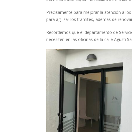
Precisamente para mejorar la atención a los
para agilizar los trámites, además de renova
Recordemos que el departamento de Servicio
necesiten en las oficinas de la calle Agustí S