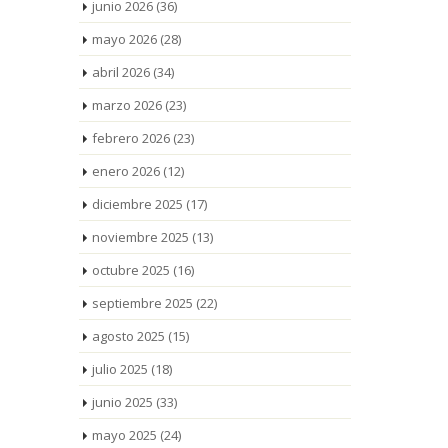
junio 2026
(36)
mayo 2026
(28)
abril 2026
(34)
marzo 2026
(23)
febrero 2026
(23)
enero 2026
(12)
diciembre 2025
(17)
noviembre 2025
(13)
octubre 2025
(16)
septiembre 2025
(22)
agosto 2025
(15)
julio 2025
(18)
junio 2025
(33)
mayo 2025
(24)