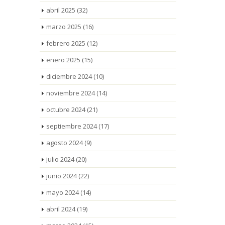
abril 2025
(32)
marzo 2025
(16)
febrero 2025
(12)
enero 2025
(15)
diciembre 2024
(10)
noviembre 2024
(14)
octubre 2024
(21)
septiembre 2024
(17)
agosto 2024
(9)
julio 2024
(20)
junio 2024
(22)
mayo 2024
(14)
abril 2024
(19)