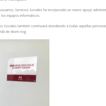
 usuarios, Servicios Sociales ha incorporado un nuevo apoyo administ
r los equipos informáticos.
s Sociales también continuará atendiendo a todas aquellas personas
ardà de Mont-roig.