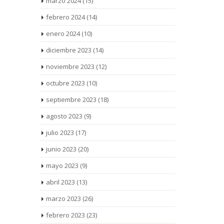
marzo 2024
(15)
febrero 2024
(14)
enero 2024
(10)
diciembre 2023
(14)
noviembre 2023
(12)
octubre 2023
(10)
septiembre 2023
(18)
agosto 2023
(9)
julio 2023
(17)
junio 2023
(20)
mayo 2023
(9)
abril 2023
(13)
marzo 2023
(26)
febrero 2023
(23)