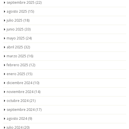
septiembre 2025
(22)
agosto 2025
(15)
julio 2025
(18)
junio 2025
(33)
mayo 2025
(24)
abril 2025
(32)
marzo 2025
(16)
febrero 2025
(12)
enero 2025
(15)
diciembre 2024
(10)
noviembre 2024
(14)
octubre 2024
(21)
septiembre 2024
(17)
agosto 2024
(9)
julio 2024
(20)