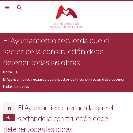
El Ayuntamiento recuerda que el
sector de la construcción debe
detener todas las obras
Home
El Ayuntamiento recuerda que el sector de la construcción debe detener
todas las obras
El Ayuntamiento recuerda que el
01
sector de la construcción debe
Abr
detener todas las obras