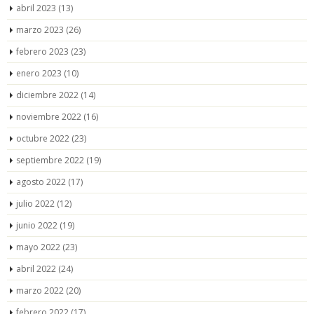
abril 2023
(13)
marzo 2023
(26)
febrero 2023
(23)
enero 2023
(10)
diciembre 2022
(14)
noviembre 2022
(16)
octubre 2022
(23)
septiembre 2022
(19)
agosto 2022
(17)
julio 2022
(12)
junio 2022
(19)
mayo 2022
(23)
abril 2022
(24)
marzo 2022
(20)
febrero 2022
(17)