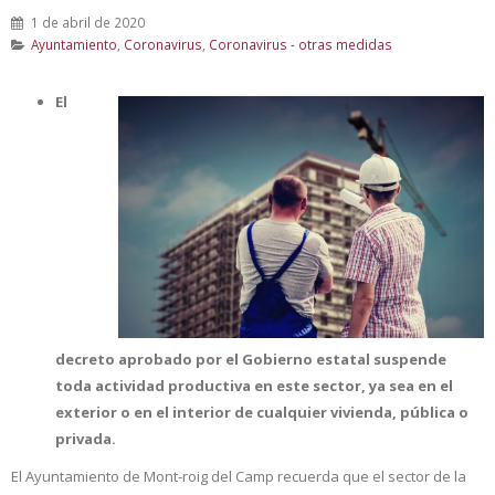
1 de abril de 2020
Ayuntamiento
,
Coronavirus
,
Coronavirus - otras medidas
El
decreto aprobado por el Gobierno estatal suspende
toda actividad productiva en este sector, ya sea en el
exterior o en el interior de cualquier vivienda, pública o
privada.
El Ayuntamiento de Mont-roig del Camp recuerda que el sector de la