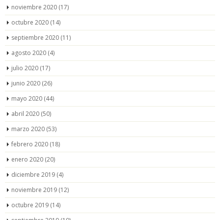
noviembre 2020
(17)
octubre 2020
(14)
septiembre 2020
(11)
agosto 2020
(4)
julio 2020
(17)
junio 2020
(26)
mayo 2020
(44)
abril 2020
(50)
marzo 2020
(53)
febrero 2020
(18)
enero 2020
(20)
diciembre 2019
(4)
noviembre 2019
(12)
octubre 2019
(14)