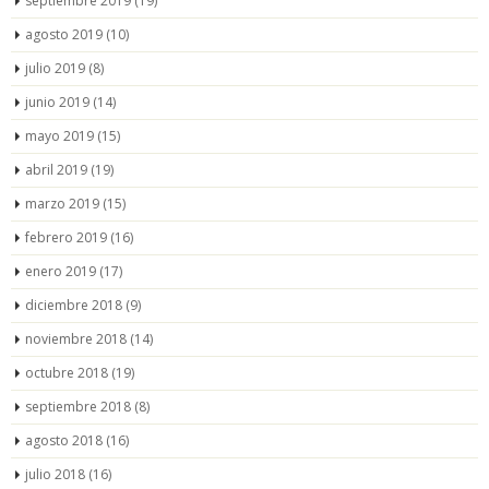
septiembre 2019
(19)
agosto 2019
(10)
julio 2019
(8)
junio 2019
(14)
mayo 2019
(15)
abril 2019
(19)
marzo 2019
(15)
febrero 2019
(16)
enero 2019
(17)
diciembre 2018
(9)
noviembre 2018
(14)
octubre 2018
(19)
septiembre 2018
(8)
agosto 2018
(16)
julio 2018
(16)