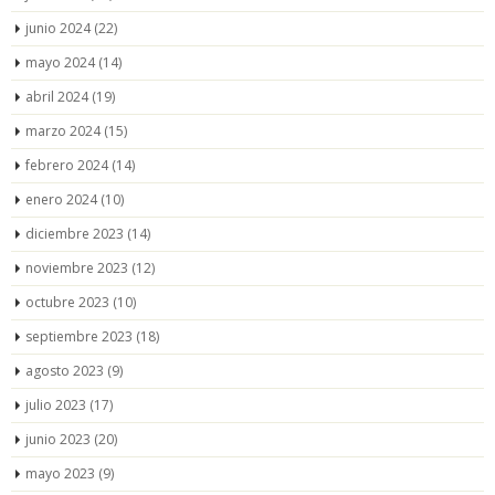
junio 2024
(22)
mayo 2024
(14)
abril 2024
(19)
marzo 2024
(15)
febrero 2024
(14)
enero 2024
(10)
diciembre 2023
(14)
noviembre 2023
(12)
octubre 2023
(10)
septiembre 2023
(18)
agosto 2023
(9)
julio 2023
(17)
junio 2023
(20)
mayo 2023
(9)