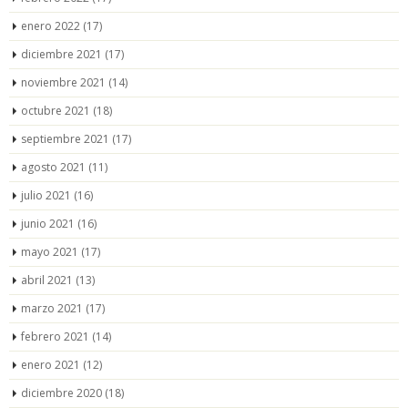
enero 2022
(17)
diciembre 2021
(17)
noviembre 2021
(14)
octubre 2021
(18)
septiembre 2021
(17)
agosto 2021
(11)
julio 2021
(16)
junio 2021
(16)
mayo 2021
(17)
abril 2021
(13)
marzo 2021
(17)
febrero 2021
(14)
enero 2021
(12)
diciembre 2020
(18)