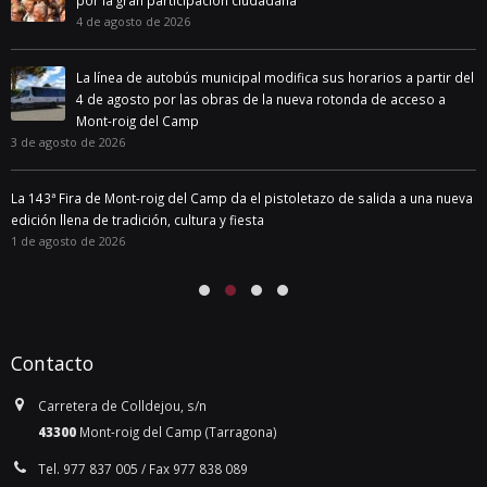
por la gran participación ciudadana
4 de agosto de 2026
La línea de autobús municipal modifica sus horarios a partir del
4 de agosto por las obras de la nueva rotonda de acceso a
Mont-roig del Camp
3 de agosto de 2026
La 143ª Fira de Mont-roig del Camp da el pistoletazo de salida a una nueva
edición llena de tradición, cultura y fiesta
1 de agosto de 2026
Contacto
Carretera de Colldejou, s/n
43300
Mont-roig del Camp (Tarragona)
Tel. 977 837 005 / Fax 977 838 089