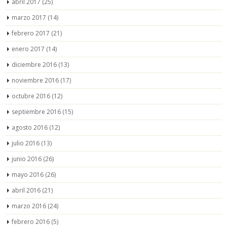
abril 2017
(25)
marzo 2017
(14)
febrero 2017
(21)
enero 2017
(14)
diciembre 2016
(13)
noviembre 2016
(17)
octubre 2016
(12)
septiembre 2016
(15)
agosto 2016
(12)
julio 2016
(13)
junio 2016
(26)
mayo 2016
(26)
abril 2016
(21)
marzo 2016
(24)
febrero 2016
(5)