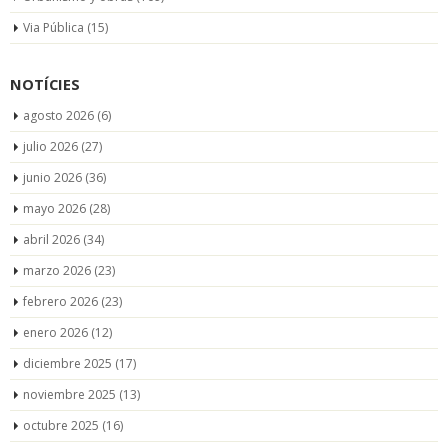
Via Pública
(15)
NOTÍCIES
agosto 2026
(6)
julio 2026
(27)
junio 2026
(36)
mayo 2026
(28)
abril 2026
(34)
marzo 2026
(23)
febrero 2026
(23)
enero 2026
(12)
diciembre 2025
(17)
noviembre 2025
(13)
octubre 2025
(16)