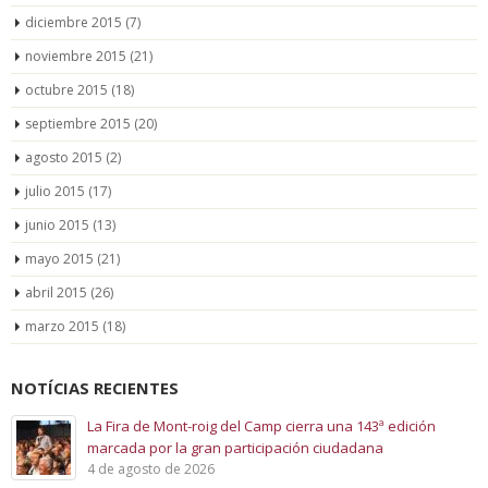
diciembre 2015
(7)
noviembre 2015
(21)
octubre 2015
(18)
septiembre 2015
(20)
agosto 2015
(2)
julio 2015
(17)
junio 2015
(13)
mayo 2015
(21)
abril 2015
(26)
marzo 2015
(18)
NOTÍCIAS RECIENTES
La Fira de Mont-roig del Camp cierra una 143ª edición
marcada por la gran participación ciudadana
4 de agosto de 2026