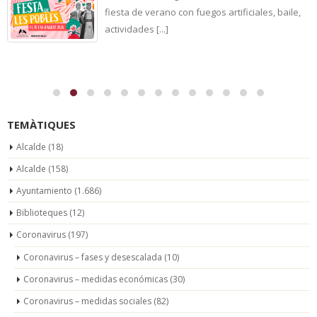
fiesta de verano con fuegos artificiales, baile,
actividades [...]
TEMÀTIQUES
Alcalde
(18)
Alcalde
(158)
Ayuntamiento
(1.686)
Biblioteques
(12)
Coronavirus
(197)
Coronavirus – fases y desescalada
(10)
Coronavirus – medidas económicas
(30)
Coronavirus – medidas sociales
(82)