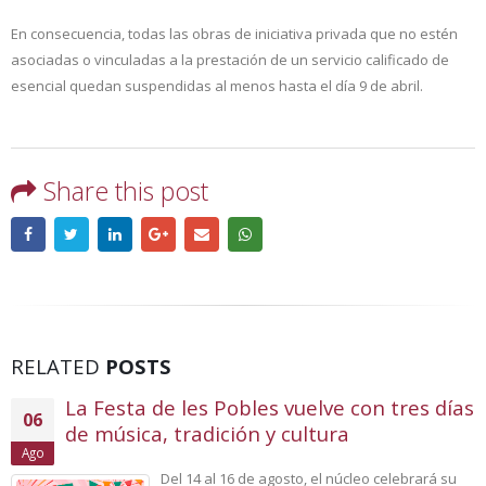
En consecuencia, todas las obras de iniciativa privada que no estén
asociadas o vinculadas a la prestación de un servicio calificado de
esencial quedan suspendidas al menos hasta el día 9 de abril.
Share this post
RELATED
POSTS
La Festa de les Pobles vuelve con tres días
06
de música, tradición y cultura
Ago
Del 14 al 16 de agosto, el núcleo celebrará su