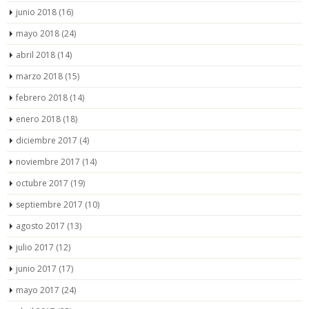
junio 2018
(16)
mayo 2018
(24)
abril 2018
(14)
marzo 2018
(15)
febrero 2018
(14)
enero 2018
(18)
diciembre 2017
(4)
noviembre 2017
(14)
octubre 2017
(19)
septiembre 2017
(10)
agosto 2017
(13)
julio 2017
(12)
junio 2017
(17)
mayo 2017
(24)