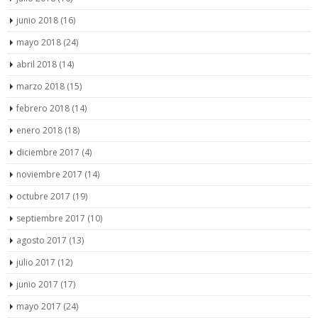
junio 2018
(16)
mayo 2018
(24)
abril 2018
(14)
marzo 2018
(15)
febrero 2018
(14)
enero 2018
(18)
diciembre 2017
(4)
noviembre 2017
(14)
octubre 2017
(19)
septiembre 2017
(10)
agosto 2017
(13)
julio 2017
(12)
junio 2017
(17)
mayo 2017
(24)