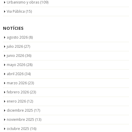
Urbanismo y obras
(109)
Via Pública
(15)
NOTÍCIES
agosto 2026
(8)
julio 2026
(27)
junio 2026
(36)
mayo 2026
(28)
abril 2026
(34)
marzo 2026
(23)
febrero 2026
(23)
enero 2026
(12)
diciembre 2025
(17)
noviembre 2025
(13)
octubre 2025
(16)