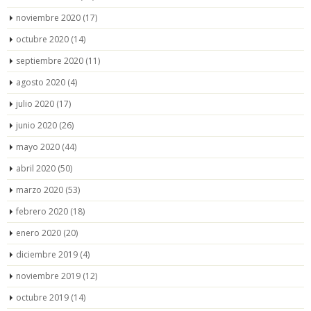
noviembre 2020
(17)
octubre 2020
(14)
septiembre 2020
(11)
agosto 2020
(4)
julio 2020
(17)
junio 2020
(26)
mayo 2020
(44)
abril 2020
(50)
marzo 2020
(53)
febrero 2020
(18)
enero 2020
(20)
diciembre 2019
(4)
noviembre 2019
(12)
octubre 2019
(14)