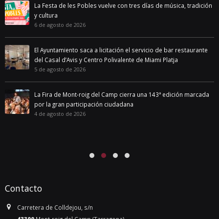
La Festa de les Pobles vuelve con tres días de música, tradición
y cultura
6 de agosto de 2026
El Ayuntamiento saca a licitación el servicio de bar restaurante
del Casal d’Avis y Centro Polivalente de Miami Platja
5 de agosto de 2026
La Fira de Mont-roig del Camp cierra una 143ª edición marcada
por la gran participación ciudadana
4 de agosto de 2026
Contacto
Carretera de Colldejou, s/n
43300
Mont-roig del Camp (Tarragona)