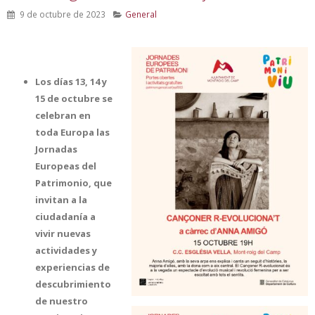
9 de octubre de 2023
General
Los días 13, 14 y
15 de octubre se
celebran en
toda Europa las
Jornadas
Europeas del
Patrimonio, que
invitan a la
ciudadanía a
vivir nuevas
actividades y
experiencias de
descubrimiento
de nuestro