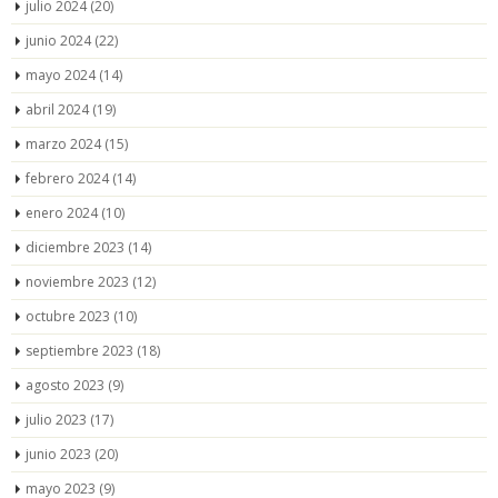
julio 2024
(20)
junio 2024
(22)
mayo 2024
(14)
abril 2024
(19)
marzo 2024
(15)
febrero 2024
(14)
enero 2024
(10)
diciembre 2023
(14)
noviembre 2023
(12)
octubre 2023
(10)
septiembre 2023
(18)
agosto 2023
(9)
julio 2023
(17)
junio 2023
(20)
mayo 2023
(9)