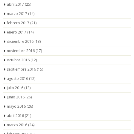
abril 2017
(25)
marzo 2017
(14)
febrero 2017
(21)
enero 2017
(14)
diciembre 2016
(13)
noviembre 2016
(17)
octubre 2016
(12)
septiembre 2016
(15)
agosto 2016
(12)
julio 2016
(13)
junio 2016
(26)
mayo 2016
(26)
abril 2016
(21)
marzo 2016
(24)