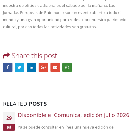
muestra de oficios tradicionales el sábado por la mañana. Las
Jornadas Europeas de Patrimonio son un evento abierto a todo el
mundo y una gran oportunidad para redescubrir nuestro patrimonio
cultural, por eso todas las actividades son gratuitas.
Share this post
RELATED
POSTS
Disponible el Comunica, edición julio 2026
29
Ya se puede consultar en línea una nueva edición del
Jul