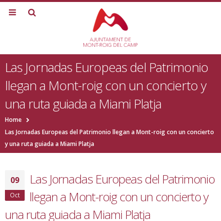
Las Jornadas Europeas del Patrimonio
llegan a Mont-roig con un concierto y
una ruta guiada a Miami Platja
Home
Las Jornadas Europeas del Patrimonio llegan a Mont-roig con un concierto
y una ruta guiada a Miami Platja
Las Jornadas Europeas del Patrimonio
09
llegan a Mont-roig con un concierto y
Oct
una ruta guiada a Miami Platja