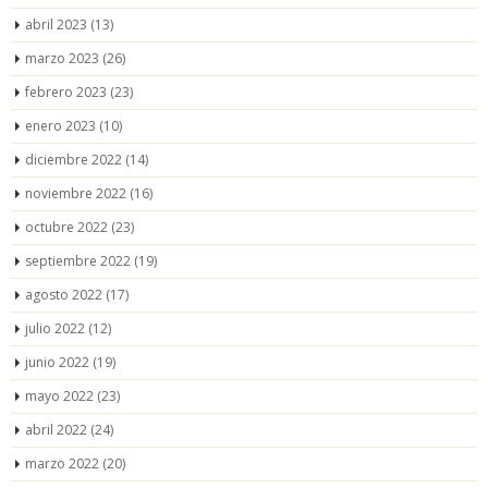
abril 2023
(13)
marzo 2023
(26)
febrero 2023
(23)
enero 2023
(10)
diciembre 2022
(14)
noviembre 2022
(16)
octubre 2022
(23)
septiembre 2022
(19)
agosto 2022
(17)
julio 2022
(12)
junio 2022
(19)
mayo 2022
(23)
abril 2022
(24)
marzo 2022
(20)