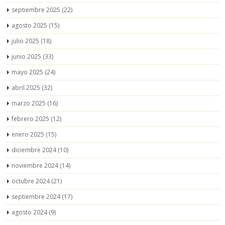
septiembre 2025
(22)
agosto 2025
(15)
julio 2025
(18)
junio 2025
(33)
mayo 2025
(24)
abril 2025
(32)
marzo 2025
(16)
febrero 2025
(12)
enero 2025
(15)
diciembre 2024
(10)
noviembre 2024
(14)
octubre 2024
(21)
septiembre 2024
(17)
agosto 2024
(9)