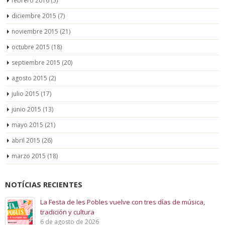
febrero 2016
(5)
diciembre 2015
(7)
noviembre 2015
(21)
octubre 2015
(18)
septiembre 2015
(20)
agosto 2015
(2)
julio 2015
(17)
junio 2015
(13)
mayo 2015
(21)
abril 2015
(26)
marzo 2015
(18)
NOTÍCIAS RECIENTES
La Festa de les Pobles vuelve con tres días de música,
tradición y cultura
6 de agosto de 2026