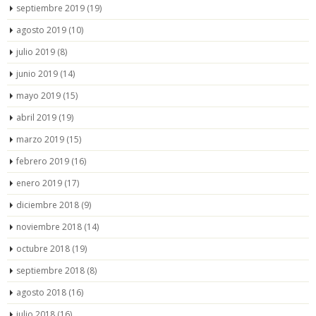
septiembre 2019
(19)
agosto 2019
(10)
julio 2019
(8)
junio 2019
(14)
mayo 2019
(15)
abril 2019
(19)
marzo 2019
(15)
febrero 2019
(16)
enero 2019
(17)
diciembre 2018
(9)
noviembre 2018
(14)
octubre 2018
(19)
septiembre 2018
(8)
agosto 2018
(16)
julio 2018
(16)