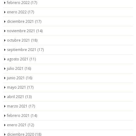
febrero 2022
(17)
enero 2022
(17)
diciembre 2021
(17)
noviembre 2021
(14)
octubre 2021
(18)
septiembre 2021
(17)
agosto 2021
(11)
julio 2021
(16)
junio 2021
(16)
mayo 2021
(17)
abril 2021
(13)
marzo 2021
(17)
febrero 2021
(14)
enero 2021
(12)
diciembre 2020
(18)