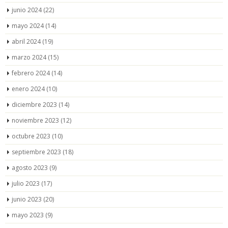
junio 2024
(22)
mayo 2024
(14)
abril 2024
(19)
marzo 2024
(15)
febrero 2024
(14)
enero 2024
(10)
diciembre 2023
(14)
noviembre 2023
(12)
octubre 2023
(10)
septiembre 2023
(18)
agosto 2023
(9)
julio 2023
(17)
junio 2023
(20)
mayo 2023
(9)