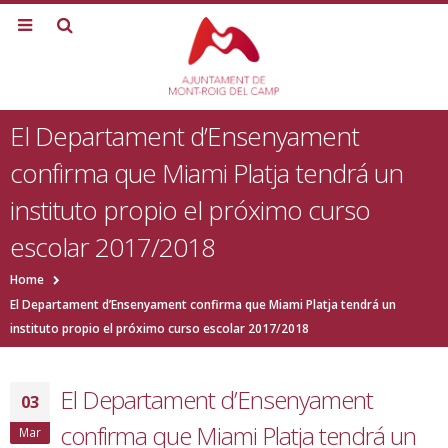
El Departament d’Ensenyament
confirma que Miami Platja tendrá un
instituto propio el próximo curso
escolar 2017/2018
Home
El Departament d’Ensenyament confirma que Miami Platja tendrá un
instituto propio el próximo curso escolar 2017/2018
El Departament d’Ensenyament
03
confirma que Miami Platja tendrá un
Mar