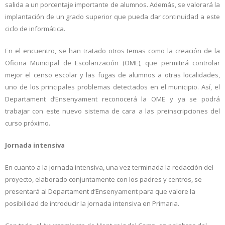
salida a un porcentaje importante de alumnos. Además, se valorará la
implantación de un grado superior que pueda dar continuidad a este
ciclo de informática.
En el encuentro, se han tratado otros temas como la creación de la
Oficina Municipal de Escolarización (OME), que permitirá controlar
mejor el censo escolar y las fugas de alumnos a otras localidades,
uno de los principales problemas detectados en el municipio. Así, el
Departament d’Ensenyament reconocerá la OME y ya se podrá
trabajar con este nuevo sistema de cara a las preinscripciones del
curso próximo.
Jornada intensiva
En cuanto a la jornada intensiva, una vez terminada la redacción del
proyecto, elaborado conjuntamente con los padres y centros, se
presentará al Departament d’Ensenyament para que valore la
posibilidad de introducir la jornada intensiva en Primaria.