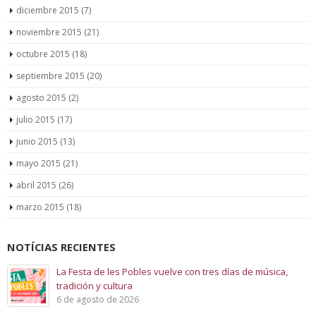
diciembre 2015
(7)
noviembre 2015
(21)
octubre 2015
(18)
septiembre 2015
(20)
agosto 2015
(2)
julio 2015
(17)
junio 2015
(13)
mayo 2015
(21)
abril 2015
(26)
marzo 2015
(18)
NOTÍCIAS RECIENTES
La Festa de les Pobles vuelve con tres días de música,
tradición y cultura
6 de agosto de 2026