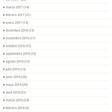
marzo 2017
(14)
febrero 2017
(21)
enero 2017
(14)
diciembre 2016
(13)
noviembre 2016
(17)
octubre 2016
(12)
septiembre 2016
(15)
agosto 2016
(12)
julio 2016
(13)
junio 2016
(26)
mayo 2016
(26)
abril 2016
(21)
marzo 2016
(24)
febrero 2016
(5)