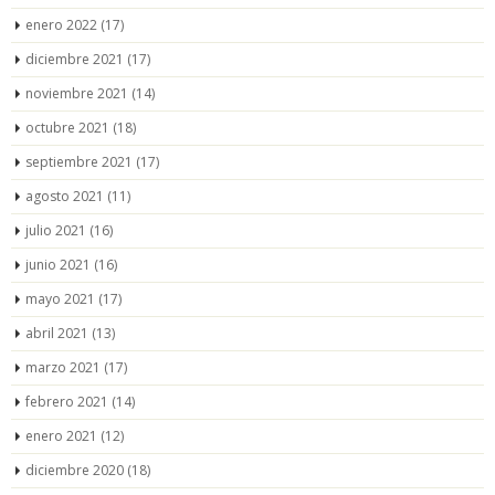
enero 2022
(17)
diciembre 2021
(17)
noviembre 2021
(14)
octubre 2021
(18)
septiembre 2021
(17)
agosto 2021
(11)
julio 2021
(16)
junio 2021
(16)
mayo 2021
(17)
abril 2021
(13)
marzo 2021
(17)
febrero 2021
(14)
enero 2021
(12)
diciembre 2020
(18)