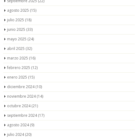
septiembre 2025
(22)
agosto 2025
(15)
julio 2025
(18)
junio 2025
(33)
mayo 2025
(24)
abril 2025
(32)
marzo 2025
(16)
febrero 2025
(12)
enero 2025
(15)
diciembre 2024
(10)
noviembre 2024
(14)
octubre 2024
(21)
septiembre 2024
(17)
agosto 2024
(9)
julio 2024
(20)