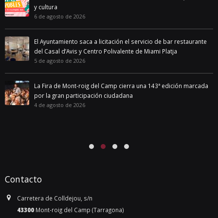
y cultura
6 de agosto de 2026
El Ayuntamiento saca a licitación el servicio de bar restaurante
del Casal d’Avis y Centro Polivalente de Miami Platja
5 de agosto de 2026
La Fira de Mont-roig del Camp cierra una 143ª edición marcada
por la gran participación ciudadana
4 de agosto de 2026
Contacto
Carretera de Colldejou, s/n
43300
Mont-roig del Camp (Tarragona)