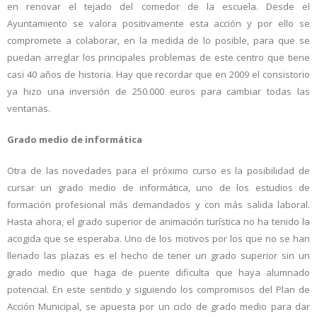
en renovar el tejado del comedor de la escuela. Desde el
Ayuntamiento se valora positivamente esta acción y por ello se
compromete a colaborar, en la medida de lo posible, para que se
puedan arreglar los principales problemas de este centro que tiene
casi 40 años de historia. Hay que recordar que en 2009 el consistorio
ya hizo una inversión de 250.000 euros para cambiar todas las
ventanas.
Grado medio de informática
Otra de las novedades para el próximo curso es la posibilidad de
cursar un grado medio de informática, uno de los estudios de
formación profesional más demandados y con más salida laboral.
Hasta ahora, el grado superior de animación turística no ha tenido la
acogida que se esperaba. Uno de los motivos por los que no se han
llenado las plazas es el hecho de tener un grado superior sin un
grado medio que haga de puente dificulta que haya alumnado
potencial. En este sentido y siguiendo los compromisos del Plan de
Acción Municipal, se apuesta por un ciclo de grado medio para dar