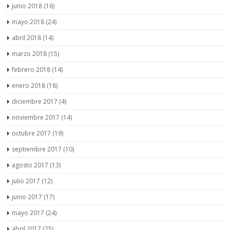
junio 2018
(16)
mayo 2018
(24)
abril 2018
(14)
marzo 2018
(15)
febrero 2018
(14)
enero 2018
(18)
diciembre 2017
(4)
noviembre 2017
(14)
octubre 2017
(19)
septiembre 2017
(10)
agosto 2017
(13)
julio 2017
(12)
junio 2017
(17)
mayo 2017
(24)
abril 2017
(25)