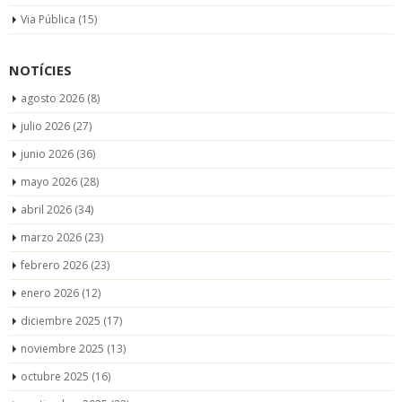
Via Pública
(15)
NOTÍCIES
agosto 2026
(8)
julio 2026
(27)
junio 2026
(36)
mayo 2026
(28)
abril 2026
(34)
marzo 2026
(23)
febrero 2026
(23)
enero 2026
(12)
diciembre 2025
(17)
noviembre 2025
(13)
octubre 2025
(16)