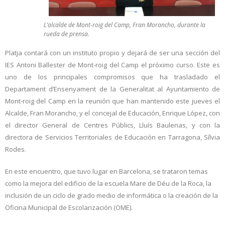
L’alcalde de Mont-roig del Camp, Fran Morancho, durante la
rueda de prensa.
Platja contará con un instituto propio y dejará de ser una sección del
IES Antoni Ballester de Mont-roig del Camp el próximo curso. Este es
uno de los principales compromisos que ha trasladado el
Departament d’Ensenyament de la Generalitat al Ayuntamiento de
Mont-roig del Camp en la reunión que han mantenido este jueves el
Alcalde, Fran Morancho, y el concejal de Educación, Enrique López, con
el director General de Centres Públics, Lluís Baulenas, y con la
directora de Servicios Territoriales de Educación en Tarragona, Sílvia
Rodes.
En este encuentro, que tuvo lugar en Barcelona, se trataron temas
como la mejora del edificio de la escuela Mare de Déu de la Roca, la
inclusión de un ciclo de grado medio de informática o la creación de la
Oficina Municipal de Escolarización (OME).