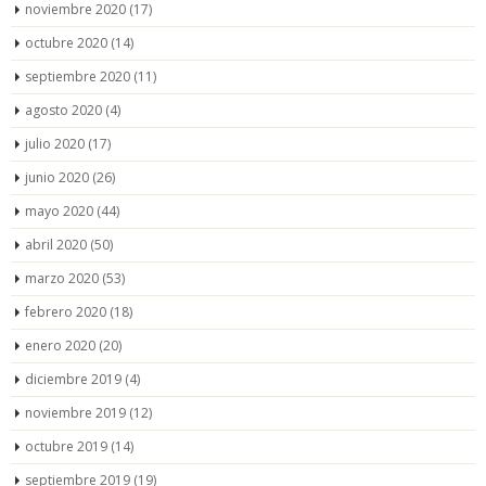
noviembre 2020
(17)
octubre 2020
(14)
septiembre 2020
(11)
agosto 2020
(4)
julio 2020
(17)
junio 2020
(26)
mayo 2020
(44)
abril 2020
(50)
marzo 2020
(53)
febrero 2020
(18)
enero 2020
(20)
diciembre 2019
(4)
noviembre 2019
(12)
octubre 2019
(14)
septiembre 2019
(19)