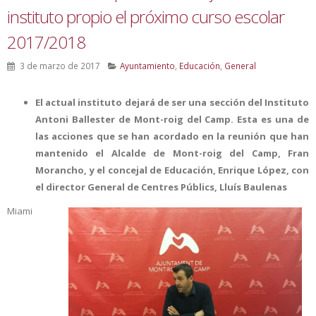
instituto propio el próximo curso escolar
2017/2018
3 de marzo de 2017
Ayuntamiento
,
Educación
,
General
El actual instituto dejará de ser una sección del Instituto
Antoni Ballester de Mont-roig del Camp. Esta es una de
las acciones que se han acordado en la reunión que han
mantenido el Alcalde de Mont-roig del Camp, Fran
Morancho, y el concejal de Educación, Enrique López, con
el director General de Centres Públics, Lluís Baulenas
Miami