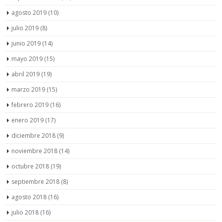
agosto 2019
(10)
julio 2019
(8)
junio 2019
(14)
mayo 2019
(15)
abril 2019
(19)
marzo 2019
(15)
febrero 2019
(16)
enero 2019
(17)
diciembre 2018
(9)
noviembre 2018
(14)
octubre 2018
(19)
septiembre 2018
(8)
agosto 2018
(16)
julio 2018
(16)