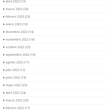
abril 2023
(13)
marzo 2023
(26)
febrero 2023
(23)
enero 2023
(10)
diciembre 2022
(14)
noviembre 2022
(16)
octubre 2022
(23)
septiembre 2022
(19)
agosto 2022
(17)
julio 2022
(12)
junio 2022
(19)
mayo 2022
(23)
abril 2022
(24)
marzo 2022
(20)
febrero 2022
(17)