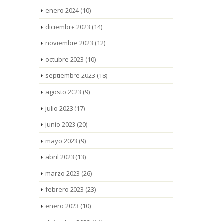
enero 2024
(10)
diciembre 2023
(14)
noviembre 2023
(12)
octubre 2023
(10)
septiembre 2023
(18)
agosto 2023
(9)
julio 2023
(17)
junio 2023
(20)
mayo 2023
(9)
abril 2023
(13)
marzo 2023
(26)
febrero 2023
(23)
enero 2023
(10)