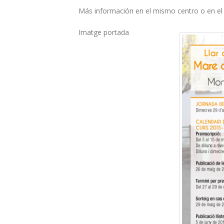
Más información en el mismo centro o en e
Imatge portada