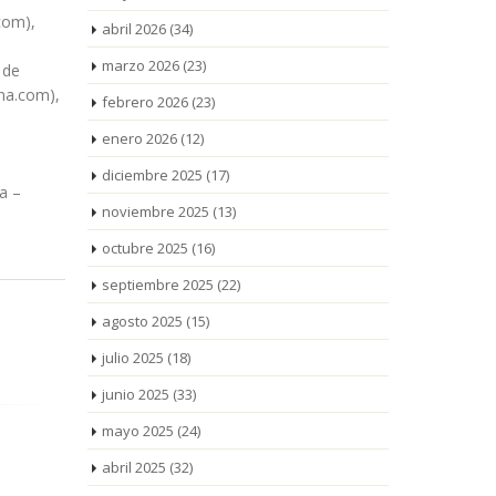
com),
abril 2026
(34)
marzo 2026
(23)
 de
na.com),
febrero 2026
(23)
enero 2026
(12)
a
diciembre 2025
(17)
a –
noviembre 2025
(13)
octubre 2025
(16)
septiembre 2025
(22)
agosto 2025
(15)
julio 2025
(18)
junio 2025
(33)
mayo 2025
(24)
abril 2025
(32)