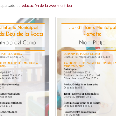
l apartado de
educación de la web municipal
.