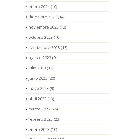
enero 2024
(10)
diciembre 2023
(14)
noviembre 2023
(12)
octubre 2023
(10)
septiembre 2023
(18)
agosto 2023
(9)
julio 2023
(17)
junio 2023
(20)
mayo 2023
(9)
abril 2023
(13)
marzo 2023
(26)
febrero 2023
(23)
enero 2023
(10)