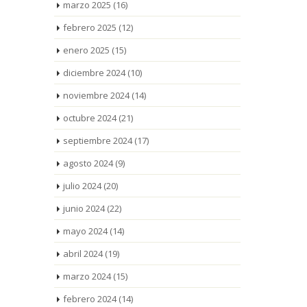
marzo 2025
(16)
febrero 2025
(12)
enero 2025
(15)
diciembre 2024
(10)
noviembre 2024
(14)
octubre 2024
(21)
septiembre 2024
(17)
agosto 2024
(9)
julio 2024
(20)
junio 2024
(22)
mayo 2024
(14)
abril 2024
(19)
marzo 2024
(15)
febrero 2024
(14)