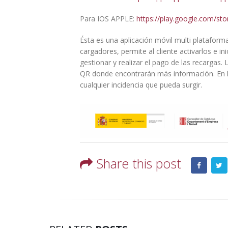
Para IOS APPLE:
https://play.google.com/st
Ésta es una aplicación móvil multi plataforma
cargadores, permite al cliente activarlos e 
gestionar y realizar el pago de las recargas.
QR donde encontrarán más información. En l
cualquier incidencia que pueda surgir.
Share this post