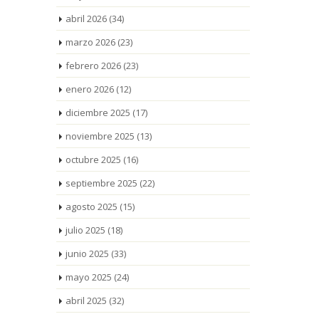
abril 2026
(34)
marzo 2026
(23)
febrero 2026
(23)
enero 2026
(12)
diciembre 2025
(17)
noviembre 2025
(13)
octubre 2025
(16)
septiembre 2025
(22)
agosto 2025
(15)
julio 2025
(18)
junio 2025
(33)
mayo 2025
(24)
abril 2025
(32)