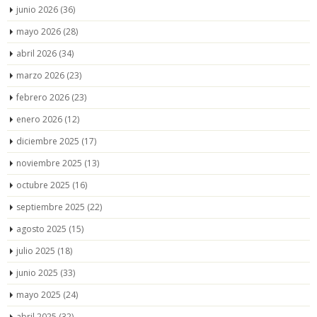
junio 2026
(36)
mayo 2026
(28)
abril 2026
(34)
marzo 2026
(23)
febrero 2026
(23)
enero 2026
(12)
diciembre 2025
(17)
noviembre 2025
(13)
octubre 2025
(16)
septiembre 2025
(22)
agosto 2025
(15)
julio 2025
(18)
junio 2025
(33)
mayo 2025
(24)
abril 2025
(32)