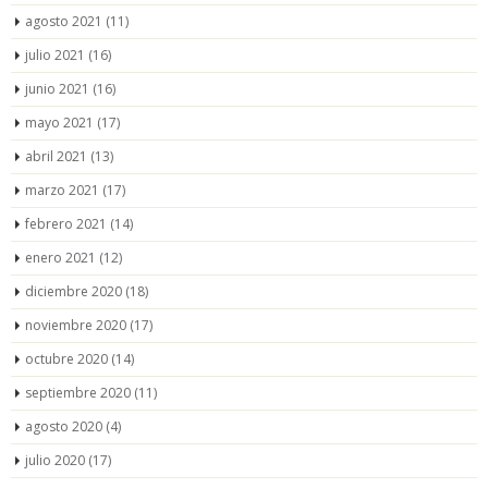
agosto 2021
(11)
julio 2021
(16)
junio 2021
(16)
mayo 2021
(17)
abril 2021
(13)
marzo 2021
(17)
febrero 2021
(14)
enero 2021
(12)
diciembre 2020
(18)
noviembre 2020
(17)
octubre 2020
(14)
septiembre 2020
(11)
agosto 2020
(4)
julio 2020
(17)