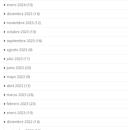
enero 2024
(10)
diciembre 2023
(14)
noviembre 2023
(12)
octubre 2023
(10)
septiembre 2023
(18)
agosto 2023
(9)
julio 2023
(17)
junio 2023
(20)
mayo 2023
(9)
abril 2023
(13)
marzo 2023
(26)
febrero 2023
(23)
enero 2023
(10)
diciembre 2022
(14)