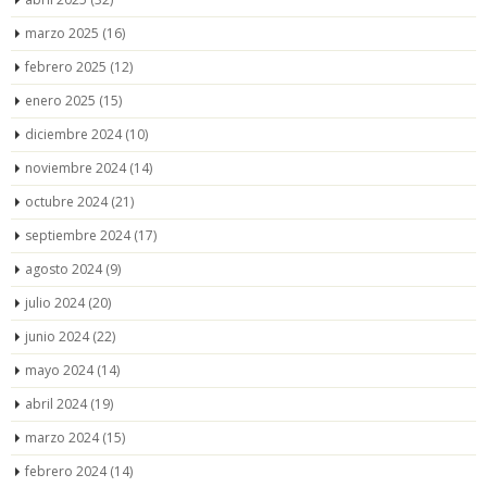
marzo 2025
(16)
febrero 2025
(12)
enero 2025
(15)
diciembre 2024
(10)
noviembre 2024
(14)
octubre 2024
(21)
septiembre 2024
(17)
agosto 2024
(9)
julio 2024
(20)
junio 2024
(22)
mayo 2024
(14)
abril 2024
(19)
marzo 2024
(15)
febrero 2024
(14)