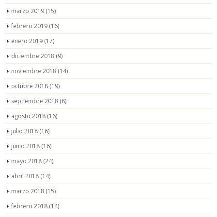
marzo 2019
(15)
febrero 2019
(16)
enero 2019
(17)
diciembre 2018
(9)
noviembre 2018
(14)
octubre 2018
(19)
septiembre 2018
(8)
agosto 2018
(16)
julio 2018
(16)
junio 2018
(16)
mayo 2018
(24)
abril 2018
(14)
marzo 2018
(15)
febrero 2018
(14)