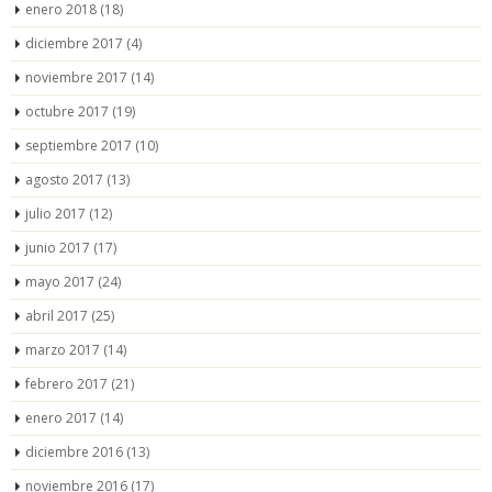
enero 2018
(18)
diciembre 2017
(4)
noviembre 2017
(14)
octubre 2017
(19)
septiembre 2017
(10)
agosto 2017
(13)
julio 2017
(12)
junio 2017
(17)
mayo 2017
(24)
abril 2017
(25)
marzo 2017
(14)
febrero 2017
(21)
enero 2017
(14)
diciembre 2016
(13)
noviembre 2016
(17)