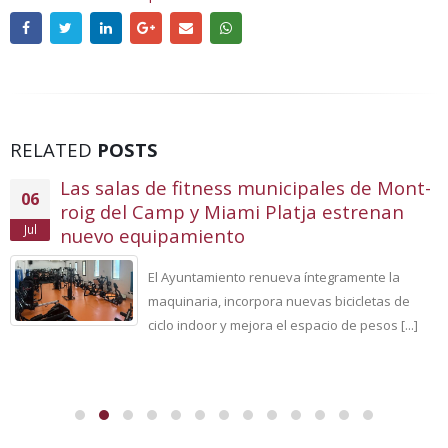
RELATED
POSTS
Las salas de fitness municipales de Mont-
06
roig del Camp y Miami Platja estrenan
Jul
nuevo equipamiento
El Ayuntamiento renueva íntegramente la
maquinaria, incorpora nuevas bicicletas de
ciclo indoor y mejora el espacio de pesos [...]