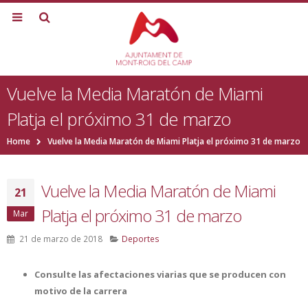
Vuelve la Media Maratón de Miami
Platja el próximo 31 de marzo
Home
Vuelve la Media Maratón de Miami Platja el próximo 31 de marzo
Vuelve la Media Maratón de Miami
21
Platja el próximo 31 de marzo
Mar
21 de marzo de 2018
Deportes
Consulte las afectaciones viarias que se producen con
motivo de la carrera