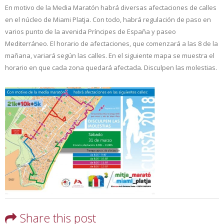
En motivo de la Media Maratón habrá diversas afectaciones de calles
en el núcleo de Miami Platja. Con todo, habrá regulación de paso en
varios punto de la avenida Príncipes de España y paseo
Mediterráneo. El horario de afectaciones, que comenzará a las 8 de la
mañana, variará según las calles. En el siguiente mapa se muestra el
horario en que cada zona quedará afectada. Disculpen las molestias.
Share this post