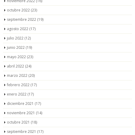
noviembre 2022
(16)
octubre 2022
(23)
septiembre 2022
(19)
agosto 2022
(17)
julio 2022
(12)
junio 2022
(19)
mayo 2022
(23)
abril 2022
(24)
marzo 2022
(20)
febrero 2022
(17)
enero 2022
(17)
diciembre 2021
(17)
noviembre 2021
(14)
octubre 2021
(18)
septiembre 2021
(17)