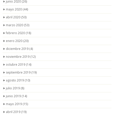
junio 2020
(26)
mayo 2020
(44)
abril 2020
(50)
marzo 2020
(53)
febrero 2020
(18)
enero 2020
(20)
diciembre 2019
(4)
noviembre 2019
(12)
octubre 2019
(14)
septiembre 2019
(19)
agosto 2019
(10)
julio 2019
(8)
junio 2019
(14)
mayo 2019
(15)
abril 2019
(19)