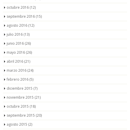
octubre 2016
(12)
septiembre 2016
(15)
agosto 2016
(12)
julio 2016
(13)
junio 2016
(26)
mayo 2016
(26)
abril 2016
(21)
marzo 2016
(24)
febrero 2016
(5)
diciembre 2015
(7)
noviembre 2015
(21)
octubre 2015
(18)
septiembre 2015
(20)
agosto 2015
(2)