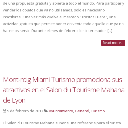
de una propuesta gratuita y abierta a todo el mundo. Para participar y
vender los objetos que ya no utilizamos, solo es necesario
inscribirse. Una vez más vuelve el mercado "Trastos Fuera", una
actividad gratuita que permite poner en venta todo aquello que ya no
hacemos servir. Durante el mes de febrero, los interesados [...]
Read more...
Mont-roig Miami Turismo promociona sus
atractivos en el Salon du Tourisme Mahana
de Lyon
9 de febrero de 2017
Ayuntamiento
,
General
,
Turismo
El Salon du Tourisme Mahana supone una referencia para el turista