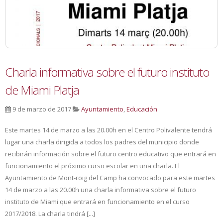
Charla informativa sobre el futuro instituto
de Miami Platja
9 de marzo de 2017
Ayuntamiento
,
Educación
Este martes 14 de marzo a las 20.00h en el Centro Polivalente tendrá
lugar una charla dirigida a todos los padres del municipio donde
recibirán información sobre el futuro centro educativo que entrará en
funcionamiento el próximo curso escolar en una charla. El
Ayuntamiento de Mont-roig del Camp ha convocado para este martes
14 de marzo a las 20.00h una charla informativa sobre el futuro
instituto de Miami que entrará en funcionamiento en el curso
2017/2018. La charla tindrá [...]