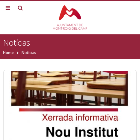
Notícias
Home
Notícias