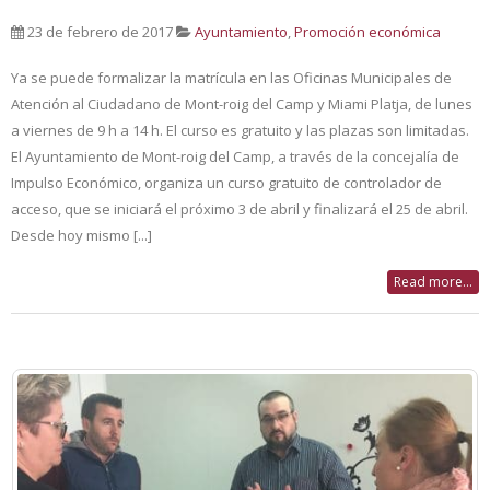
23 de febrero de 2017
Ayuntamiento
,
Promoción económica
Ya se puede formalizar la matrícula en las Oficinas Municipales de
Atención al Ciudadano de Mont-roig del Camp y Miami Platja, de lunes
a viernes de 9 h a 14 h. El curso es gratuito y las plazas son limitadas.
El Ayuntamiento de Mont-roig del Camp, a través de la concejalía de
Impulso Económico, organiza un curso gratuito de controlador de
acceso, que se iniciará el próximo 3 de abril y finalizará el 25 de abril.
Desde hoy mismo [...]
Read more...