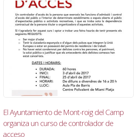
El Ayuntamiento de Mont-roig del Camp
organiza un curso de controlador de
acceso