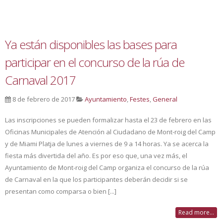
Ya están disponibles las bases para
participar en el concurso de la rúa de
Carnaval 2017
8 de febrero de 2017
Ayuntamiento
,
Festes
,
General
Las inscripciones se pueden formalizar hasta el 23 de febrero en las
Oficinas Municipales de Atención al Ciudadano de Mont-roig del Camp
y de Miami Platja de lunes a viernes de 9 a 14 horas. Ya se acerca la
fiesta más divertida del año. Es por eso que, una vez más, el
Ayuntamiento de Mont-roig del Camp organiza el concurso de la rúa
de Carnaval en la que los participantes deberán decidir si se
presentan como comparsa o bien [...]
Read more...