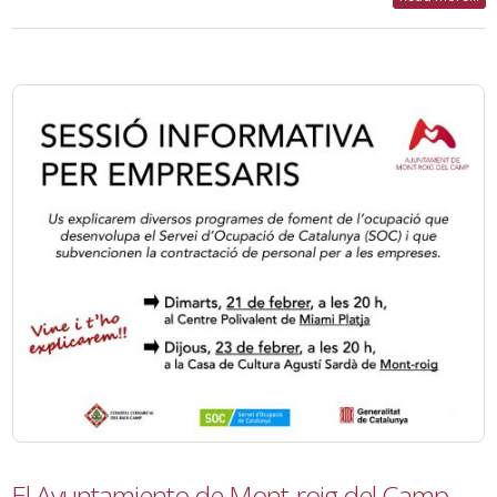
El Ayuntamiento de Mont-roig del Camp