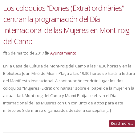
Los coloquios “Dones (Extra) ordinàries”
centran la programación del Día
Internacional de las Mujeres en Mont-roig
del Camp
6 de marzo de 2017
Ayuntamiento
En la Casa de Cultura de Mont-roig del Camp a las 18.30 horas y en la
Biblioteca Joan Miró de Miami Platja a las 19.30 horas se hará la lectura
del Manifiesto institucional. A continuación tendrán lugar los dos
coloquios "Mujeres (Extra) ordinarias" sobre el papel de la mujer en la
actualidad. Mont-roig del Camp y Miami Platja celebran el Día
Internacional de las Mujeres con un conjunto de actos para este
miércoles 8 de marzo organizados desde la concejalía [...]
Read more...