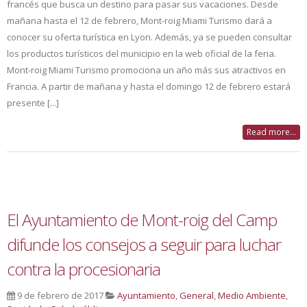
francés que busca un destino para pasar sus vacaciones. Desde
mañana hasta el 12 de febrero, Mont-roig Miami Turismo dará a
conocer su oferta turística en Lyon. Además, ya se pueden consultar
los productos turísticos del municipio en la web oficial de la feria.
Mont-roig Miami Turismo promociona un año más sus atractivos en
Francia. A partir de mañana y hasta el domingo 12 de febrero estará
presente [...]
Read more...
El Ayuntamiento de Mont-roig del Camp
difunde los consejos a seguir para luchar
contra la procesionaria
9 de febrero de 2017
Ayuntamiento
,
General
,
Medio Ambiente
,