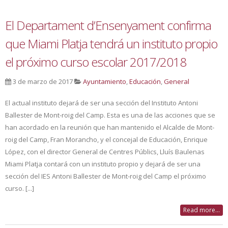
El Departament d’Ensenyament confirma
que Miami Platja tendrá un instituto propio
el próximo curso escolar 2017/2018
3 de marzo de 2017
Ayuntamiento
,
Educación
,
General
El actual instituto dejará de ser una sección del Instituto Antoni
Ballester de Mont-roig del Camp. Esta es una de las acciones que se
han acordado en la reunión que han mantenido el Alcalde de Mont-
roig del Camp, Fran Morancho, y el concejal de Educación, Enrique
López, con el director General de Centres Públics, Lluís Baulenas
Miami Platja contará con un instituto propio y dejará de ser una
sección del IES Antoni Ballester de Mont-roig del Camp el próximo
curso. [...]
Read more...