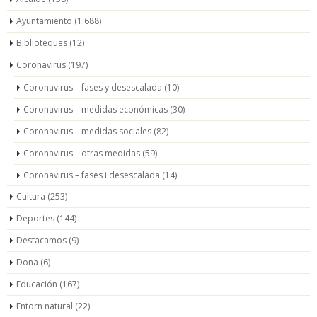
Ayuntamiento
(1.688)
Biblioteques
(12)
Coronavirus
(197)
Coronavirus – fases y desescalada
(10)
Coronavirus – medidas económicas
(30)
Coronavirus – medidas sociales
(82)
Coronavirus – otras medidas
(59)
Coronavirus – fases i desescalada
(14)
Cultura
(253)
Deportes
(144)
Destacamos
(9)
Dona
(6)
Educación
(167)
Entorn natural
(22)