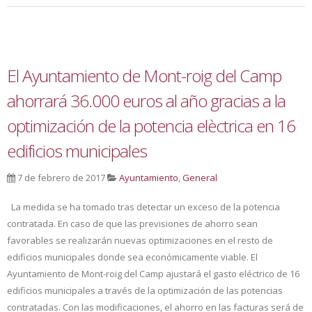
El Ayuntamiento de Mont-roig del Camp
ahorrará 36.000 euros al año gracias a la
optimización de la potencia elèctrica en 16
edificios municipales
7 de febrero de 2017
Ayuntamiento
,
General
La medida se ha tomado tras detectar un exceso de la potencia
contratada. En caso de que las previsiones de ahorro sean
favorables se realizarán nuevas optimizaciones en el resto de
edificios municipales donde sea económicamente viable. El
Ayuntamiento de Mont-roig del Camp ajustará el gasto eléctrico de 16
edificios municipales a través de la optimización de las potencias
contratadas. Con las modificaciones, el ahorro en las facturas será de