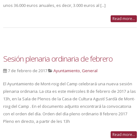
unos 36.000 euros anuales, es decir, 3.000 euros al [...]
Read more...
Sesión plenaria ordinaria de febrero
7 de febrero de 2017
Ayuntamiento
,
General
El Ayuntamiento de Mont-roig del Camp celebrará una nueva sesión
plenaria ordinaria. La cita es este miércoles 8 de febrero de 2017 a las
13h, en la Sala de Plenos de la Casa de Cultura Agustí Sardà de Mont-
roig del Camp . En el documento adjunto encontrará la convocatoria
con el orden del día. Orden del día pleno ordinario 8 febrero 2017
Pleno en directo, a partir de les 13h
Read more...