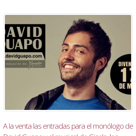
A la venta las entradas para el monólogo de