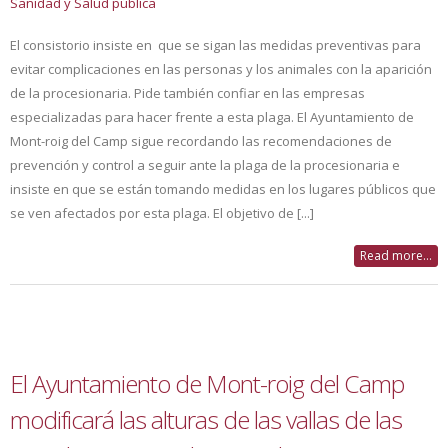
Sanidad y Salud pública
El consistorio insiste en que se sigan las medidas preventivas para
evitar complicaciones en las personas y los animales con la aparición
de la procesionaria. Pide también confiar en las empresas
especializadas para hacer frente a esta plaga. El Ayuntamiento de
Mont-roig del Camp sigue recordando las recomendaciones de
prevención y control a seguir ante la plaga de la procesionaria e
insiste en que se están tomando medidas en los lugares públicos que
se ven afectados por esta plaga. El objetivo de [...]
Read more...
El Ayuntamiento de Mont-roig del Camp
modificará las alturas de las vallas de las