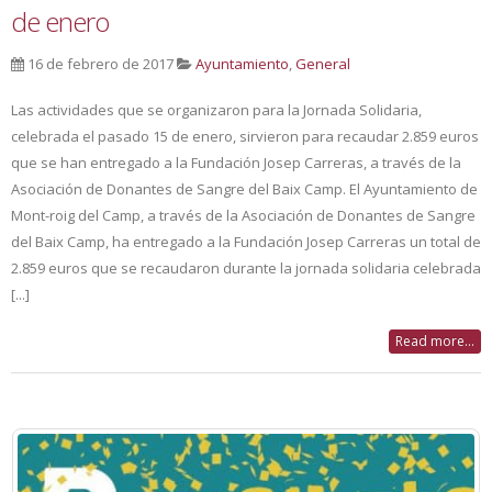
de enero
16 de febrero de 2017
Ayuntamiento
,
General
Las actividades que se organizaron para la Jornada Solidaria,
celebrada el pasado 15 de enero, sirvieron para recaudar 2.859 euros
que se han entregado a la Fundación Josep Carreras, a través de la
Asociación de Donantes de Sangre del Baix Camp. El Ayuntamiento de
Mont-roig del Camp, a través de la Asociación de Donantes de Sangre
del Baix Camp, ha entregado a la Fundación Josep Carreras un total de
2.859 euros que se recaudaron durante la jornada solidaria celebrada
[...]
Read more...