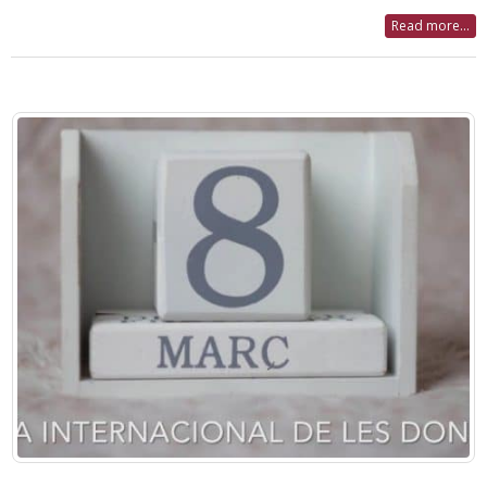
Read more...