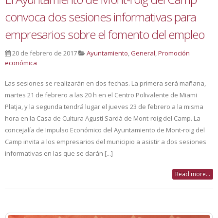
convoca dos sesiones informativas para
empresarios sobre el fomento del empleo
20 de febrero de 2017
Ayuntamiento
,
General
,
Promoción
económica
Las sesiones se realizarán en dos fechas. La primera será mañana,
martes 21 de febrero a las 20 h en el Centro Polivalente de Miami
Platja, y la segunda tendrá lugar el jueves 23 de febrero a la misma
hora en la Casa de Cultura Agustí Sardà de Mont-roig del Camp. La
concejalía de Impulso Económico del Ayuntamiento de Mont-roig del
Camp invita a los empresarios del municipio a asistir a dos sesiones
informativas en las que se darán [...]
Read more...