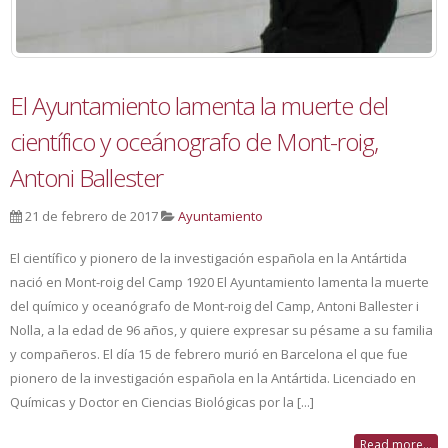
El Ayuntamiento lamenta la muerte del
científico y oceánografo de Mont-roig,
Antoni Ballester
21 de febrero de 2017
Ayuntamiento
El científico y pionero de la investigación española en la Antártida
nació en Mont-roig del Camp 1920 El Ayuntamiento lamenta la muerte
del químico y oceanógrafo de Mont-roig del Camp, Antoni Ballester i
Nolla, a la edad de 96 años, y quiere expresar su pésame a su familia
y compañeros. El día 15 de febrero murió en Barcelona el que fue
pionero de la investigación española en la Antártida. Licenciado en
Químicas y Doctor en Ciencias Biológicas por la [...]
Read more...