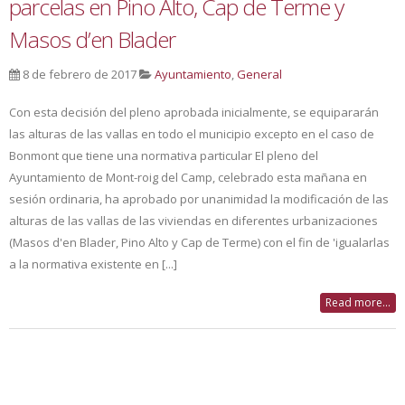
parcelas en Pino Alto, Cap de Terme y
Masos d’en Blader
8 de febrero de 2017
Ayuntamiento
,
General
Con esta decisión del pleno aprobada inicialmente, se equipararán
las alturas de las vallas en todo el municipio excepto en el caso de
Bonmont que tiene una normativa particular El pleno del
Ayuntamiento de Mont-roig del Camp, celebrado esta mañana en
sesión ordinaria, ha aprobado por unanimidad la modificación de las
alturas de las vallas de las viviendas en diferentes urbanizaciones
(Masos d'en Blader, Pino Alto y Cap de Terme) con el fin de 'igualarlas
a la normativa existente en [...]
Read more...