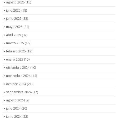
agosto 2025
(15)
julio 2025
(18)
junio 2025
(33)
mayo 2025
(24)
abril 2025
(32)
marzo 2025
(16)
febrero 2025
(12)
enero 2025
(15)
diciembre 2024
(10)
noviembre 2024
(14)
octubre 2024
(21)
septiembre 2024
(17)
agosto 2024
(9)
julio 2024
(20)
junio 2024
(22)