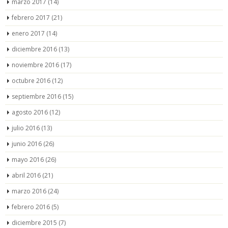
marzo 2017
(14)
febrero 2017
(21)
enero 2017
(14)
diciembre 2016
(13)
noviembre 2016
(17)
octubre 2016
(12)
septiembre 2016
(15)
agosto 2016
(12)
julio 2016
(13)
junio 2016
(26)
mayo 2016
(26)
abril 2016
(21)
marzo 2016
(24)
febrero 2016
(5)
diciembre 2015
(7)