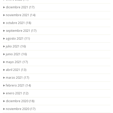
diciembre 2021
(17)
noviembre 2021
(14)
octubre 2021
(18)
septiembre 2021
(17)
agosto 2021
(11)
julio 2021
(16)
junio 2021
(16)
mayo 2021
(17)
abril 2021
(13)
marzo 2021
(17)
febrero 2021
(14)
enero 2021
(12)
diciembre 2020
(18)
noviembre 2020
(17)