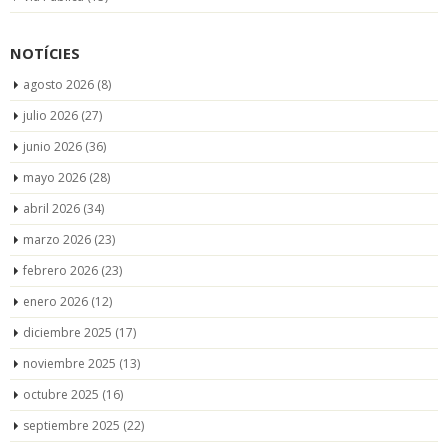
NOTÍCIES
agosto 2026
(8)
julio 2026
(27)
junio 2026
(36)
mayo 2026
(28)
abril 2026
(34)
marzo 2026
(23)
febrero 2026
(23)
enero 2026
(12)
diciembre 2025
(17)
noviembre 2025
(13)
octubre 2025
(16)
septiembre 2025
(22)