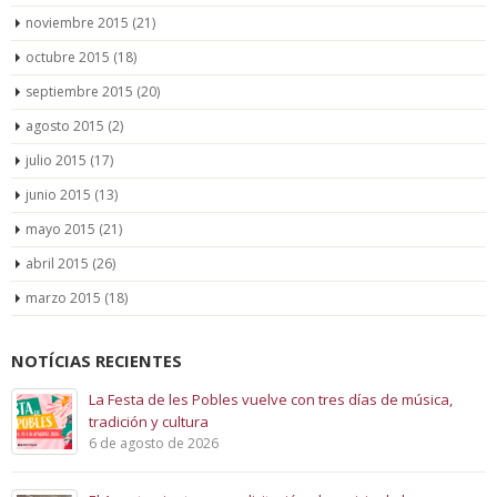
noviembre 2015
(21)
octubre 2015
(18)
septiembre 2015
(20)
agosto 2015
(2)
julio 2015
(17)
junio 2015
(13)
mayo 2015
(21)
abril 2015
(26)
marzo 2015
(18)
NOTÍCIAS RECIENTES
La Festa de les Pobles vuelve con tres días de música,
tradición y cultura
6 de agosto de 2026