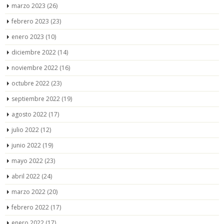
marzo 2023
(26)
febrero 2023
(23)
enero 2023
(10)
diciembre 2022
(14)
noviembre 2022
(16)
octubre 2022
(23)
septiembre 2022
(19)
agosto 2022
(17)
julio 2022
(12)
junio 2022
(19)
mayo 2022
(23)
abril 2022
(24)
marzo 2022
(20)
febrero 2022
(17)
enero 2022
(17)