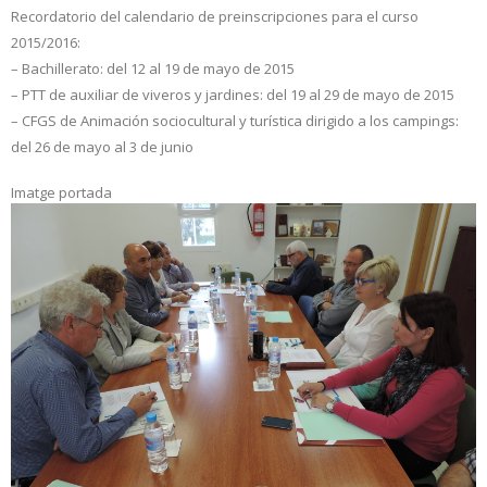
Recordatorio del calendario de preinscripciones para el curso
2015/2016:
– Bachillerato: del 12 al 19 de mayo de 2015
– PTT de auxiliar de viveros y jardines: del 19 al 29 de mayo de 2015
– CFGS de Animación sociocultural y turística dirigido a los campings:
del 26 de mayo al 3 de junio
Imatge portada