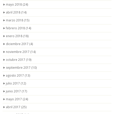
mayo 2018
(24)
abril 2018
(14)
marzo 2018
(15)
febrero 2018
(14)
enero 2018
(18)
diciembre 2017
(4)
noviembre 2017
(14)
octubre 2017
(19)
septiembre 2017
(10)
agosto 2017
(13)
julio 2017
(12)
junio 2017
(17)
mayo 2017
(24)
abril 2017
(25)