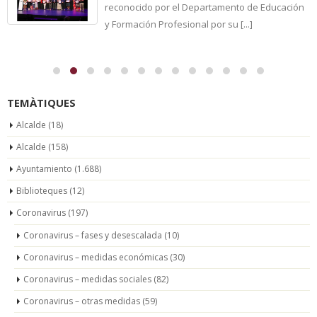
reconocido por el Departamento de Educación
y Formación Profesional por su [...]
TEMÀTIQUES
Alcalde
(18)
Alcalde
(158)
Ayuntamiento
(1.688)
Biblioteques
(12)
Coronavirus
(197)
Coronavirus – fases y desescalada
(10)
Coronavirus – medidas económicas
(30)
Coronavirus – medidas sociales
(82)
Coronavirus – otras medidas
(59)