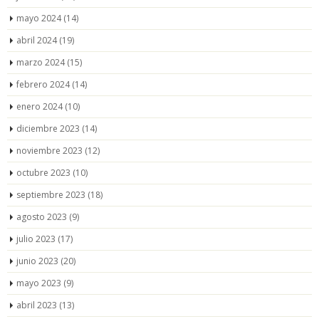
mayo 2024
(14)
abril 2024
(19)
marzo 2024
(15)
febrero 2024
(14)
enero 2024
(10)
diciembre 2023
(14)
noviembre 2023
(12)
octubre 2023
(10)
septiembre 2023
(18)
agosto 2023
(9)
julio 2023
(17)
junio 2023
(20)
mayo 2023
(9)
abril 2023
(13)