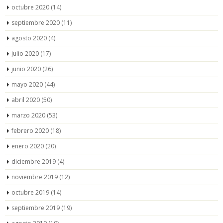
octubre 2020
(14)
septiembre 2020
(11)
agosto 2020
(4)
julio 2020
(17)
junio 2020
(26)
mayo 2020
(44)
abril 2020
(50)
marzo 2020
(53)
febrero 2020
(18)
enero 2020
(20)
diciembre 2019
(4)
noviembre 2019
(12)
octubre 2019
(14)
septiembre 2019
(19)