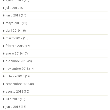
agosto 2019
(10)
julio 2019
(8)
junio 2019
(14)
mayo 2019
(15)
abril 2019
(19)
marzo 2019
(15)
febrero 2019
(16)
enero 2019
(17)
diciembre 2018
(9)
noviembre 2018
(14)
octubre 2018
(19)
septiembre 2018
(8)
agosto 2018
(16)
julio 2018
(16)
junio 2018
(16)