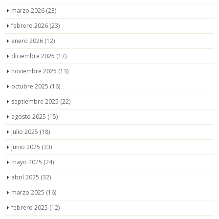
marzo 2026
(23)
febrero 2026
(23)
enero 2026
(12)
diciembre 2025
(17)
noviembre 2025
(13)
octubre 2025
(16)
septiembre 2025
(22)
agosto 2025
(15)
julio 2025
(18)
junio 2025
(33)
mayo 2025
(24)
abril 2025
(32)
marzo 2025
(16)
febrero 2025
(12)