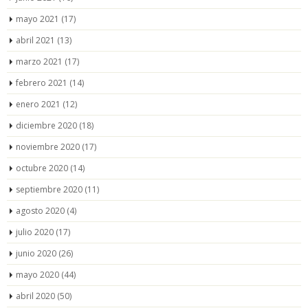
mayo 2021
(17)
abril 2021
(13)
marzo 2021
(17)
febrero 2021
(14)
enero 2021
(12)
diciembre 2020
(18)
noviembre 2020
(17)
octubre 2020
(14)
septiembre 2020
(11)
agosto 2020
(4)
julio 2020
(17)
junio 2020
(26)
mayo 2020
(44)
abril 2020
(50)