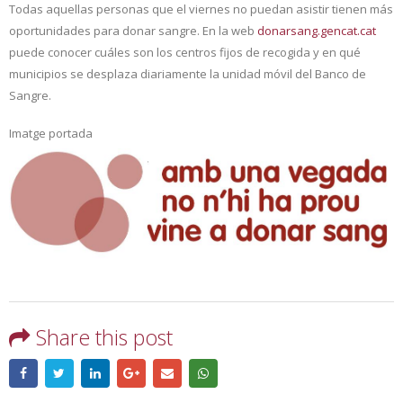
Todas aquellas personas que el viernes no puedan asistir tienen más
oportunidades para donar sangre. En la web
donarsang.gencat.cat
puede conocer cuáles son los centros fijos de recogida y en qué
municipios se desplaza diariamente la unidad móvil del Banco de
Sangre.
Imatge portada
Share this post