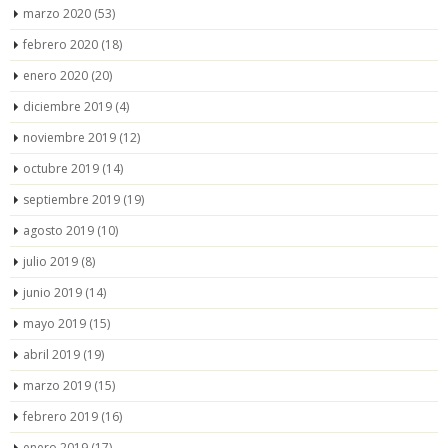
marzo 2020
(53)
febrero 2020
(18)
enero 2020
(20)
diciembre 2019
(4)
noviembre 2019
(12)
octubre 2019
(14)
septiembre 2019
(19)
agosto 2019
(10)
julio 2019
(8)
junio 2019
(14)
mayo 2019
(15)
abril 2019
(19)
marzo 2019
(15)
febrero 2019
(16)
enero 2019
(17)