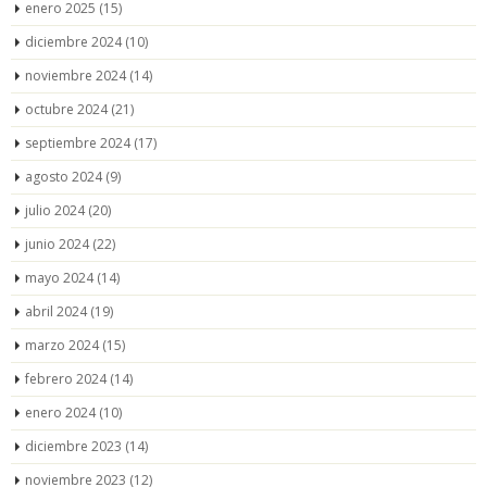
enero 2025
(15)
diciembre 2024
(10)
noviembre 2024
(14)
octubre 2024
(21)
septiembre 2024
(17)
agosto 2024
(9)
julio 2024
(20)
junio 2024
(22)
mayo 2024
(14)
abril 2024
(19)
marzo 2024
(15)
febrero 2024
(14)
enero 2024
(10)
diciembre 2023
(14)
noviembre 2023
(12)