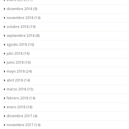
diciembre 2018
(9)
noviembre 2018
(14)
octubre 2018
(19)
septiembre 2018
(8)
agosto 2018
(16)
julio 2018
(16)
junio 2018
(16)
mayo 2018
(24)
abril 2018
(14)
marzo 2018
(15)
febrero 2018
(14)
enero 2018
(18)
diciembre 2017
(4)
noviembre 2017
(14)