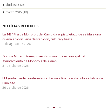
abril 2015
(26)
marzo 2015
(18)
NOTÍCIAS RECIENTES
La 143ª Fira de Mont-roig del Camp da el pistoletazo de salida a una
nueva edición llena de tradición, cultura y fiesta
1 de agosto de 2026
Quique Moreno toma posesión como nuevo concejal del
Ayuntamiento de Mont-roig del Camp
31 de julio de 2026
El Ayuntamiento condena los actos vandálicos en la colonia felina de
Pino Alto
30 de julio de 2026