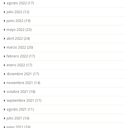
agosto 2022
(17)
julio 2022
(12)
junio 2022
(19)
mayo 2022
(23)
abril 2022
(24)
marzo 2022
(20)
febrero 2022
(17)
enero 2022
(17)
diciembre 2021
(17)
noviembre 2021
(14)
octubre 2021
(18)
septiembre 2021
(17)
agosto 2021
(11)
julio 2021
(16)
junio 2021
(16)