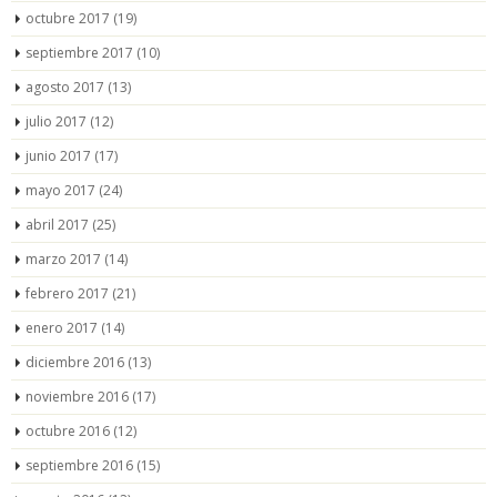
octubre 2017
(19)
septiembre 2017
(10)
agosto 2017
(13)
julio 2017
(12)
junio 2017
(17)
mayo 2017
(24)
abril 2017
(25)
marzo 2017
(14)
febrero 2017
(21)
enero 2017
(14)
diciembre 2016
(13)
noviembre 2016
(17)
octubre 2016
(12)
septiembre 2016
(15)