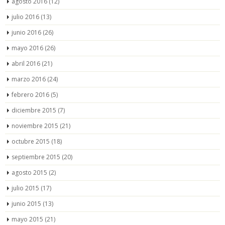
agosto 2016
(12)
julio 2016
(13)
junio 2016
(26)
mayo 2016
(26)
abril 2016
(21)
marzo 2016
(24)
febrero 2016
(5)
diciembre 2015
(7)
noviembre 2015
(21)
octubre 2015
(18)
septiembre 2015
(20)
agosto 2015
(2)
julio 2015
(17)
junio 2015
(13)
mayo 2015
(21)