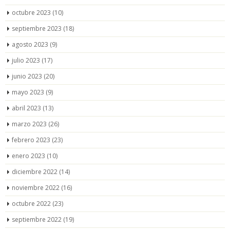
octubre 2023
(10)
septiembre 2023
(18)
agosto 2023
(9)
julio 2023
(17)
junio 2023
(20)
mayo 2023
(9)
abril 2023
(13)
marzo 2023
(26)
febrero 2023
(23)
enero 2023
(10)
diciembre 2022
(14)
noviembre 2022
(16)
octubre 2022
(23)
septiembre 2022
(19)