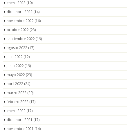
enero 2023
(10)
diciembre 2022
(14)
noviembre 2022
(16)
octubre 2022
(23)
septiembre 2022
(19)
agosto 2022
(17)
julio 2022
(12)
junio 2022
(19)
mayo 2022
(23)
abril 2022
(24)
marzo 2022
(20)
febrero 2022
(17)
enero 2022
(17)
diciembre 2021
(17)
noviembre 2021
(14)