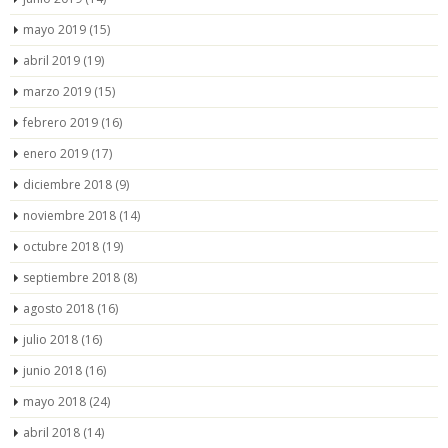
mayo 2019
(15)
abril 2019
(19)
marzo 2019
(15)
febrero 2019
(16)
enero 2019
(17)
diciembre 2018
(9)
noviembre 2018
(14)
octubre 2018
(19)
septiembre 2018
(8)
agosto 2018
(16)
julio 2018
(16)
junio 2018
(16)
mayo 2018
(24)
abril 2018
(14)