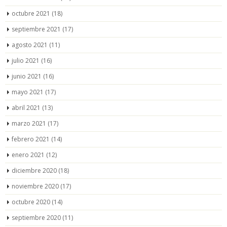
octubre 2021
(18)
septiembre 2021
(17)
agosto 2021
(11)
julio 2021
(16)
junio 2021
(16)
mayo 2021
(17)
abril 2021
(13)
marzo 2021
(17)
febrero 2021
(14)
enero 2021
(12)
diciembre 2020
(18)
noviembre 2020
(17)
octubre 2020
(14)
septiembre 2020
(11)