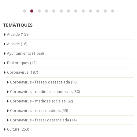
TEMÀTIQUES
Alcalde
(158)
Alcalde
(18)
Ayuntamiento
(1.688)
Biblioteques
(12)
Coronavirus
(197)
Coronavirus – fases y desescalada
(10)
Coronavirus – medidas económicas
(30)
Coronavirus – medidas sociales
(82)
Coronavirus – otras medidas
(59)
Coronavirus – fases i desescalada
(14)
Cultura
(253)