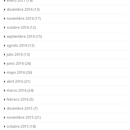
enero 2017
(14)
diciembre 2016
(13)
noviembre 2016
(17)
octubre 2016
(12)
septiembre 2016
(15)
agosto 2016
(12)
julio 2016
(13)
junio 2016
(26)
mayo 2016
(26)
abril 2016
(21)
marzo 2016
(24)
febrero 2016
(5)
diciembre 2015
(7)
noviembre 2015
(21)
octubre 2015
(18)