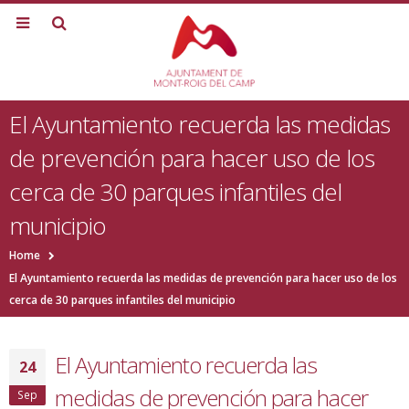
El Ayuntamiento recuerda las medidas
de prevención para hacer uso de los
cerca de 30 parques infantiles del
municipio
Home
El Ayuntamiento recuerda las medidas de prevención para hacer uso de los
cerca de 30 parques infantiles del municipio
El Ayuntamiento recuerda las
24
medidas de prevención para hacer
Sep