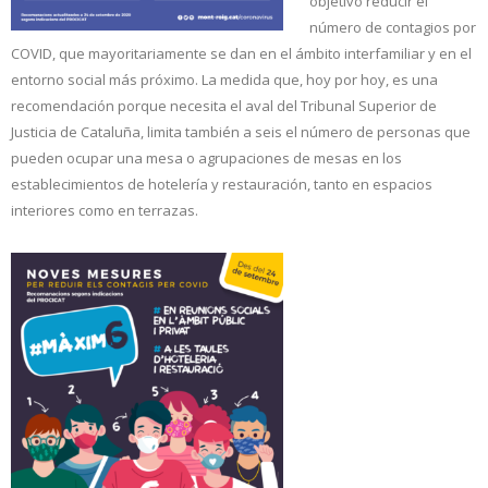
objetivo reducir el
número de contagios por
COVID, que mayoritariamente se dan en el ámbito interfamiliar y en el
entorno social más próximo. La medida que, hoy por hoy, es una
recomendación porque necesita el aval del Tribunal Superior de
Justicia de Cataluña, limita también a seis el número de personas que
pueden ocupar una mesa o agrupaciones de mesas en los
establecimientos de hotelería y restauración, tanto en espacios
interiores como en terrazas.