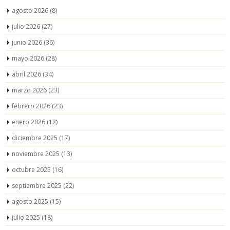
agosto 2026
(8)
julio 2026
(27)
junio 2026
(36)
mayo 2026
(28)
abril 2026
(34)
marzo 2026
(23)
febrero 2026
(23)
enero 2026
(12)
diciembre 2025
(17)
noviembre 2025
(13)
octubre 2025
(16)
septiembre 2025
(22)
agosto 2025
(15)
julio 2025
(18)