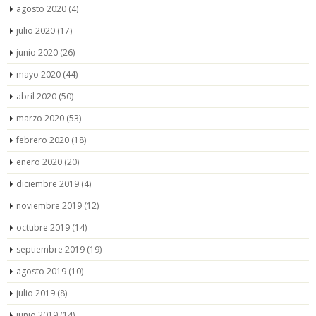
agosto 2020
(4)
julio 2020
(17)
junio 2020
(26)
mayo 2020
(44)
abril 2020
(50)
marzo 2020
(53)
febrero 2020
(18)
enero 2020
(20)
diciembre 2019
(4)
noviembre 2019
(12)
octubre 2019
(14)
septiembre 2019
(19)
agosto 2019
(10)
julio 2019
(8)
junio 2019
(14)