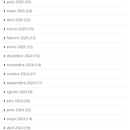
junio 2025
(33)
mayo 2025
(24)
abril 2025
(32)
marzo 2025
(16)
febrero 2025
(12)
enero 2025
(15)
diciembre 2024
(10)
noviembre 2024
(14)
octubre 2024
(21)
septiembre 2024
(17)
agosto 2024
(9)
julio 2024
(20)
junio 2024
(22)
mayo 2024
(14)
abril 2024
(19)