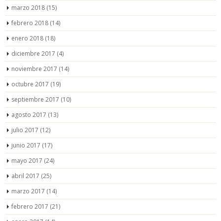
marzo 2018
(15)
febrero 2018
(14)
enero 2018
(18)
diciembre 2017
(4)
noviembre 2017
(14)
octubre 2017
(19)
septiembre 2017
(10)
agosto 2017
(13)
julio 2017
(12)
junio 2017
(17)
mayo 2017
(24)
abril 2017
(25)
marzo 2017
(14)
febrero 2017
(21)