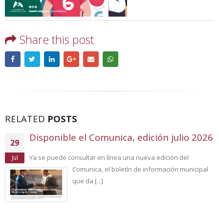
Share this post
RELATED
POSTS
Disponible el Comunica, edición julio 2026
29
Ya se puede consultar en línea una nueva edición del
Jul
Comunica, el boletín de información municipal
que da [...]