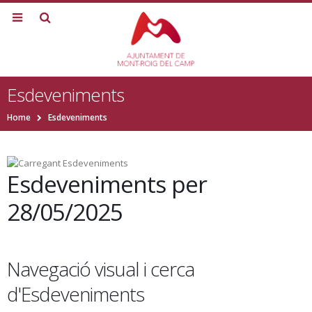
Esdeveniments
Home
Esdeveniments
Esdeveniments per
28/05/2025
Navegació visual i cerca
d'Esdeveniments