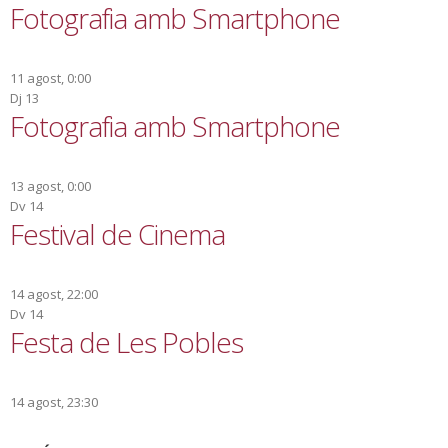
Fotografia amb Smartphone
11 agost, 0:00
Dj
13
Fotografia amb Smartphone
13 agost, 0:00
Dv
14
Festival de Cinema
14 agost, 22:00
Dv
14
Festa de Les Pobles
14 agost, 23:30