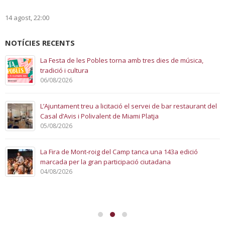
14 agost, 22:00
NOTÍCIES RECENTS
La Festa de les Pobles torna amb tres dies de música,
tradició i cultura
06/08/2026
L’Ajuntament treu a licitació el servei de bar restaurant del
Casal d’Avis i Polivalent de Miami Platja
05/08/2026
La Fira de Mont-roig del Camp tanca una 143a edició
marcada per la gran participació ciutadana
04/08/2026