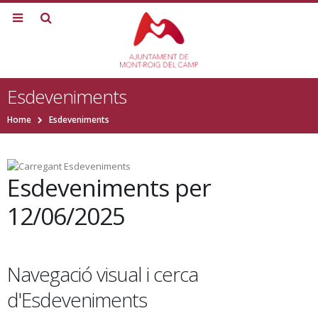
Esdeveniments
Home
Esdeveniments
Esdeveniments per
12/06/2025
Navegació visual i cerca
d'Esdeveniments