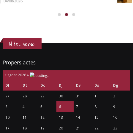
31/07/2026
Al teu servei
Propers actes
«
agost 2026
»
Dl
Dt
Dc
Dj
Dv
Ds
Dg
27
28
29
30
31
1
2
3
4
5
6
7
8
9
10
11
12
13
14
15
16
17
18
19
20
21
22
23