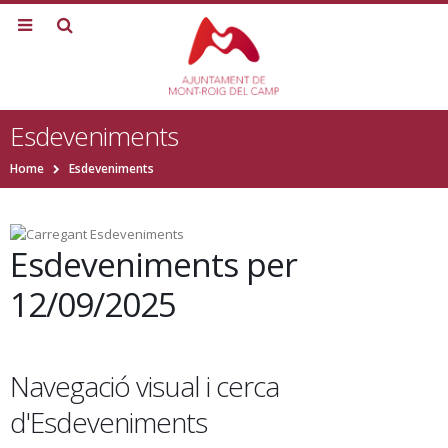
Esdeveniments
Home
Esdeveniments
Esdeveniments per
12/09/2025
Navegació visual i cerca
d'Esdeveniments