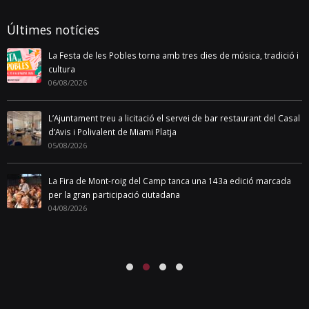
Últimes notícies
La Festa de les Pobles torna amb tres dies de música, tradició i
cultura
06/08/2026
L’Ajuntament treu a licitació el servei de bar restaurant del Casal
d’Avis i Polivalent de Miami Platja
05/08/2026
La Fira de Mont-roig del Camp tanca una 143a edició marcada
per la gran participació ciutadana
04/08/2026