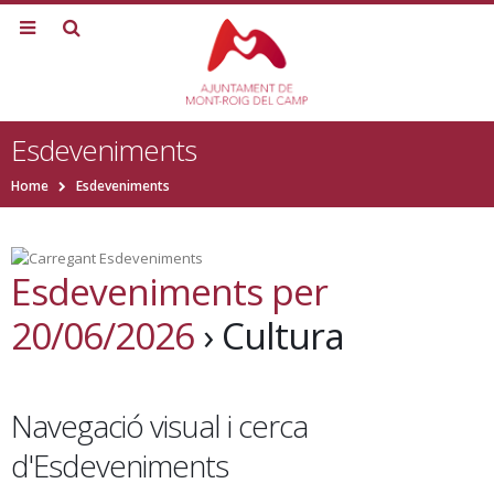
Esdeveniments
Home
Esdeveniments
Esdeveniments per
20/06/2026
› Cultura
Navegació visual i cerca
d'Esdeveniments