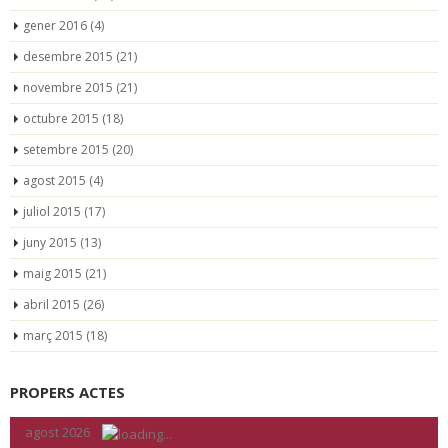
gener 2016
(4)
desembre 2015
(21)
novembre 2015
(21)
octubre 2015
(18)
setembre 2015
(20)
agost 2015
(4)
juliol 2015
(17)
juny 2015
(13)
maig 2015
(21)
abril 2015
(26)
març 2015
(18)
PROPERS ACTES
«
agost 2026
»