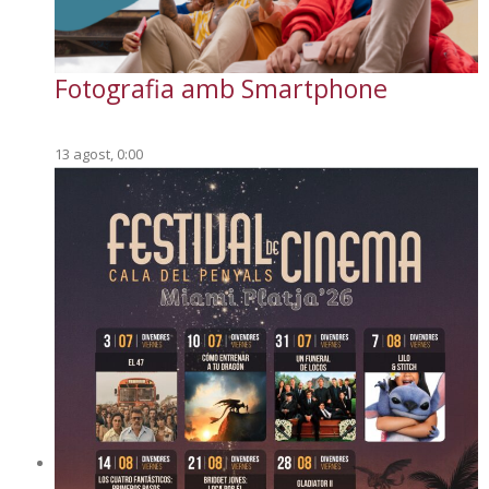
Fotografia amb Smartphone
13 agost, 0:00