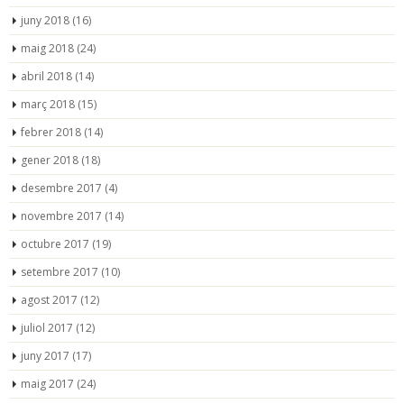
juny 2018
(16)
maig 2018
(24)
abril 2018
(14)
març 2018
(15)
febrer 2018
(14)
gener 2018
(18)
desembre 2017
(4)
novembre 2017
(14)
octubre 2017
(19)
setembre 2017
(10)
agost 2017
(12)
juliol 2017
(12)
juny 2017
(17)
maig 2017
(24)