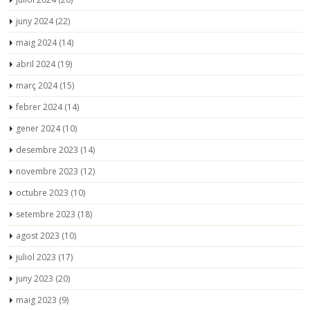
juny 2024
(22)
maig 2024
(14)
abril 2024
(19)
març 2024
(15)
febrer 2024
(14)
gener 2024
(10)
desembre 2023
(14)
novembre 2023
(12)
octubre 2023
(10)
setembre 2023
(18)
agost 2023
(10)
juliol 2023
(17)
juny 2023
(20)
maig 2023
(9)