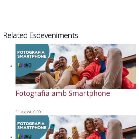
Related Esdeveniments
Fotografia amb Smartphone
11 agost, 0:00