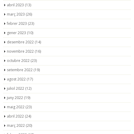
abril 2023
(13)
març 2023
(26)
febrer 2023
(23)
gener 2023
(10)
desembre 2022
(14)
novembre 2022
(16)
octubre 2022
(23)
setembre 2022
(19)
agost 2022
(17)
juliol 2022
(12)
juny 2022
(19)
maig 2022
(23)
abril 2022
(24)
març 2022
(20)