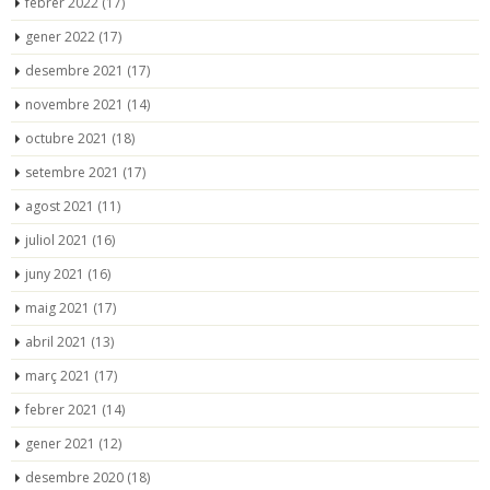
febrer 2022
(17)
gener 2022
(17)
desembre 2021
(17)
novembre 2021
(14)
octubre 2021
(18)
setembre 2021
(17)
agost 2021
(11)
juliol 2021
(16)
juny 2021
(16)
maig 2021
(17)
abril 2021
(13)
març 2021
(17)
febrer 2021
(14)
gener 2021
(12)
desembre 2020
(18)