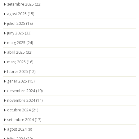
setembre 2025
(22)
agost 2025
(15)
juliol 2025
(18)
juny 2025
(33)
maig 2025
(24)
abril 2025
(32)
març 2025
(16)
febrer 2025
(12)
gener 2025
(15)
desembre 2024
(10)
novembre 2024
(14)
octubre 2024
(21)
setembre 2024
(17)
agost 2024
(9)
juliol 2024
(20)