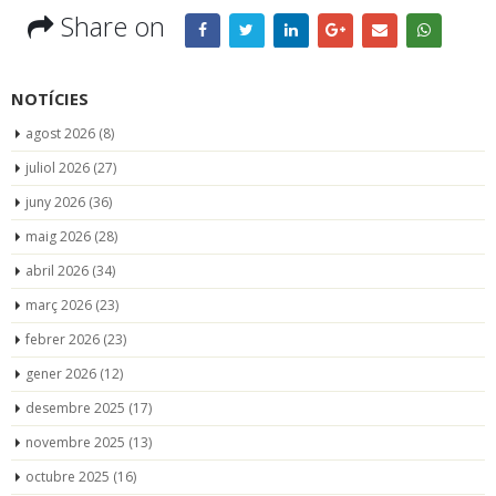
Share on
NOTÍCIES
agost 2026
(8)
juliol 2026
(27)
juny 2026
(36)
maig 2026
(28)
abril 2026
(34)
març 2026
(23)
febrer 2026
(23)
gener 2026
(12)
desembre 2025
(17)
novembre 2025
(13)
octubre 2025
(16)