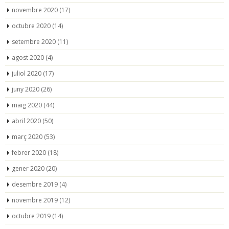
novembre 2020
(17)
octubre 2020
(14)
setembre 2020
(11)
agost 2020
(4)
juliol 2020
(17)
juny 2020
(26)
maig 2020
(44)
abril 2020
(50)
març 2020
(53)
febrer 2020
(18)
gener 2020
(20)
desembre 2019
(4)
novembre 2019
(12)
octubre 2019
(14)