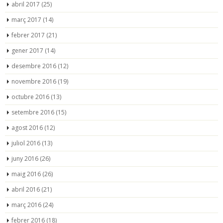
abril 2017
(25)
març 2017
(14)
febrer 2017
(21)
gener 2017
(14)
desembre 2016
(12)
novembre 2016
(19)
octubre 2016
(13)
setembre 2016
(15)
agost 2016
(12)
juliol 2016
(13)
juny 2016
(26)
maig 2016
(26)
abril 2016
(21)
març 2016
(24)
febrer 2016
(18)