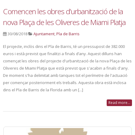
Comencen les obres d’urbanització de la
nova Plaça de les Oliveres de Miami Platja
30/08/2018
Ajuntament
,
Pla de Barris
El projecte, inclòs dins el Pla de Barris, té un pressupost de 382.000
euros i està previst que finalitzi a finals d’any. Aquest dilluns han
començat les obres del projecte d'urbanització de la nova Plaça de les
Oliveres de Miami Platja que està previst que s'acabin a finals d'any.
De moment s'ha delimitat amb tanques tot el perímetre de l'actuació
per començar posteriorment els treballs. Aquesta obra està inclosa
dins el Pla de Barris de la Florida amb un [...]
Read more...