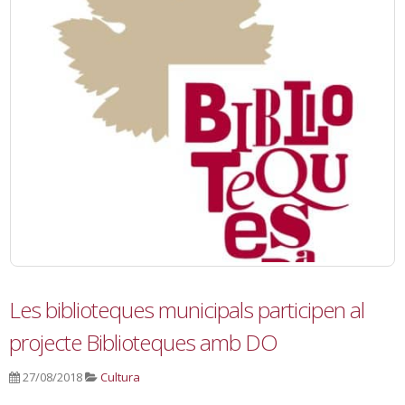
Les biblioteques municipals participen al
projecte Biblioteques amb DO
27/08/2018
Cultura