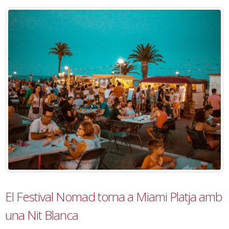
El Festival Nomad torna a Miami Platja amb
una Nit Blanca