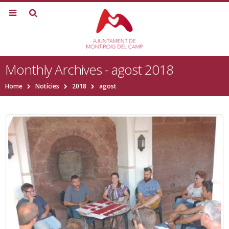
Monthly Archives - agost 2018
Home
Notícies
2018
agost