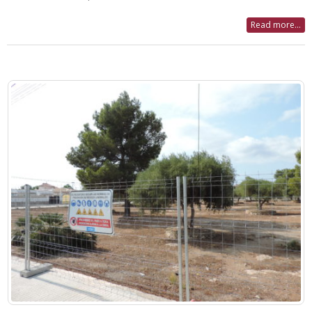
Read more...