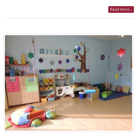
Read more...