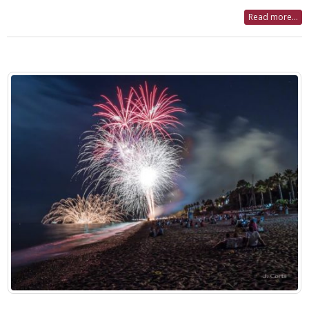
Read more...