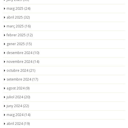
maig 2025
(24)
abril 2025
(32)
març 2025
(16)
febrer 2025
(12)
gener 2025
(15)
desembre 2024
(10)
novembre 2024
(14)
octubre 2024
(21)
setembre 2024
(17)
agost 2024
(9)
juliol 2024
(20)
juny 2024
(22)
maig 2024
(14)
abril 2024
(19)