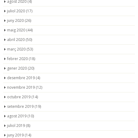
agost 2020
(4)
juliol 2020
(17)
juny 2020
(26)
maig 2020
(44)
abril 2020
(50)
març 2020
(53)
febrer 2020
(18)
gener 2020
(20)
desembre 2019
(4)
novembre 2019
(12)
octubre 2019
(14)
setembre 2019
(19)
agost 2019
(10)
juliol 2019
(8)
juny 2019
(14)