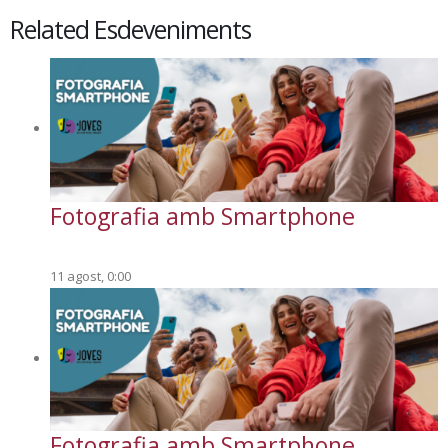
Related Esdeveniments
Fotografia amb Smartphone
11 agost, 0:00
Fotografia amb Smartphone