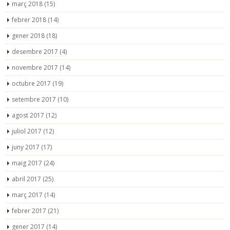
març 2018
(15)
febrer 2018
(14)
gener 2018
(18)
desembre 2017
(4)
novembre 2017
(14)
octubre 2017
(19)
setembre 2017
(10)
agost 2017
(12)
juliol 2017
(12)
juny 2017
(17)
maig 2017
(24)
abril 2017
(25)
març 2017
(14)
febrer 2017
(21)
gener 2017
(14)