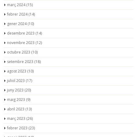
març 2024
(15)
febrer 2024
(14)
gener 2024
(10)
desembre 2023
(14)
novembre 2023
(12)
octubre 2023
(10)
setembre 2023
(18)
agost 2023
(10)
juliol 2023
(17)
juny 2023
(20)
maig 2023
(9)
abril 2023
(13)
març 2023
(26)
febrer 2023
(23)