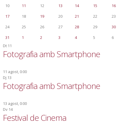
10
11
12
13
14
15
16
17
18
19
20
21
22
23
24
25
26
27
28
29
30
31
1
2
3
4
5
6
Dt
11
Fotografia amb Smartphone
11 agost, 0:00
Dj
13
Fotografia amb Smartphone
13 agost, 0:00
Dv
14
Festival de Cinema