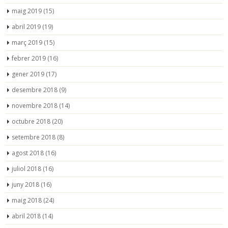
maig 2019
(15)
abril 2019
(19)
març 2019
(15)
febrer 2019
(16)
gener 2019
(17)
desembre 2018
(9)
novembre 2018
(14)
octubre 2018
(20)
setembre 2018
(8)
agost 2018
(16)
juliol 2018
(16)
juny 2018
(16)
maig 2018
(24)
abril 2018
(14)