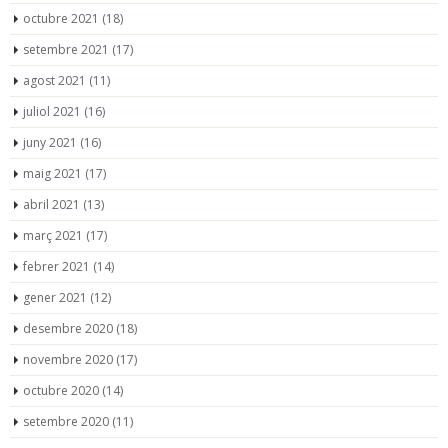
octubre 2021
(18)
setembre 2021
(17)
agost 2021
(11)
juliol 2021
(16)
juny 2021
(16)
maig 2021
(17)
abril 2021
(13)
març 2021
(17)
febrer 2021
(14)
gener 2021
(12)
desembre 2020
(18)
novembre 2020
(17)
octubre 2020
(14)
setembre 2020
(11)