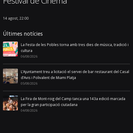
Festival de Cinema
14 agost, 22:00
Últimes notícies
La Festa de les Pobles torna amb tres dies de música, tradició i
cultura
06/08/2026
L’Ajuntament treu a licitació el servei de bar restaurant del Casal
d’Avis i Polivalent de Miami Platja
05/08/2026
La Fira de Mont-roig del Camp tanca una 143a edició marcada
per la gran participació ciutadana
04/08/2026