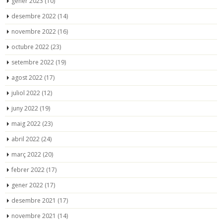
gener 2023
(10)
desembre 2022
(14)
novembre 2022
(16)
octubre 2022
(23)
setembre 2022
(19)
agost 2022
(17)
juliol 2022
(12)
juny 2022
(19)
maig 2022
(23)
abril 2022
(24)
març 2022
(20)
febrer 2022
(17)
gener 2022
(17)
desembre 2021
(17)
novembre 2021
(14)