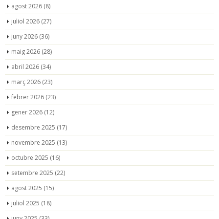
agost 2026
(8)
juliol 2026
(27)
juny 2026
(36)
maig 2026
(28)
abril 2026
(34)
març 2026
(23)
febrer 2026
(23)
gener 2026
(12)
desembre 2025
(17)
novembre 2025
(13)
octubre 2025
(16)
setembre 2025
(22)
agost 2025
(15)
juliol 2025
(18)
juny 2025
(33)