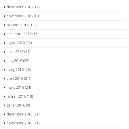
desembre 2016
(12)
novembre 2016
(19)
octubre 2016
(13)
setembre 2016
(15)
agost 2016
(12)
juliol 2016
(13)
juny 2016
(26)
maig 2016
(26)
abril 2016
(21)
març 2016
(24)
febrer 2016
(18)
gener 2016
(4)
desembre 2015
(21)
novembre 2015
(21)