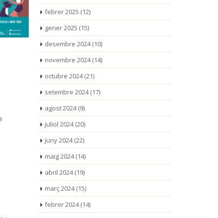
febrer 2025
(12)
gener 2025
(15)
desembre 2024
(10)
novembre 2024
(14)
octubre 2024
(21)
setembre 2024
(17)
agost 2024
(9)
a
juliol 2024
(20)
juny 2024
(22)
maig 2024
(14)
abril 2024
(19)
març 2024
(15)
febrer 2024
(14)