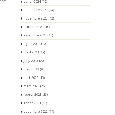
deix
gener 2024
(10)
desembre 2023
(14)
novembre 2023
(12)
octubre 2023
(10)
setembre 2023
(18)
agost 2023
(10)
juliol 2023
(17)
juny 2023
(20)
maig 2023
(9)
abril 2023
(13)
març 2023
(26)
febrer 2023
(23)
gener 2023
(10)
desembre 2022
(14)