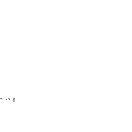
ont-roig.