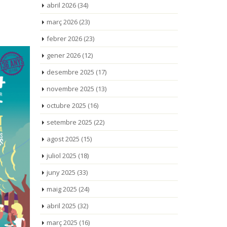
abril 2026
(34)
març 2026
(23)
febrer 2026
(23)
gener 2026
(12)
desembre 2025
(17)
novembre 2025
(13)
octubre 2025
(16)
setembre 2025
(22)
agost 2025
(15)
juliol 2025
(18)
juny 2025
(33)
maig 2025
(24)
abril 2025
(32)
març 2025
(16)