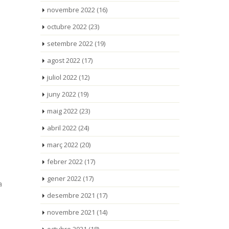
novembre 2022
(16)
octubre 2022
(23)
setembre 2022
(19)
agost 2022
(17)
juliol 2022
(12)
juny 2022
(19)
maig 2022
(23)
abril 2022
(24)
març 2022
(20)
febrer 2022
(17)
gener 2022
(17)
a
desembre 2021
(17)
novembre 2021
(14)