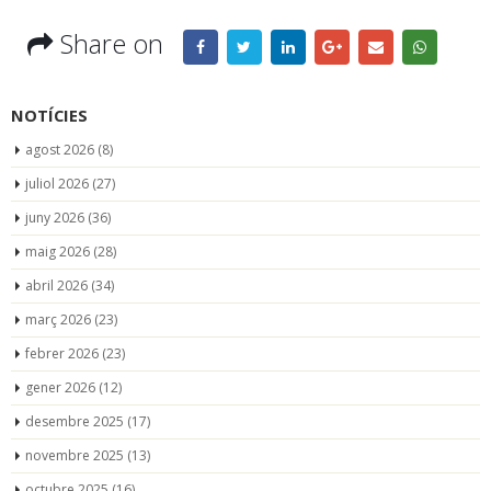
Share on
NOTÍCIES
agost 2026
(8)
juliol 2026
(27)
juny 2026
(36)
maig 2026
(28)
abril 2026
(34)
març 2026
(23)
febrer 2026
(23)
gener 2026
(12)
desembre 2025
(17)
novembre 2025
(13)
octubre 2025
(16)