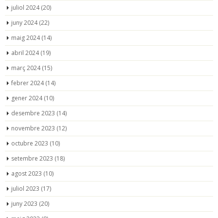
juliol 2024
(20)
juny 2024
(22)
maig 2024
(14)
abril 2024
(19)
març 2024
(15)
febrer 2024
(14)
gener 2024
(10)
desembre 2023
(14)
novembre 2023
(12)
octubre 2023
(10)
setembre 2023
(18)
agost 2023
(10)
juliol 2023
(17)
juny 2023
(20)