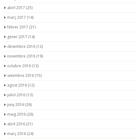
abril 2017
(25)
març 2017
(14)
febrer 2017
(21)
gener 2017
(14)
desembre 2016
(12)
novembre 2016
(19)
octubre 2016
(13)
setembre 2016
(15)
agost 2016
(12)
juliol 2016
(13)
juny 2016
(26)
maig 2016
(26)
abril 2016
(21)
març 2016
(24)