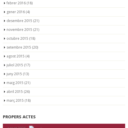
febrer 2016
(18)
gener 2016
(4)
desembre 2015
(21)
novembre 2015
(21)
octubre 2015
(18)
setembre 2015
(20)
agost 2015
(4)
juliol 2015
(17)
juny 2015
(13)
maig 2015
(21)
abril 2015
(26)
març 2015
(18)
PROPERS ACTES