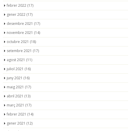
febrer 2022
(17)
gener 2022
(17)
desembre 2021
(17)
novembre 2021
(14)
octubre 2021
(18)
setembre 2021
(17)
agost 2021
(11)
juliol 2021
(16)
juny 2021
(16)
maig 2021
(17)
abril 2021
(13)
març 2021
(17)
febrer 2021
(14)
gener 2021
(12)