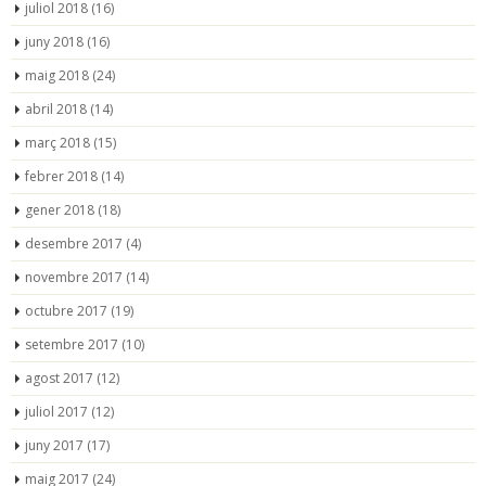
juliol 2018
(16)
juny 2018
(16)
maig 2018
(24)
abril 2018
(14)
març 2018
(15)
febrer 2018
(14)
gener 2018
(18)
desembre 2017
(4)
novembre 2017
(14)
octubre 2017
(19)
setembre 2017
(10)
agost 2017
(12)
juliol 2017
(12)
juny 2017
(17)
maig 2017
(24)