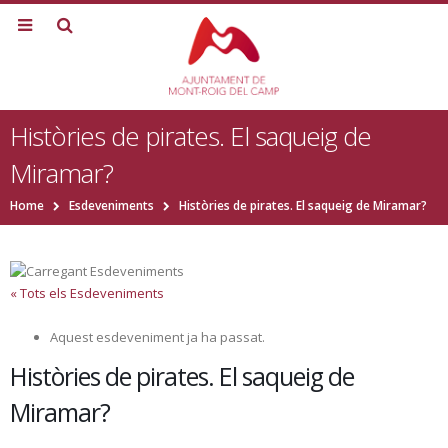
Històries de pirates. El saqueig de
Miramar?
Home
Esdeveniments
Històries de pirates. El saqueig de Miramar?
« Tots els Esdeveniments
Aquest esdeveniment ja ha passat.
Històries de pirates. El saqueig de
Miramar?