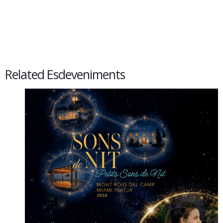
Related Esdeveniments