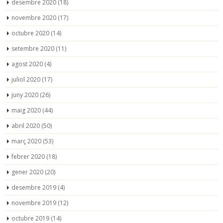
desembre 2020
(18)
novembre 2020
(17)
octubre 2020
(14)
setembre 2020
(11)
agost 2020
(4)
juliol 2020
(17)
juny 2020
(26)
maig 2020
(44)
abril 2020
(50)
març 2020
(53)
febrer 2020
(18)
gener 2020
(20)
desembre 2019
(4)
novembre 2019
(12)
octubre 2019
(14)