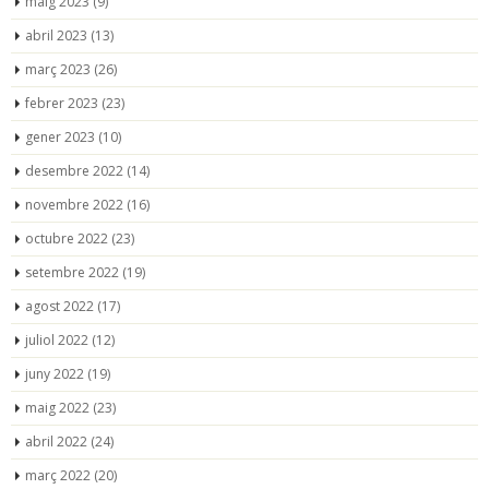
maig 2023
(9)
abril 2023
(13)
març 2023
(26)
febrer 2023
(23)
gener 2023
(10)
desembre 2022
(14)
novembre 2022
(16)
octubre 2022
(23)
setembre 2022
(19)
agost 2022
(17)
juliol 2022
(12)
juny 2022
(19)
maig 2022
(23)
abril 2022
(24)
març 2022
(20)