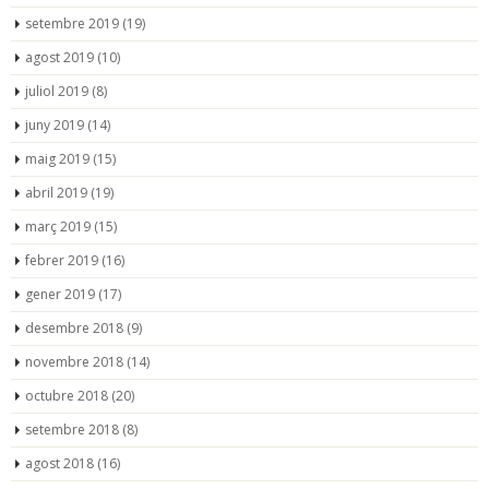
setembre 2019
(19)
agost 2019
(10)
juliol 2019
(8)
juny 2019
(14)
maig 2019
(15)
abril 2019
(19)
març 2019
(15)
febrer 2019
(16)
gener 2019
(17)
desembre 2018
(9)
novembre 2018
(14)
octubre 2018
(20)
setembre 2018
(8)
agost 2018
(16)