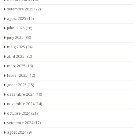
setembre 2025
(22)
agost 2025
(15)
juliol 2025
(18)
juny 2025
(33)
maig 2025
(24)
abril 2025
(32)
març 2025
(16)
febrer 2025
(12)
gener 2025
(15)
desembre 2024
(10)
novembre 2024
(14)
octubre 2024
(21)
setembre 2024
(17)
agost 2024
(9)