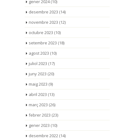
gener 2024
(10)
desembre 2023
(14)
novembre 2023
(12)
octubre 2023
(10)
setembre 2023
(18)
agost 2023
(10)
juliol 2023
(17)
juny 2023
(20)
maig 2023
(9)
abril 2023
(13)
març 2023
(26)
febrer 2023
(23)
gener 2023
(10)
desembre 2022
(14)