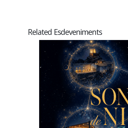
Related Esdeveniments