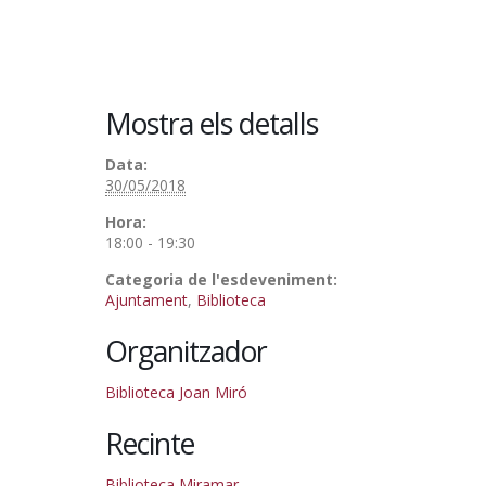
Mostra els detalls
Data:
30/05/2018
Hora:
18:00 - 19:30
Categoria de l'esdeveniment:
Ajuntament
,
Biblioteca
Organitzador
Biblioteca Joan Miró
Recinte
Biblioteca Miramar