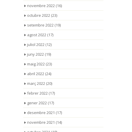
novembre 2022
(16)
octubre 2022
(23)
setembre 2022
(19)
agost 2022
(17)
juliol 2022
(12)
juny 2022
(19)
maig 2022
(23)
abril 2022
(24)
març 2022
(20)
febrer 2022
(17)
gener 2022
(17)
desembre 2021
(17)
novembre 2021
(14)