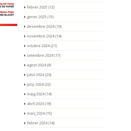
febrer 2025
(12)
gener 2025
(15)
desembre 2024
(10)
novembre 2024
(14)
octubre 2024
(21)
setembre 2024
(17)
agost 2024
(9)
juliol 2024
(20)
juny 2024
(22)
maig 2024
(14)
abril 2024
(19)
març 2024
(15)
febrer 2024
(14)