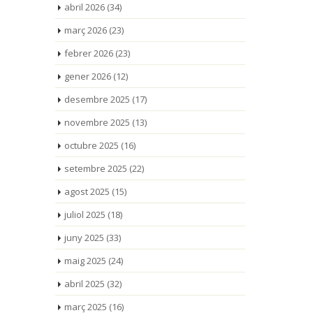
abril 2026
(34)
març 2026
(23)
febrer 2026
(23)
gener 2026
(12)
desembre 2025
(17)
novembre 2025
(13)
octubre 2025
(16)
setembre 2025
(22)
agost 2025
(15)
juliol 2025
(18)
juny 2025
(33)
maig 2025
(24)
abril 2025
(32)
març 2025
(16)