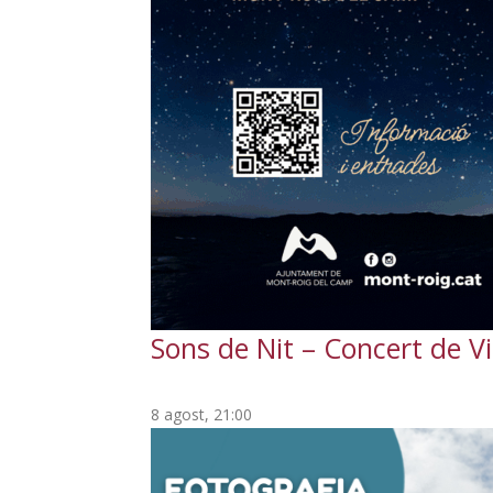
Sons de Nit – Concert de Vi
8 agost, 21:00