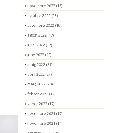
novembre 2022
(16)
octubre 2022
(23)
setembre 2022
(19)
agost 2022
(17)
juliol 2022
(12)
juny 2022
(19)
maig 2022
(23)
abril 2022
(24)
març 2022
(20)
febrer 2022
(17)
gener 2022
(17)
desembre 2021
(17)
novembre 2021
(14)