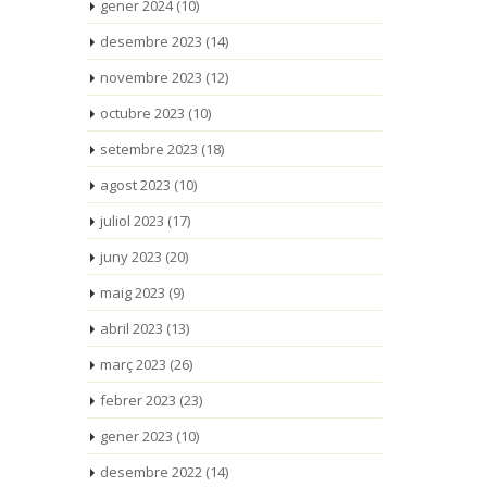
gener 2024
(10)
desembre 2023
(14)
novembre 2023
(12)
octubre 2023
(10)
setembre 2023
(18)
agost 2023
(10)
juliol 2023
(17)
juny 2023
(20)
maig 2023
(9)
abril 2023
(13)
març 2023
(26)
febrer 2023
(23)
gener 2023
(10)
desembre 2022
(14)