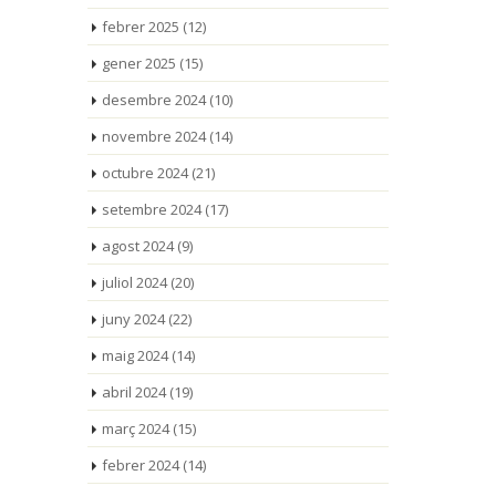
febrer 2025
(12)
gener 2025
(15)
desembre 2024
(10)
novembre 2024
(14)
octubre 2024
(21)
setembre 2024
(17)
agost 2024
(9)
juliol 2024
(20)
juny 2024
(22)
maig 2024
(14)
abril 2024
(19)
març 2024
(15)
febrer 2024
(14)