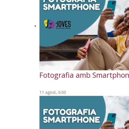
Fotografia amb Smartpho
11 agost, 0:00