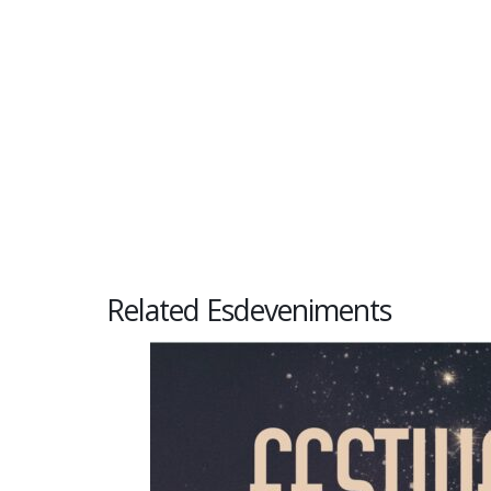
Related Esdeveniments