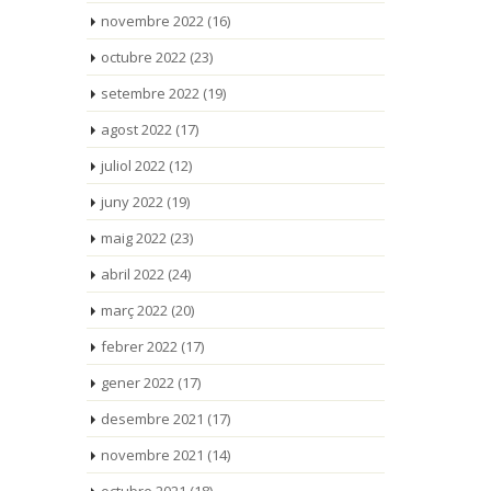
novembre 2022
(16)
octubre 2022
(23)
setembre 2022
(19)
agost 2022
(17)
juliol 2022
(12)
juny 2022
(19)
maig 2022
(23)
abril 2022
(24)
març 2022
(20)
febrer 2022
(17)
gener 2022
(17)
desembre 2021
(17)
novembre 2021
(14)