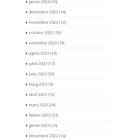
gener 2024
(10)
desembre 2023
(14)
novembre 2023
(12)
octubre 2023
(10)
setembre 2023
(18)
agost 2023
(10)
juliol 2023
(17)
juny 2023
(20)
maig 2023
(9)
abril 2023
(13)
març 2023
(26)
febrer 2023
(23)
gener 2023
(10)
desembre 2022
(14)