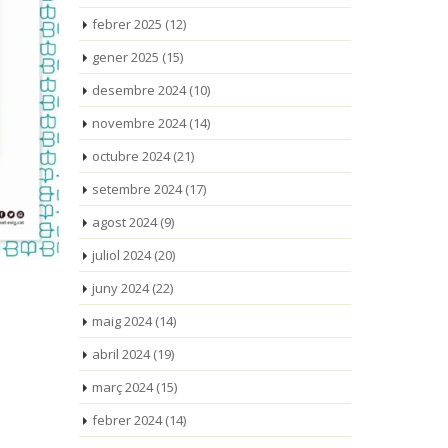
febrer 2025
(12)
gener 2025
(15)
desembre 2024
(10)
novembre 2024
(14)
octubre 2024
(21)
setembre 2024
(17)
agost 2024
(9)
juliol 2024
(20)
juny 2024
(22)
maig 2024
(14)
abril 2024
(19)
març 2024
(15)
febrer 2024
(14)