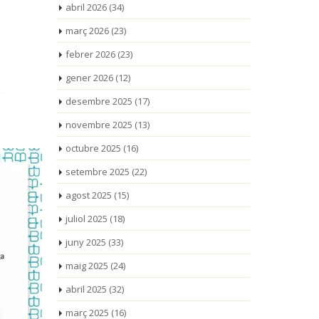
abril 2026
(34)
març 2026
(23)
febrer 2026
(23)
gener 2026
(12)
desembre 2025
(17)
novembre 2025
(13)
octubre 2025
(16)
setembre 2025
(22)
agost 2025
(15)
juliol 2025
(18)
juny 2025
(33)
maig 2025
(24)
abril 2025
(32)
març 2025
(16)