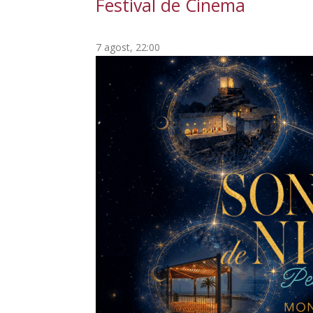
Festival de Cinema
7 agost, 22:00