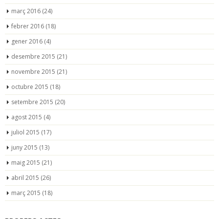
març 2016
(24)
febrer 2016
(18)
gener 2016
(4)
desembre 2015
(21)
novembre 2015
(21)
octubre 2015
(18)
setembre 2015
(20)
agost 2015
(4)
juliol 2015
(17)
juny 2015
(13)
maig 2015
(21)
abril 2015
(26)
març 2015
(18)