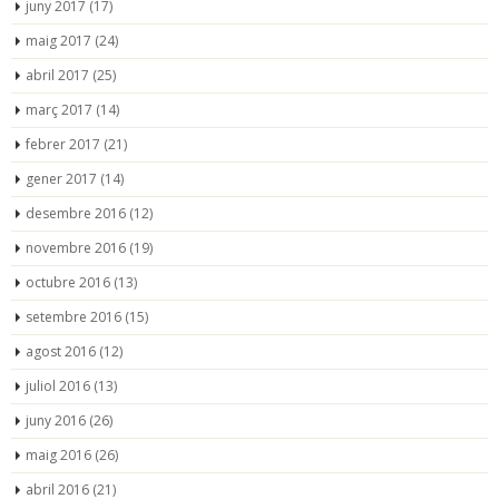
juny 2017
(17)
maig 2017
(24)
abril 2017
(25)
març 2017
(14)
febrer 2017
(21)
gener 2017
(14)
desembre 2016
(12)
novembre 2016
(19)
octubre 2016
(13)
setembre 2016
(15)
agost 2016
(12)
juliol 2016
(13)
juny 2016
(26)
maig 2016
(26)
abril 2016
(21)