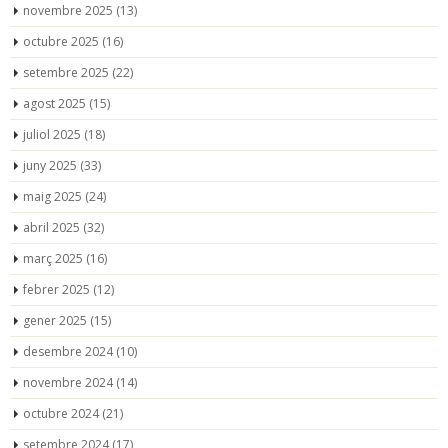
novembre 2025
(13)
octubre 2025
(16)
setembre 2025
(22)
agost 2025
(15)
juliol 2025
(18)
juny 2025
(33)
maig 2025
(24)
abril 2025
(32)
març 2025
(16)
febrer 2025
(12)
gener 2025
(15)
desembre 2024
(10)
novembre 2024
(14)
octubre 2024
(21)
setembre 2024
(17)