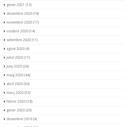
gener 2021
(12)
desembre 2020
(18)
novembre 2020
(17)
octubre 2020
(14)
setembre 2020
(11)
agost 2020
(4)
juliol 2020
(17)
juny 2020
(26)
maig 2020
(44)
abril 2020
(50)
març 2020
(53)
febrer 2020
(18)
gener 2020
(20)
desembre 2019
(4)