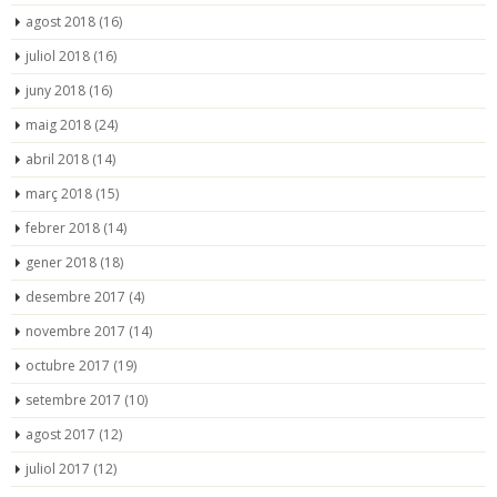
agost 2018
(16)
juliol 2018
(16)
juny 2018
(16)
maig 2018
(24)
abril 2018
(14)
març 2018
(15)
febrer 2018
(14)
gener 2018
(18)
desembre 2017
(4)
novembre 2017
(14)
octubre 2017
(19)
setembre 2017
(10)
agost 2017
(12)
juliol 2017
(12)