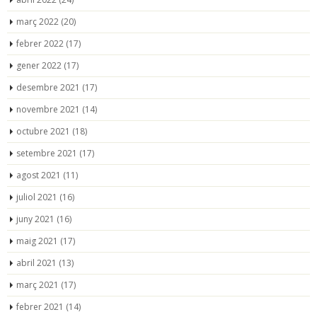
març 2022
(20)
febrer 2022
(17)
gener 2022
(17)
desembre 2021
(17)
novembre 2021
(14)
octubre 2021
(18)
setembre 2021
(17)
agost 2021
(11)
juliol 2021
(16)
juny 2021
(16)
maig 2021
(17)
abril 2021
(13)
març 2021
(17)
febrer 2021
(14)