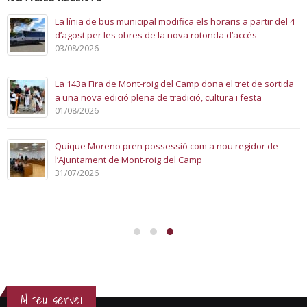
La línia de bus municipal modifica els horaris a partir del 4
d’agost per les obres de la nova rotonda d’accés
03/08/2026
La 143a Fira de Mont-roig del Camp dona el tret de sortida
a una nova edició plena de tradició, cultura i festa
01/08/2026
Quique Moreno pren possessió com a nou regidor de
l’Ajuntament de Mont-roig del Camp
31/07/2026
Al teu servei