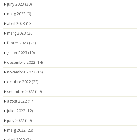
juny 2023
(20)
maig 2023
(9)
abril 2023
(13)
març 2023
(26)
febrer 2023
(23)
gener 2023
(10)
desembre 2022
(14)
novembre 2022
(16)
octubre 2022
(23)
setembre 2022
(19)
agost 2022
(17)
juliol 2022
(12)
juny 2022
(19)
maig 2022
(23)
abril 2022
(24)