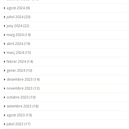
agost 2024
(9)
juliol 2024
(20)
juny 2024
(22)
maig 2024
(14)
abril 2024
(19)
març 2024
(15)
febrer 2024
(14)
gener 2024
(10)
desembre 2023
(14)
novembre 2023
(12)
octubre 2023
(10)
setembre 2023
(18)
agost 2023
(10)
juliol 2023
(17)