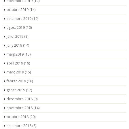
novembre 2019
(12)
octubre 2019
(14)
setembre 2019
(19)
agost 2019
(10)
juliol 2019
(8)
juny 2019
(14)
maig 2019
(15)
abril 2019
(19)
març 2019
(15)
febrer 2019
(16)
gener 2019
(17)
desembre 2018
(9)
novembre 2018
(14)
octubre 2018
(20)
setembre 2018
(8)