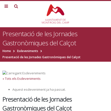
Presentació de les Jornades
Gastronòmiques del Calçot
Home
Esdeveniments
Presentació de les Jornades Gastronòmiques del Calçot
« Tots els Esdeveniments
Aquest esdeveniment ja ha passat.
Presentació de les Jornades
Gastronòmiques del Calçot