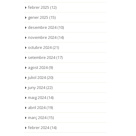
febrer 2025
(12)
gener 2025
(15)
desembre 2024
(10)
novembre 2024
(14)
octubre 2024
(21)
setembre 2024
(17)
agost 2024
(9)
juliol 2024
(20)
juny 2024
(22)
maig 2024
(14)
abril 2024
(19)
març 2024
(15)
febrer 2024
(14)