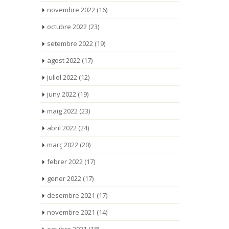
novembre 2022
(16)
octubre 2022
(23)
setembre 2022
(19)
agost 2022
(17)
juliol 2022
(12)
juny 2022
(19)
maig 2022
(23)
abril 2022
(24)
març 2022
(20)
febrer 2022
(17)
gener 2022
(17)
desembre 2021
(17)
novembre 2021
(14)