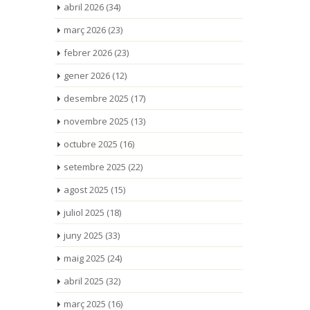
abril 2026
(34)
març 2026
(23)
febrer 2026
(23)
gener 2026
(12)
desembre 2025
(17)
novembre 2025
(13)
octubre 2025
(16)
setembre 2025
(22)
agost 2025
(15)
juliol 2025
(18)
juny 2025
(33)
maig 2025
(24)
abril 2025
(32)
març 2025
(16)