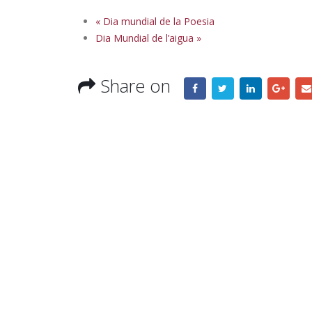
«
Dia mundial de la Poesia
Dia Mundial de l’aigua
»
Share on