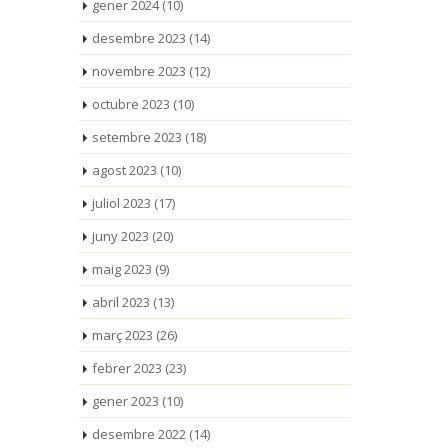
gener 2024
(10)
desembre 2023
(14)
novembre 2023
(12)
octubre 2023
(10)
setembre 2023
(18)
agost 2023
(10)
juliol 2023
(17)
juny 2023
(20)
maig 2023
(9)
abril 2023
(13)
març 2023
(26)
febrer 2023
(23)
gener 2023
(10)
desembre 2022
(14)