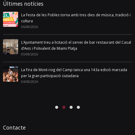
Últimes notícies
La Festa de les Pobles torna amb tres dies de música, tradició i
cultura
06/08/2026
L’Ajuntament treu a licitació el servei de bar restaurant del Casal
d’Avis i Polivalent de Miami Platja
05/08/2026
La Fira de Mont-roig del Camp tanca una 143a edició marcada
per la gran participació ciutadana
04/08/2026
Contacte