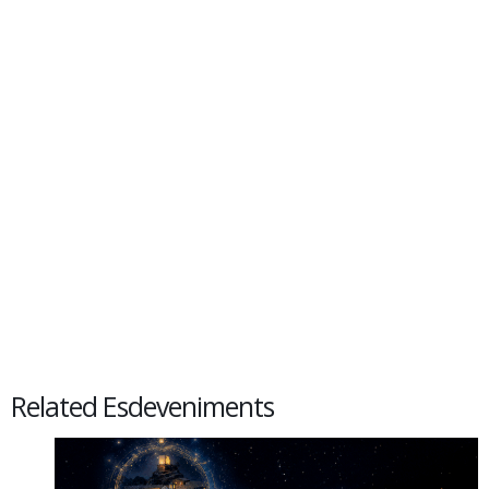
Related Esdeveniments