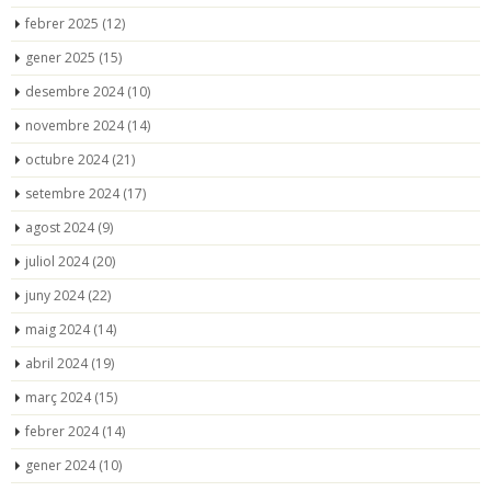
febrer 2025
(12)
gener 2025
(15)
desembre 2024
(10)
novembre 2024
(14)
octubre 2024
(21)
setembre 2024
(17)
agost 2024
(9)
juliol 2024
(20)
juny 2024
(22)
maig 2024
(14)
abril 2024
(19)
març 2024
(15)
febrer 2024
(14)
gener 2024
(10)