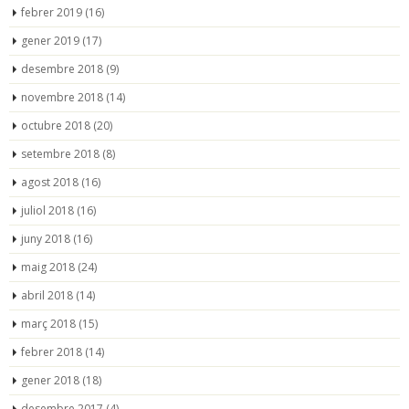
febrer 2019
(16)
gener 2019
(17)
desembre 2018
(9)
novembre 2018
(14)
octubre 2018
(20)
setembre 2018
(8)
agost 2018
(16)
juliol 2018
(16)
juny 2018
(16)
maig 2018
(24)
abril 2018
(14)
març 2018
(15)
febrer 2018
(14)
gener 2018
(18)
desembre 2017
(4)