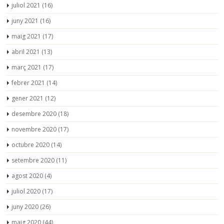
juliol 2021
(16)
juny 2021
(16)
maig 2021
(17)
abril 2021
(13)
març 2021
(17)
febrer 2021
(14)
gener 2021
(12)
desembre 2020
(18)
novembre 2020
(17)
octubre 2020
(14)
setembre 2020
(11)
agost 2020
(4)
juliol 2020
(17)
juny 2020
(26)
maig 2020
(44)