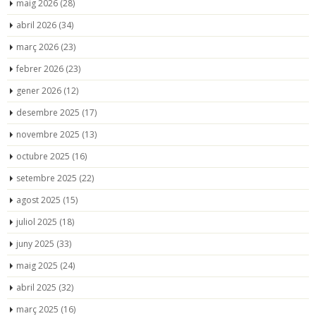
maig 2026
(28)
abril 2026
(34)
març 2026
(23)
febrer 2026
(23)
gener 2026
(12)
desembre 2025
(17)
novembre 2025
(13)
octubre 2025
(16)
setembre 2025
(22)
agost 2025
(15)
juliol 2025
(18)
juny 2025
(33)
maig 2025
(24)
abril 2025
(32)
març 2025
(16)