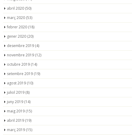
abril 2020
(50)
març 2020
(53)
febrer 2020
(18)
gener 2020
(20)
desembre 2019
(4)
novembre 2019
(12)
octubre 2019
(14)
setembre 2019
(19)
agost 2019
(10)
juliol 2019
(8)
juny 2019
(14)
maig 2019
(15)
abril 2019
(19)
març 2019
(15)