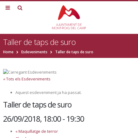
Taller de taps de suro
Home
Esdeveniments
Taller de taps de suro
« Tots els Esdeveniments
Aquest esdeveniment ja ha passat.
Taller de taps de suro
26/09/2018, 18:00
-
19:30
«
Maquillatge de terror