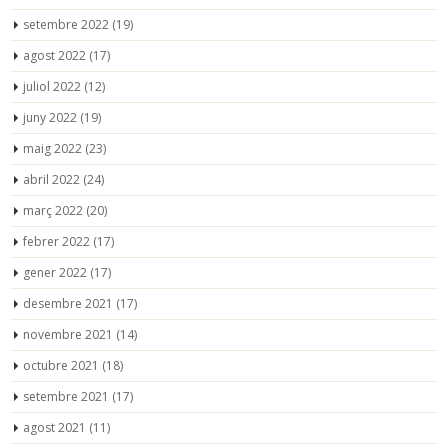
setembre 2022
(19)
agost 2022
(17)
juliol 2022
(12)
juny 2022
(19)
maig 2022
(23)
abril 2022
(24)
març 2022
(20)
febrer 2022
(17)
gener 2022
(17)
desembre 2021
(17)
novembre 2021
(14)
octubre 2021
(18)
setembre 2021
(17)
agost 2021
(11)