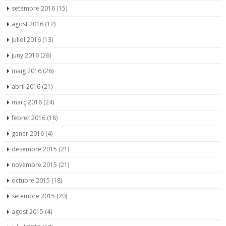
setembre 2016
(15)
agost 2016
(12)
juliol 2016
(13)
juny 2016
(26)
maig 2016
(26)
abril 2016
(21)
març 2016
(24)
febrer 2016
(18)
gener 2016
(4)
desembre 2015
(21)
novembre 2015
(21)
octubre 2015
(18)
setembre 2015
(20)
agost 2015
(4)