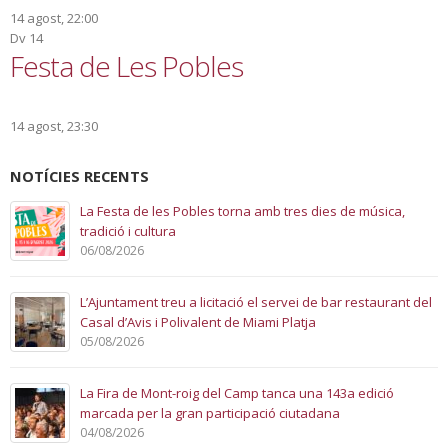
14 agost, 22:00
Dv
14
Festa de Les Pobles
14 agost, 23:30
NOTÍCIES RECENTS
La Festa de les Pobles torna amb tres dies de música,
tradició i cultura
06/08/2026
L’Ajuntament treu a licitació el servei de bar restaurant del
Casal d’Avis i Polivalent de Miami Platja
05/08/2026
La Fira de Mont-roig del Camp tanca una 143a edició
marcada per la gran participació ciutadana
04/08/2026