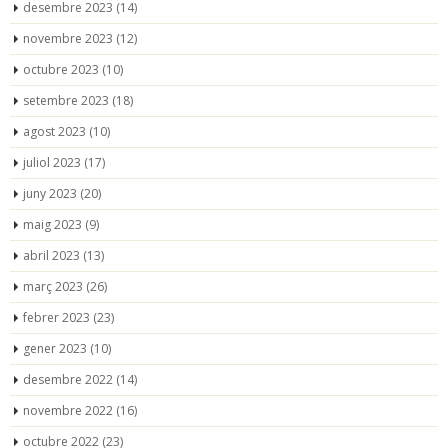
desembre 2023
(14)
novembre 2023
(12)
octubre 2023
(10)
setembre 2023
(18)
agost 2023
(10)
juliol 2023
(17)
juny 2023
(20)
maig 2023
(9)
abril 2023
(13)
març 2023
(26)
febrer 2023
(23)
gener 2023
(10)
desembre 2022
(14)
novembre 2022
(16)
octubre 2022
(23)