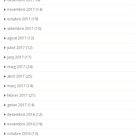
novembre 2017
(14)
octubre 2017
(19)
setembre 2017
(10)
agost 2017
(12)
juliol 2017
(12)
juny 2017
(17)
maig 2017
(24)
abril 2017
(25)
març 2017
(14)
febrer 2017
(21)
gener 2017
(14)
desembre 2016
(12)
novembre 2016
(19)
octubre 2016
(13)