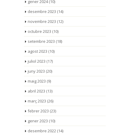
gener 2024
(10)
desembre 2023
(14)
novembre 2023
(12)
octubre 2023
(10)
setembre 2023
(18)
agost 2023
(10)
juliol 2023
(17)
juny 2023
(20)
maig 2023
(9)
abril 2023
(13)
març 2023
(26)
febrer 2023
(23)
gener 2023
(10)
desembre 2022
(14)