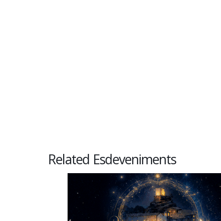
Related Esdeveniments