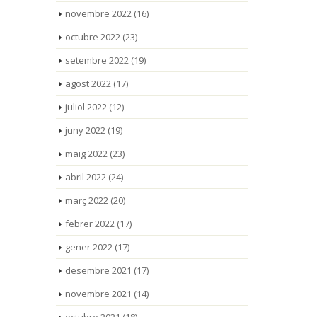
novembre 2022
(16)
octubre 2022
(23)
setembre 2022
(19)
agost 2022
(17)
juliol 2022
(12)
juny 2022
(19)
maig 2022
(23)
abril 2022
(24)
març 2022
(20)
febrer 2022
(17)
gener 2022
(17)
desembre 2021
(17)
novembre 2021
(14)