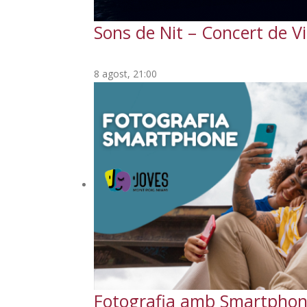
Sons de Nit – Concert de Vi
8 agost, 21:00
Fotografia amb Smartpho