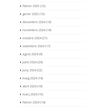
febrer 2025
(12)
gener 2025
(15)
desembre 2024
(10)
novembre 2024
(14)
octubre 2024
(21)
setembre 2024
(17)
agost 2024
(9)
juliol 2024
(20)
juny 2024
(22)
maig 2024
(14)
abril 2024
(19)
març 2024
(15)
febrer 2024
(14)