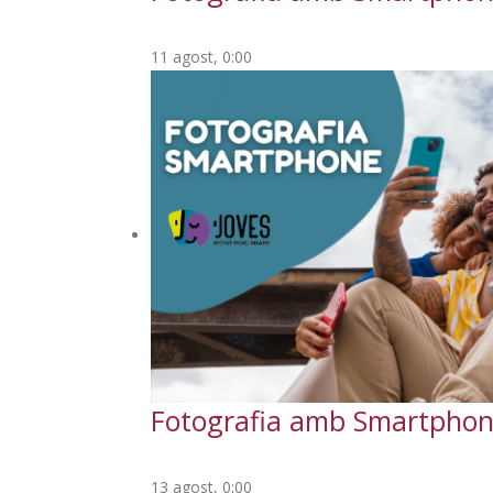
11 agost, 0:00
Fotografia amb Smartpho
13 agost, 0:00