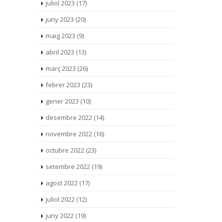
juliol 2023
(17)
juny 2023
(20)
maig 2023
(9)
abril 2023
(13)
març 2023
(26)
febrer 2023
(23)
gener 2023
(10)
desembre 2022
(14)
novembre 2022
(16)
octubre 2022
(23)
setembre 2022
(19)
agost 2022
(17)
juliol 2022
(12)
juny 2022
(19)