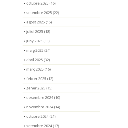
octubre 2025
(16)
setembre 2025
(22)
agost 2025
(15)
juliol 2025
(18)
juny 2025
(33)
maig 2025
(24)
abril 2025
(32)
març 2025
(16)
febrer 2025
(12)
gener 2025
(15)
desembre 2024
(10)
novembre 2024
(14)
octubre 2024
(21)
setembre 2024
(17)